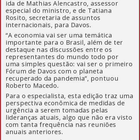
ida de Mathias Alencastro, assessor
especial do ministro, e de Tatiana
Rosito, secretaria de assuntos
internacionais, para Davos.
“A economia vai ser uma temática
importante para o Brasil, além de ter
destaque nas discussões entre os
representantes do mundo todo por
uma simples questão: vai ser o primeiro
Fórum de Davos com o planeta
recuperado da pandemia”, pontuou
Roberto Macedo.
Para o especialista, esta edição traz uma
perspectiva econômica de medidas de
urgência a serem tomadas pelas
lideranças atuais, algo que não era visto
com tanta frequência nas reuniões
anuais anteriores.