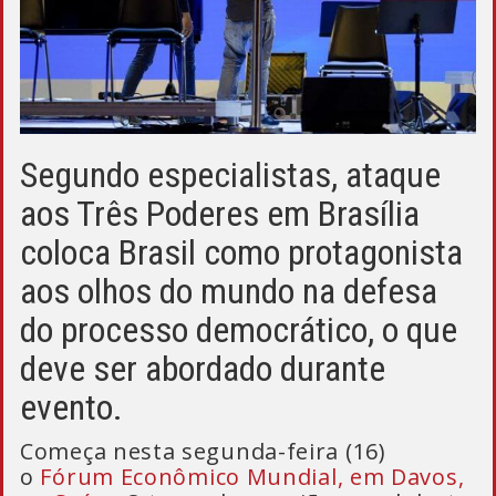
Segundo especialistas, ataque
aos Três Poderes em Brasília
coloca Brasil como protagonista
aos olhos do mundo na defesa
do processo democrático, o que
deve ser abordado durante
evento.
Começa nesta segunda-feira (16)
o
Fórum Econômico Mundial, em Davos,