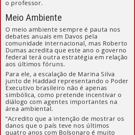
o professor.
Meio Ambiente
O meio ambiente sempre é pauta nos
debates anuais em Davos pela
comunidade internacional, mas Roberto
Dumas acredita que este ano o governo
federal terá outra estratégia em relação
aos últimos fóruns.
Para ele, a escalação de Marina Silva
junto de Haddad representando o Poder
Executivo brasileiro não é apenas
simbólica, como pretende incentivar o
diálogo com agentes importantes na
área ambiental.
“Acredito que a intenção de mostrar os
danos que o país teve nos últimos
quatro anos com Bolsonaro é muito