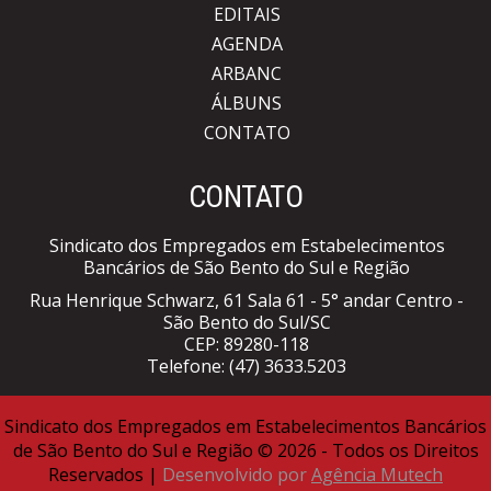
EDITAIS
AGENDA
ARBANC
ÁLBUNS
CONTATO
CONTATO
Sindicato dos Empregados em Estabelecimentos
Bancários de São Bento do Sul e Região
Rua Henrique Schwarz, 61 Sala 61 - 5° andar Centro -
São Bento do Sul/SC
CEP: 89280-118
Telefone:
(47) 3633.5203
Sindicato dos Empregados em Estabelecimentos Bancários
de São Bento do Sul e Região © 2026 - Todos os Direitos
Reservados |
Desenvolvido por
Agência Mutech