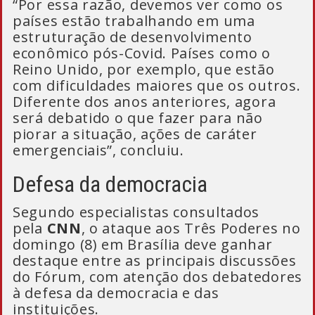
“Por essa razão, devemos ver como os
países estão trabalhando em uma
estruturação de desenvolvimento
econômico pós-Covid. Países como o
Reino Unido, por exemplo, que estão
com dificuldades maiores que os outros.
Diferente dos anos anteriores, agora
será debatido o que fazer para não
piorar a situação, ações de caráter
emergenciais”, concluiu.
Defesa da democracia
Segundo especialistas consultados
pela
CNN
, o ataque aos Três Poderes no
domingo (8) em Brasília deve ganhar
destaque entre as principais discussões
do Fórum, com atenção dos debatedores
à defesa da democracia e das
instituições.