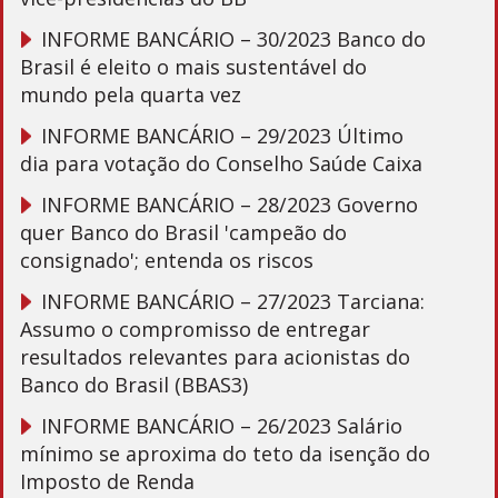
INFORME BANCÁRIO – 30/2023 Banco do
Brasil é eleito o mais sustentável do
mundo pela quarta vez
INFORME BANCÁRIO – 29/2023 Último
dia para votação do Conselho Saúde Caixa
INFORME BANCÁRIO – 28/2023 Governo
quer Banco do Brasil 'campeão do
consignado'; entenda os riscos
INFORME BANCÁRIO – 27/2023 Tarciana:
Assumo o compromisso de entregar
resultados relevantes para acionistas do
Banco do Brasil (BBAS3)
INFORME BANCÁRIO – 26/2023 Salário
mínimo se aproxima do teto da isenção do
Imposto de Renda