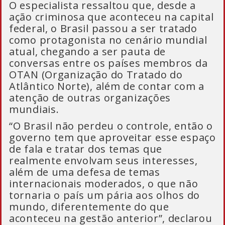
O especialista ressaltou que, desde a
ação criminosa que aconteceu na capital
federal, o Brasil passou a ser tratado
como protagonista no cenário mundial
atual, chegando a ser pauta de
conversas entre os países membros da
OTAN (Organização do Tratado do
Atlântico Norte), além de contar com a
atenção de outras organizações
mundiais.
“O Brasil não perdeu o controle, então o
governo tem que aproveitar esse espaço
de fala e tratar dos temas que
realmente envolvam seus interesses,
além de uma defesa de temas
internacionais moderados, o que não
tornaria o país um pária aos olhos do
mundo, diferentemente do que
aconteceu na gestão anterior”, declarou