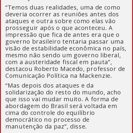
“Temos duas realidades, uma de como
deveria ocorrer as reuniões antes dos
ataques e outra sobre como elas vão
prosseguir após o que aconteceu. A
impressão que fica de antes era que o
governo brasileiro tentaria passar uma
visão de estabilidade econômica no país,
mesmo não sendo um governo liberal,
com a austeridade fiscal em pauta”,
destacou Roberto Macedo, professor de
Comunicação Política na Mackenzie.
“Mas depois dos ataques e da
solidarização do resto do mundo, acho
que isso vai mudar muito. A forma de
abordagem do Brasil será voltada em
cima do controle do equilíbrio
democrático no processo de
manutenção da paz”, disse.