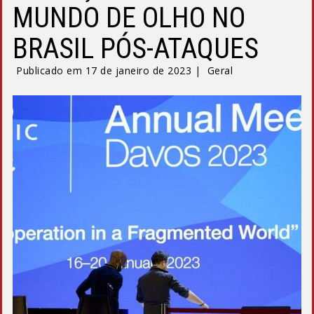
MUNDO DE OLHO NO
BRASIL PÓS-ATAQUES
Publicado em 17 de janeiro de 2023 |
Geral