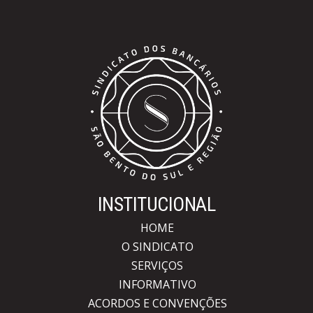
INSTITUCIONAL
HOME
O SINDICATO
SERVIÇOS
INFORMATIVO
ACORDOS E CONVENÇÕES