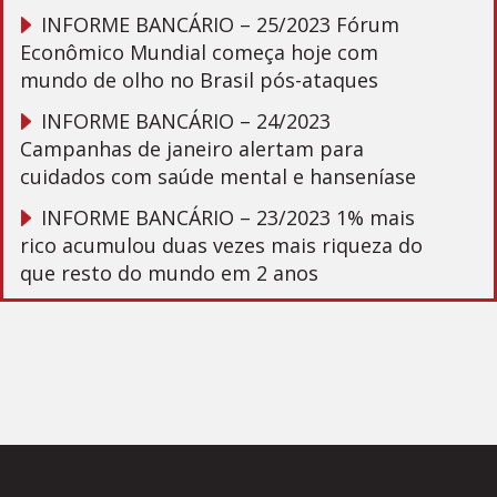
INFORME BANCÁRIO – 25/2023 Fórum
Econômico Mundial começa hoje com
mundo de olho no Brasil pós-ataques
INFORME BANCÁRIO – 24/2023
Campanhas de janeiro alertam para
cuidados com saúde mental e hanseníase
INFORME BANCÁRIO – 23/2023 1% mais
rico acumulou duas vezes mais riqueza do
que resto do mundo em 2 anos