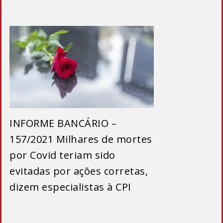
INFORME BANCÁRIO –
157/2021 Milhares de mortes
por Covid teriam sido
evitadas por ações corretas,
dizem especialistas à CPI