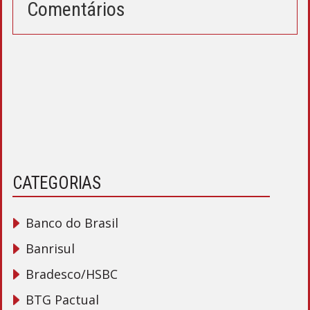
Comentários
CATEGORIAS
Banco do Brasil
Banrisul
Bradesco/HSBC
BTG Pactual