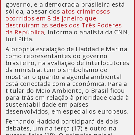
governo, e a democracia brasileira está
sólida, apesar dos
atos criminosos
ocorridos em 8 de janeiro que
destruíram as sedes dos Três Poderes
da República
, informa o analista da CNN,
Iuri Pitta.
A própria escalação de Haddad e Marina
como representantes do governo
brasileiro, na avaliação de interlocutores
da ministra, tem o simbolismo de
mostrar o quanto a agenda ambiental
está conectada com a econômica. Para a
titular do Meio Ambiente, o Brasil ficou
para trás em relação à prioridade dada à
sustentabilidade em países
desenvolvidos, em especial os europeus.
Fernando Haddad participará de dois
debates, um na terça (17) e outro na