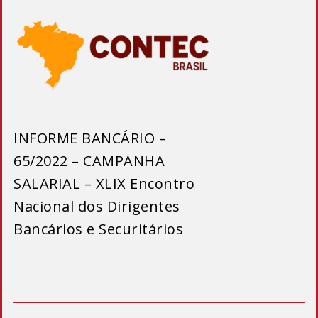
INFORME BANCÁRIO –
65/2022 – CAMPANHA
SALARIAL – XLIX Encontro
Nacional dos Dirigentes
Bancários e Securitários