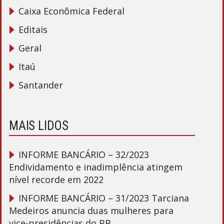
Caixa Econômica Federal
Editais
Geral
Itaú
Santander
MAIS LIDOS
INFORME BANCÁRIO – 32/2023
Endividamento e inadimplência atingem
nível recorde em 2022
INFORME BANCÁRIO – 31/2023 Tarciana
Medeiros anuncia duas mulheres para
vice-presidências do BB