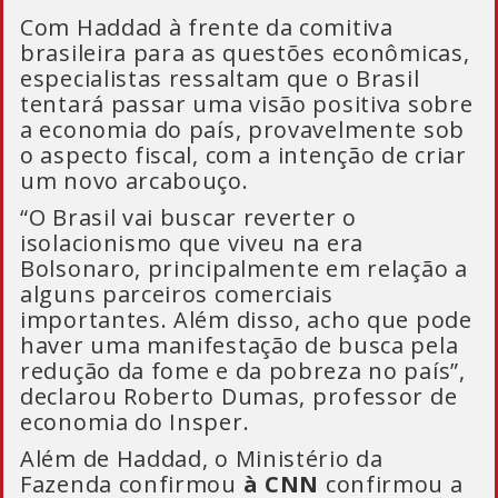
Com Haddad à frente da comitiva
brasileira para as questões econômicas,
especialistas ressaltam que o Brasil
tentará passar uma visão positiva sobre
a economia do país, provavelmente sob
o aspecto fiscal, com a intenção de criar
um novo arcabouço.
“O Brasil vai buscar reverter o
isolacionismo que viveu na era
Bolsonaro, principalmente em relação a
alguns parceiros comerciais
importantes. Além disso, acho que pode
haver uma manifestação de busca pela
redução da fome e da pobreza no país”,
declarou Roberto Dumas, professor de
economia do Insper.
Além de Haddad, o Ministério da
Fazenda confirmou
à CNN
confirmou a