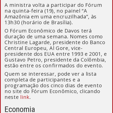
A ministra volta a participar do Fórum
na quinta-feira (19), no painel “A
Amazônia em uma encruzilhada”, às
13h30 (horário de Brasília).
O Fórum Econômico de Davos terá
duração de uma semana. Nomes como
Christine Lagarde, presidente do Banco
Central Europeu, Al Gore, vice-
presidente dos EUA entre 1993 e 2001, e
Gustavo Petro, presidente da Colômbia,
estão entre os confirmados do evento.
Quem se interessar, pode ver a lista
completa de participantes e a
programação dos cinco dias de evento
no site do Fórum Econômico, clicando
neste
link
.
Economia