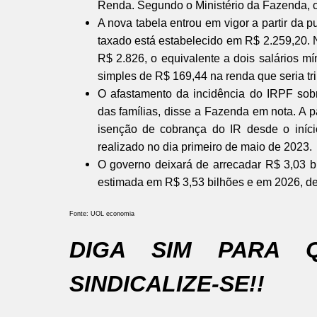
Renda. Segundo o Ministério da Fazenda, co
A nova tabela entrou em vigor a partir da 
taxado está estabelecido em R$ 2.259,20.
R$ 2.826, o equivalente a dois salários 
simples de R$ 169,44 na renda que seria tr
O afastamento da incidência do IRPF sob
das famílias, disse a Fazenda em nota. A 
isenção de cobrança do IR desde o iníci
realizado no dia primeiro de maio de 2023.
O governo deixará de arrecadar R$ 3,03 
estimada em R$ 3,53 bilhões e em 2026, de
Fonte: UOL economia
DIGA SIM PARA 
SINDICALIZE-SE!!