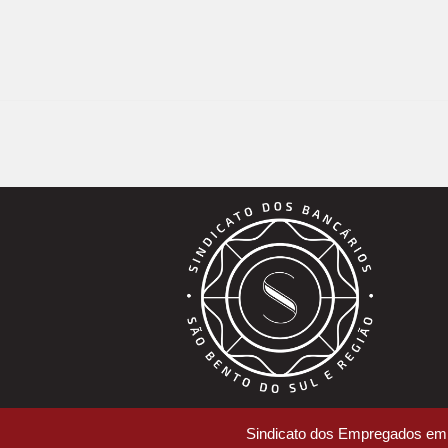
Sindicato dos Empregados em 