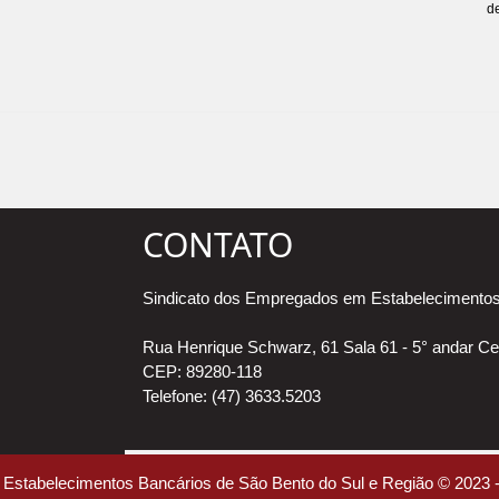
de
CONTATO
Sindicato dos Empregados em Estabelecimentos
Rua Henrique Schwarz, 61 Sala 61 - 5° andar Ce
CEP: 89280-118
Telefone: (47) 3633.5203
Estabelecimentos Bancários de São Bento do Sul e Região © 2023 -