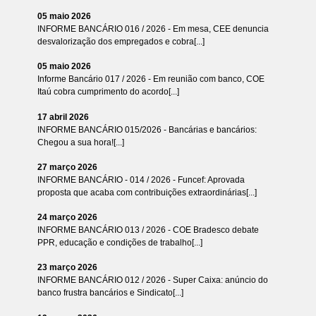
05 maio 2026
INFORME BANCÁRIO 016 / 2026 - Em mesa, CEE denuncia
desvalorização dos empregados e cobra[...]
05 maio 2026
Informe Bancário 017 / 2026 - Em reunião com banco, COE
Itaú cobra cumprimento do acordo[...]
17 abril 2026
INFORME BANCÁRIO 015/2026 - Bancárias e bancários:
Chegou a sua hora![...]
27 março 2026
INFORME BANCÁRIO - 014 / 2026 - Funcef: Aprovada
proposta que acaba com contribuições extraordinárias[...]
24 março 2026
INFORME BANCÁRIO 013 / 2026 - COE Bradesco debate
PPR, educação e condições de trabalho[...]
23 março 2026
INFORME BANCÁRIO 012 / 2026 - Super Caixa: anúncio do
banco frustra bancários e Sindicato[...]