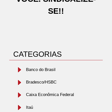
SE!!
CATEGORIAS
Banco do Brasil
Bradesco/HSBC
Caixa Econômica Federal
Itaú