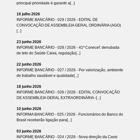
principal prioridade é garantir a[...]
10 julho 2026
INFORME BANCÁRIO - 029 / 2026 - EDITAL DE
CONVOCAÇÃO DE ASSEMBLEIA GERAL ORDINÁRIA (AGO)
[...]
23 junho 2026
INFORME BANCÁRIO - 028 / 2026 - 41º Conecef: derrubada
de teto do Saúde Caixa, regulação[...]
22 junho 2026
INFORME BANCÁRIO - 027 / 2026 - Por valorização, ambiente
de trabalho saudável e qualidade[...]
18 junho 2026
INFORME BANCÁRIO - 026 / 2026 - EDITAL CONVOCAÇÃO
DE ASSEMBLEIA GERAL EXTRAORDINÁRIA -[...]
10 junho 2026
INFORMA BANCÁRIO - 025 / 2026 - Funcionários do Banco do
Brasil receberão ligação para[...]
03 junho 2026
INFORME BANCÁRIO - 024 / 2026 - Nova direção da Cassi