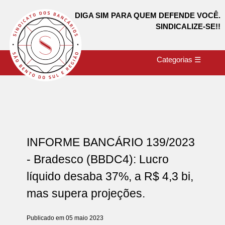
DIGA SIM PARA QUEM DEFENDE VOCÊ.
SINDICALIZE-SE!!
Categorias ☰
INFORME BANCÁRIO 139/2023
- Bradesco (BBDC4): Lucro
líquido desaba 37%, a R$ 4,3 bi,
mas supera projeções.
Publicado em 05 maio 2023