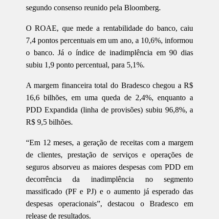
segundo consenso reunido pela Bloomberg.
O ROAE, que mede a rentabilidade do banco, caiu
7,4 pontos percentuais em um ano, a 10,6%, informou
o banco. Já o índice de inadimplência em 90 dias
subiu 1,9 ponto percentual, para 5,1%.
A margem financeira total do Bradesco chegou a R$
16,6 bilhões, em uma queda de 2,4%, enquanto a
PDD Expandida (linha de provisões) subiu 96,8%, a
R$ 9,5 bilhões.
“Em 12 meses, a geração de receitas com a margem
de clientes, prestação de serviços e operações de
seguros absorveu as maiores despesas com PDD em
decorrência da inadimplência no segmento
massificado (PF e PJ) e o aumento já esperado das
despesas operacionais”, destacou o Bradesco em
release de resultados.