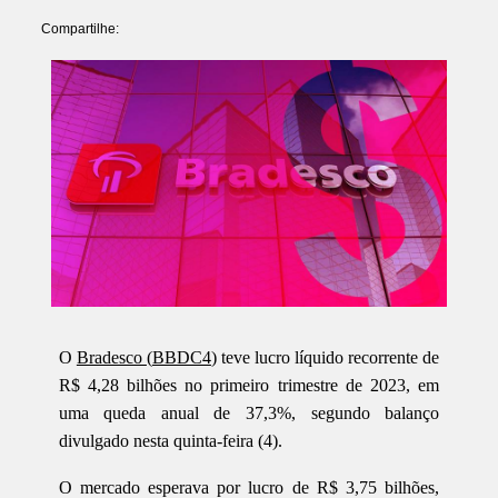
Compartilhe:
O
Bradesco
(
BBDC4
) teve lucro líquido recorrente de
R$ 4,28 bilhões no primeiro trimestre de 2023, em
uma queda anual de 37,3%, segundo balanço
divulgado nesta quinta-feira (4).
O mercado esperava por lucro de R$ 3,75 bilhões,