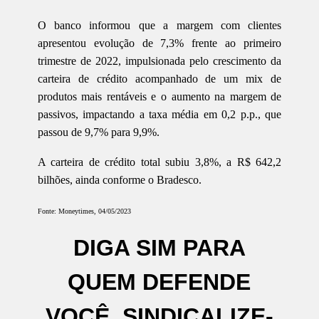
O banco informou que a margem com clientes
apresentou evolução de 7,3% frente ao primeiro
trimestre de 2022, impulsionada pelo crescimento da
carteira de crédito acompanhado de um mix de
produtos mais rentáveis e o aumento na margem de
passivos, impactando a taxa média em 0,2 p.p., que
passou de 9,7% para 9,9%.
A carteira de crédito total subiu 3,8%, a R$ 642,2
bilhões, ainda conforme o Bradesco.
Fonte: Moneytimes, 04/05/2023
DIGA SIM PARA
QUEM DEFENDE
VOCÊ. SINDICALIZE-