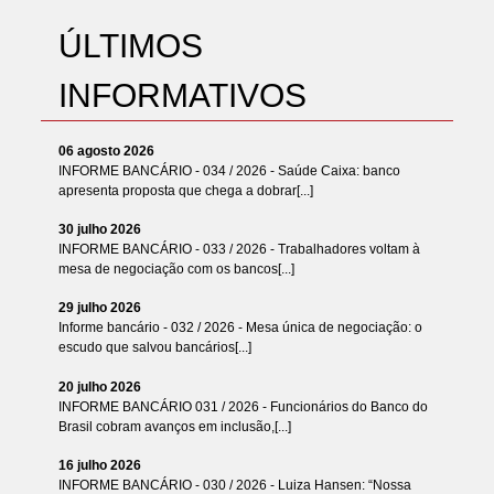
ÚLTIMOS
INFORMATIVOS
06 agosto 2026
INFORME BANCÁRIO - 034 / 2026 - Saúde Caixa: banco
apresenta proposta que chega a dobrar[...]
30 julho 2026
INFORME BANCÁRIO - 033 / 2026 - Trabalhadores voltam à
mesa de negociação com os bancos[...]
29 julho 2026
Informe bancário - 032 / 2026 - Mesa única de negociação: o
escudo que salvou bancários[...]
20 julho 2026
INFORME BANCÁRIO 031 / 2026 - Funcionários do Banco do
Brasil cobram avanços em inclusão,[...]
16 julho 2026
INFORME BANCÁRIO - 030 / 2026 - Luiza Hansen: “Nossa