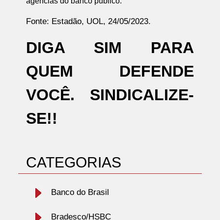
agências do banco público.
Fonte: Estadão, UOL, 24/05/2023.
DIGA SIM PARA
QUEM DEFENDE
VOCÊ. SINDICALIZE-
SE!!
CATEGORIAS
Banco do Brasil
Bradesco/HSBC