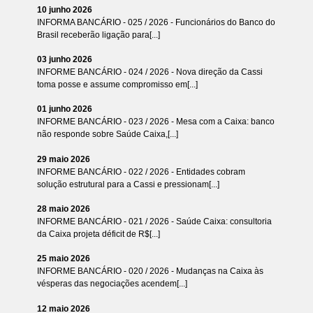
10 junho 2026
INFORMA BANCÁRIO - 025 / 2026 - Funcionários do Banco do
Brasil receberão ligação para[...]
03 junho 2026
INFORME BANCÁRIO - 024 / 2026 - Nova direção da Cassi
toma posse e assume compromisso em[...]
01 junho 2026
INFORME BANCÁRIO - 023 / 2026 - Mesa com a Caixa: banco
não responde sobre Saúde Caixa,[...]
29 maio 2026
INFORME BANCÁRIO - 022 / 2026 - Entidades cobram
solução estrutural para a Cassi e pressionam[...]
28 maio 2026
INFORME BANCÁRIO - 021 / 2026 - Saúde Caixa: consultoria
da Caixa projeta déficit de R$[...]
25 maio 2026
INFORME BANCÁRIO - 020 / 2026 - Mudanças na Caixa às
vésperas das negociações acendem[...]
12 maio 2026