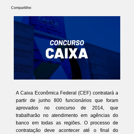
Compartilhe:
A Caixa Econômica Federal (CEF) contratará a
partir de junho 800 funcionários que foram
aprovados no concurso de 2014, que
trabalharão no atendimento em agências do
banco em todas as regiões. O processo de
contratação deve acontecer até o final do