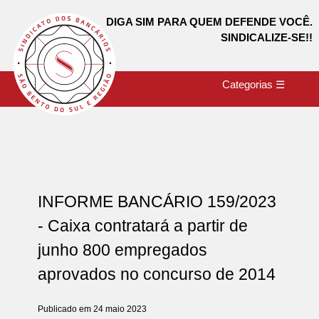
DIGA SIM PARA QUEM DEFENDE VOCÊ.
SINDICALIZE-SE!!
Categorias ☰
INFORME BANCÁRIO 159/2023
- Caixa contratará a partir de
junho 800 empregados
aprovados no concurso de 2014
Publicado em 24 maio 2023