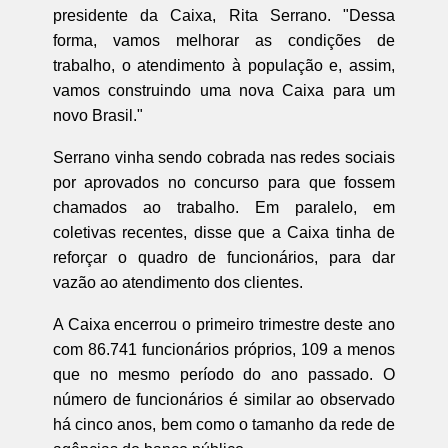
presidente da Caixa, Rita Serrano. "Dessa
forma, vamos melhorar as condições de
trabalho, o atendimento à população e, assim,
vamos construindo uma nova Caixa para um
novo Brasil."
Serrano vinha sendo cobrada nas redes sociais
por aprovados no concurso para que fossem
chamados ao trabalho. Em paralelo, em
coletivas recentes, disse que a Caixa tinha de
reforçar o quadro de funcionários, para dar
vazão ao atendimento dos clientes.
A Caixa encerrou o primeiro trimestre deste ano
com 86.741 funcionários próprios, 109 a menos
que no mesmo período do ano passado. O
número de funcionários é similar ao observado
há cinco anos, bem como o tamanho da rede de