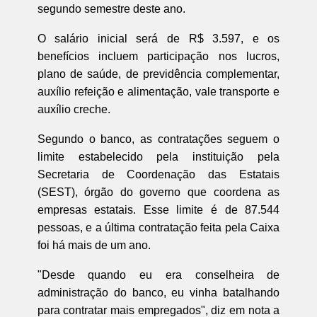
segundo semestre deste ano.
O salário inicial será de R$ 3.597, e os
benefícios incluem participação nos lucros,
plano de saúde, de previdência complementar,
auxílio refeição e alimentação, vale transporte e
auxílio creche.
Segundo o banco, as contratações seguem o
limite estabelecido pela instituição pela
Secretaria de Coordenação das Estatais
(SEST), órgão do governo que coordena as
empresas estatais. Esse limite é de 87.544
pessoas, e a última contratação feita pela Caixa
foi há mais de um ano.
"Desde quando eu era conselheira de
administração do banco, eu vinha batalhando
para contratar mais empregados", diz em nota a