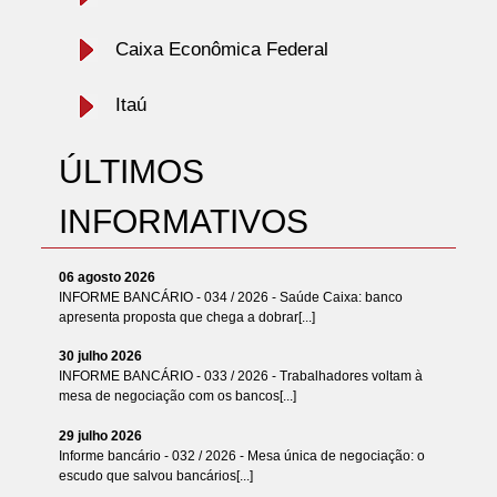
Caixa Econômica Federal
Itaú
ÚLTIMOS
INFORMATIVOS
06 agosto 2026
INFORME BANCÁRIO - 034 / 2026 - Saúde Caixa: banco
apresenta proposta que chega a dobrar[...]
30 julho 2026
INFORME BANCÁRIO - 033 / 2026 - Trabalhadores voltam à
mesa de negociação com os bancos[...]
29 julho 2026
Informe bancário - 032 / 2026 - Mesa única de negociação: o
escudo que salvou bancários[...]