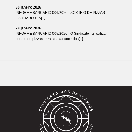
30 janeiro 2026
INFORME BANCÁRIO 006/2026 - SORTEIO DE PIZZAS -
GANHADORES[...]
28 janeiro 2026
INFORME BANCÁRIO 005/2026 - O Sindicato irá realizar
sorteio de pizzas para seus associados[...]