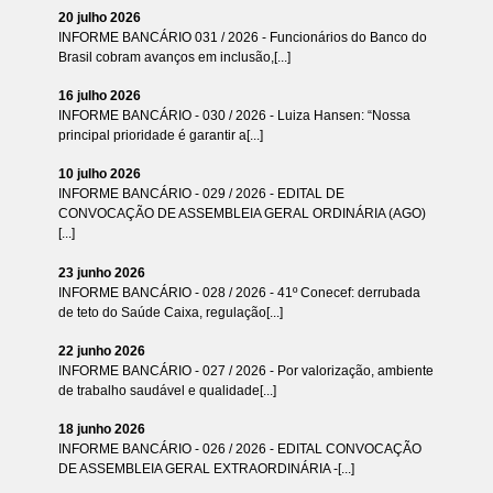
20 julho 2026
INFORME BANCÁRIO 031 / 2026 - Funcionários do Banco do
Brasil cobram avanços em inclusão,[...]
16 julho 2026
INFORME BANCÁRIO - 030 / 2026 - Luiza Hansen: “Nossa
principal prioridade é garantir a[...]
10 julho 2026
INFORME BANCÁRIO - 029 / 2026 - EDITAL DE
CONVOCAÇÃO DE ASSEMBLEIA GERAL ORDINÁRIA (AGO)
[...]
23 junho 2026
INFORME BANCÁRIO - 028 / 2026 - 41º Conecef: derrubada
de teto do Saúde Caixa, regulação[...]
22 junho 2026
INFORME BANCÁRIO - 027 / 2026 - Por valorização, ambiente
de trabalho saudável e qualidade[...]
18 junho 2026
INFORME BANCÁRIO - 026 / 2026 - EDITAL CONVOCAÇÃO
DE ASSEMBLEIA GERAL EXTRAORDINÁRIA -[...]