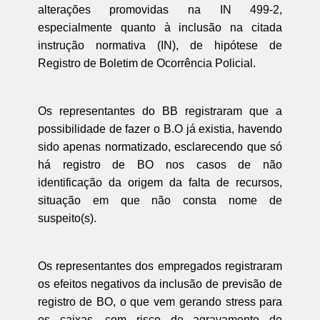
alterações promovidas na IN 499-2,
especialmente quanto à inclusão na citada
instrução normativa (IN), de hipótese de
Registro de Boletim de Ocorrência Policial.
Os representantes do BB registraram que a
possibilidade de fazer o B.O já existia, havendo
sido apenas normatizado, esclarecendo que só
há registro de BO nos casos de não
identificação da origem da falta de recursos,
situação em que não consta nome de
suspeito(s).
Os representantes dos empregados registraram
os efeitos negativos da inclusão de previsão de
registro de BO, o que vem gerando stress para
os caixas, com risco de agravamento de