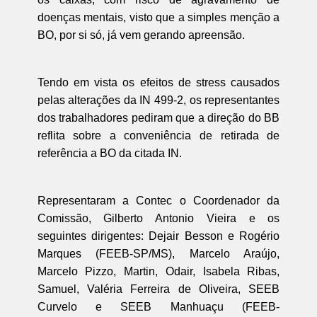
doenças mentais, visto que a simples menção a
BO, por si só, já vem gerando apreensão.
Tendo em vista os efeitos de stress causados
pelas alterações da IN 499-2, os representantes
dos trabalhadores pediram que a direção do BB
reflita sobre a conveniência de retirada de
referência a BO da citada IN.
Representaram a Contec o Coordenador da
Comissão, Gilberto Antonio Vieira e os
seguintes dirigentes: Dejair Besson e Rogério
Marques (FEEB-SP/MS), Marcelo Araújo,
Marcelo Pizzo, Martin, Odair, Isabela Ribas,
Samuel, Valéria Ferreira de Oliveira, SEEB
Curvelo e SEEB Manhuaçu (FEEB-