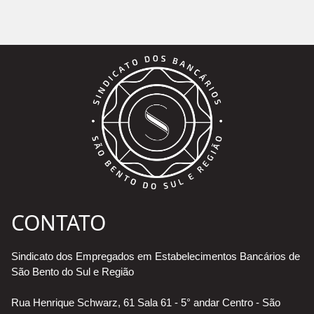
CONTATO
Sindicato dos Empregados em Estabelecimentos Bancários de
São Bento do Sul e Região
Rua Henrique Schwarz, 61 Sala 61 - 5° andar Centro - São