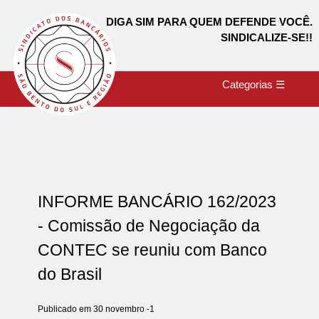
DIGA SIM PARA QUEM DEFENDE VOCÊ.
SINDICALIZE-SE!!
Categorias ☰
INFORME BANCÁRIO 162/2023
- Comissão de Negociação da
CONTEC se reuniu com Banco
do Brasil
Publicado em 30 novembro -1