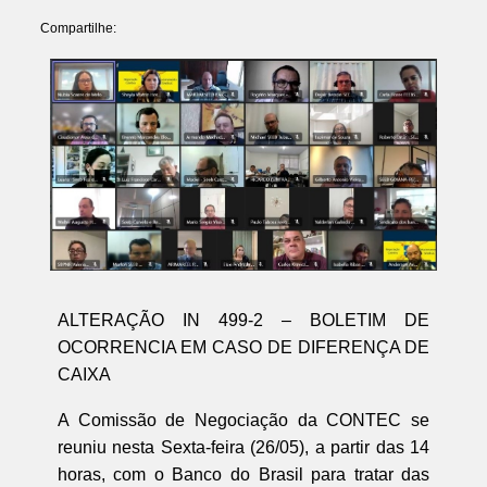
Compartilhe:
ALTERAÇÃO IN 499-2 – BOLETIM DE
OCORRENCIA EM CASO DE DIFERENÇA DE
CAIXA
A Comissão de Negociação da CONTEC se
reuniu nesta Sexta-feira (26/05), a partir das 14
horas, com o Banco do Brasil para tratar das