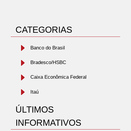
CATEGORIAS
Banco do Brasil
Bradesco/HSBC
Caixa Econômica Federal
Itaú
ÚLTIMOS
INFORMATIVOS