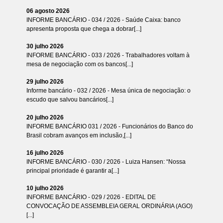
06 agosto 2026
INFORME BANCÁRIO - 034 / 2026 - Saúde Caixa: banco
apresenta proposta que chega a dobrar[...]
30 julho 2026
INFORME BANCÁRIO - 033 / 2026 - Trabalhadores voltam à
mesa de negociação com os bancos[...]
29 julho 2026
Informe bancário - 032 / 2026 - Mesa única de negociação: o
escudo que salvou bancários[...]
20 julho 2026
INFORME BANCÁRIO 031 / 2026 - Funcionários do Banco do
Brasil cobram avanços em inclusão,[...]
16 julho 2026
INFORME BANCÁRIO - 030 / 2026 - Luiza Hansen: “Nossa
principal prioridade é garantir a[...]
10 julho 2026
INFORME BANCÁRIO - 029 / 2026 - EDITAL DE
CONVOCAÇÃO DE ASSEMBLEIA GERAL ORDINÁRIA (AGO)
[...]