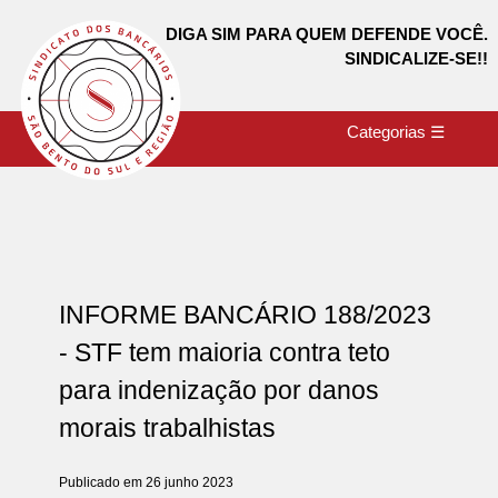
DIGA SIM PARA QUEM DEFENDE VOCÊ.
SINDICALIZE-SE!!
Categorias ☰
INFORME BANCÁRIO 188/2023
- STF tem maioria contra teto
para indenização por danos
morais trabalhistas
Publicado em 26 junho 2023