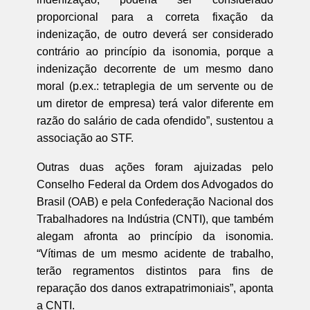
proporcional para a correta fixação da
indenização, de outro deverá ser considerado
contrário ao princípio da isonomia, porque a
indenização decorrente de um mesmo dano
moral (p.ex.: tetraplegia de um servente ou de
um diretor de empresa) terá valor diferente em
razão do salário de cada ofendido”, sustentou a
associação ao STF.
Outras duas ações foram ajuizadas pelo
Conselho Federal da Ordem dos Advogados do
Brasil (OAB) e pela Confederação Nacional dos
Trabalhadores na Indústria (CNTI), que também
alegam afronta ao princípio da isonomia.
“Vítimas de um mesmo acidente de trabalho,
terão regramentos distintos para fins de
reparação dos danos extrapatrimoniais”, aponta
a CNTI.