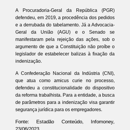
A Procuradoria-Geral da República (PGR)
defendeu, em 2019, a procedência dos pedidos
e a derrubada do tabelamento. Já a Advocacia-
Geral da União (AGU) e o Senado se
manifestaram pela rejeição das ações, sob o
argumento de que a Constituição não proíbe o
legislador de estabelecer balizas à fixação da
indenização.
A Confederação Nacional da Indústria (CNI),
que atua como amicus curie no processo,
defendeu a constitucionalidade do dispositivo
da reforma trabalhista. Para a entidade, a busca
de parâmetros para a indenização visa garantir
segurança jurídica para os empregadores.
Fonte: Estadão Conteúdo, Infomoney,
23/06/2023.