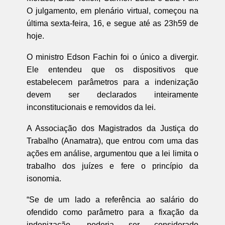
O julgamento, em plenário virtual, começou na
última sexta-feira, 16, e segue até as 23h59 de
hoje.
O ministro Edson Fachin foi o único a divergir.
Ele entendeu que os dispositivos que
estabelecem parâmetros para a indenização
devem ser declarados inteiramente
inconstitucionais e removidos da lei.
A Associação dos Magistrados da Justiça do
Trabalho (Anamatra), que entrou com uma das
ações em análise, argumentou que a lei limita o
trabalho dos juízes e fere o princípio da
isonomia.
“Se de um lado a referência ao salário do
ofendido como parâmetro para a fixação da
indenização, poderia ser considerado