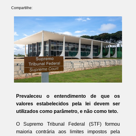
Compartilhe:
Prevaleceu o entendimento de que os
valores estabelecidos pela lei devem ser
utilizados como parâmetro, e não como teto.
O Supremo Tribunal Federal (STF) formou
maioria contrária aos limites impostos pela