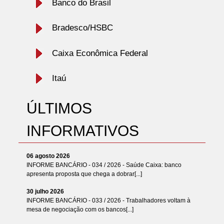
Banco do Brasil
Bradesco/HSBC
Caixa Econômica Federal
Itaú
ÚLTIMOS
INFORMATIVOS
06 agosto 2026
INFORME BANCÁRIO - 034 / 2026 - Saúde Caixa: banco
apresenta proposta que chega a dobrar[...]
30 julho 2026
INFORME BANCÁRIO - 033 / 2026 - Trabalhadores voltam à
mesa de negociação com os bancos[...]