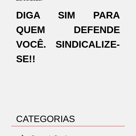
DIGA SIM PARA
QUEM DEFENDE
VOCÊ. SINDICALIZE-
SE!!
CATEGORIAS