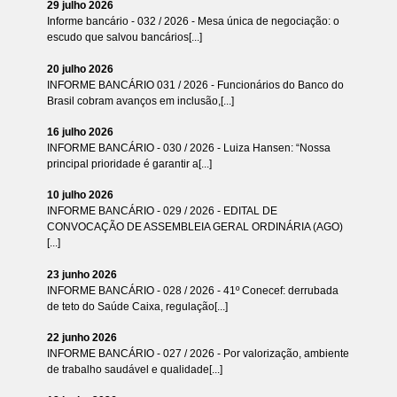
29 julho 2026
Informe bancário - 032 / 2026 - Mesa única de negociação: o
escudo que salvou bancários[...]
20 julho 2026
INFORME BANCÁRIO 031 / 2026 - Funcionários do Banco do
Brasil cobram avanços em inclusão,[...]
16 julho 2026
INFORME BANCÁRIO - 030 / 2026 - Luiza Hansen: “Nossa
principal prioridade é garantir a[...]
10 julho 2026
INFORME BANCÁRIO - 029 / 2026 - EDITAL DE
CONVOCAÇÃO DE ASSEMBLEIA GERAL ORDINÁRIA (AGO)
[...]
23 junho 2026
INFORME BANCÁRIO - 028 / 2026 - 41º Conecef: derrubada
de teto do Saúde Caixa, regulação[...]
22 junho 2026
INFORME BANCÁRIO - 027 / 2026 - Por valorização, ambiente
de trabalho saudável e qualidade[...]