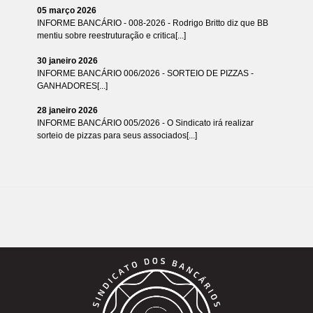
05 março 2026
INFORME BANCÁRIO - 008-2026 - Rodrigo Britto diz que BB
mentiu sobre reestruturação e critica[...]
30 janeiro 2026
INFORME BANCÁRIO 006/2026 - SORTEIO DE PIZZAS -
GANHADORES[...]
28 janeiro 2026
INFORME BANCÁRIO 005/2026 - O Sindicato irá realizar
sorteio de pizzas para seus associados[...]