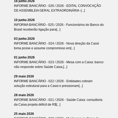
18 junho 2026
INFORME BANCÁRIO - 026 / 2026 - EDITAL CONVOCAÇÃO
DE ASSEMBLEIA GERAL EXTRAORDINÁRIA -[...]
10 junho 2026
INFORMA BANCÁRIO - 025 / 2026 - Funcionários do Banco do
Brasil receberão ligação para[...]
03 junho 2026
INFORME BANCÁRIO - 024 / 2026 - Nova direção da Cassi
toma posse e assume compromisso em[...]
01 junho 2026
INFORME BANCÁRIO - 023 / 2026 - Mesa com a Caixa: banco
não responde sobre Saúde Caixa,[...]
29 maio 2026
INFORME BANCÁRIO - 022 / 2026 - Entidades cobram
solução estrutural para a Cassi e pressionam[...]
28 maio 2026
INFORME BANCÁRIO - 021 / 2026 - Saúde Caixa: consultoria
da Caixa projeta déficit de R$[...]
25 maio 2026