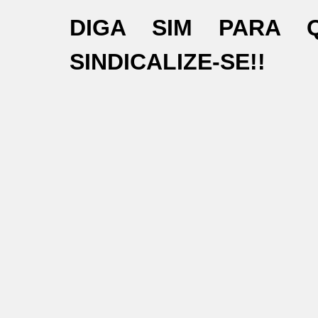
DIGA SIM PARA 
SINDICALIZE-SE!!