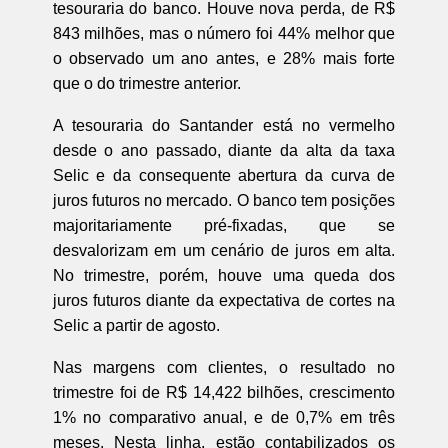
tesouraria do banco. Houve nova perda, de R$
843 milhões, mas o número foi 44% melhor que
o observado um ano antes, e 28% mais forte
que o do trimestre anterior.
A tesouraria do Santander está no vermelho
desde o ano passado, diante da alta da taxa
Selic e da consequente abertura da curva de
juros futuros no mercado. O banco tem posições
majoritariamente pré-fixadas, que se
desvalorizam em um cenário de juros em alta.
No trimestre, porém, houve uma queda dos
juros futuros diante da expectativa de cortes na
Selic a partir de agosto.
Nas margens com clientes, o resultado no
trimestre foi de R$ 14,422 bilhões, crescimento
1% no comparativo anual, e de 0,7% em três
meses. Nesta linha, estão contabilizados os