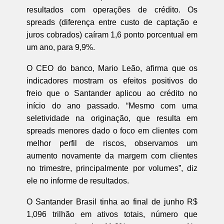
resultados com operações de crédito. Os
spreads (diferença entre custo de captação e
juros cobrados) caíram 1,6 ponto porcentual em
um ano, para 9,9%.
O CEO do banco, Mario Leão, afirma que os
indicadores mostram os efeitos positivos do
freio que o Santander aplicou ao crédito no
início do ano passado. “Mesmo com uma
seletividade na originação, que resulta em
spreads menores dado o foco em clientes com
melhor perfil de riscos, observamos um
aumento novamente da margem com clientes
no trimestre, principalmente por volumes”, diz
ele no informe de resultados.
O Santander Brasil tinha ao final de junho R$
1,096 trilhão em ativos totais, número que