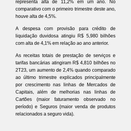
representa alta de 11,2% em um ano. No
comparativo com o primeiro trimestre deste ano,
houve alta de 4,5%.
A despesa com provisão para crédito de
liquidação duvidosa atingiu R$ 5,980 bilhões
com alta de 4,1% em relação ao ano anterior.
As receitas totais de prestação de serviços e
tarifas bancárias atingiram R$ 4,810 bilhões no
2T23, um aumento de 2,4% quando comparado
ao último trimestre explicados principalmente
por crescimento nas linhas de Mercados de
Capitais, além de melhorias nas linhas de
Cartões (maior faturamento observado no
período) e Seguros (maior venda de produtos
relacionados a seguro vida).