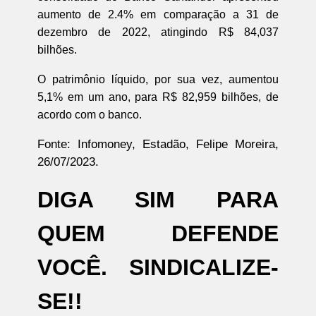
aumento de 2.4% em comparação a 31 de
dezembro de 2022, atingindo R$ 84,037
bilhões.
O patrimônio líquido, por sua vez, aumentou
5,1% em um ano, para R$ 82,959 bilhões, de
acordo com o banco.
Fonte: Infomoney, Estadão, Felipe Moreira,
26/07/2023.
DIGA SIM PARA
QUEM DEFENDE
VOCÊ. SINDICALIZE-
SE!!