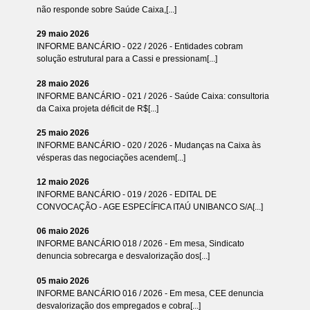
não responde sobre Saúde Caixa,[...]
29 maio 2026
INFORME BANCÁRIO - 022 / 2026 - Entidades cobram
solução estrutural para a Cassi e pressionam[...]
28 maio 2026
INFORME BANCÁRIO - 021 / 2026 - Saúde Caixa: consultoria
da Caixa projeta déficit de R$[...]
25 maio 2026
INFORME BANCÁRIO - 020 / 2026 - Mudanças na Caixa às
vésperas das negociações acendem[...]
12 maio 2026
INFORME BANCÁRIO - 019 / 2026 - EDITAL DE
CONVOCAÇÃO - AGE ESPECÍFICA ITAÚ UNIBANCO S/A[...]
06 maio 2026
INFORME BANCÁRIO 018 / 2026 - Em mesa, Sindicato
denuncia sobrecarga e desvalorização dos[...]
05 maio 2026
INFORME BANCÁRIO 016 / 2026 - Em mesa, CEE denuncia
desvalorização dos empregados e cobra[...]