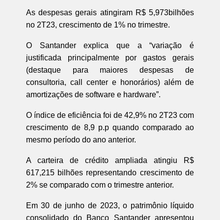
As despesas gerais atingiram R$ 5,973bilhões
no 2T23, crescimento de 1% no trimestre.
O Santander explica que a “variação é
justificada principalmente por gastos gerais
(destaque para maiores despesas de
consultoria, call center e honorários) além de
amortizações de software e hardware”.
O índice de eficiência foi de 42,9% no 2T23 com
crescimento de 8,9 p.p quando comparado ao
mesmo período do ano anterior.
A carteira de crédito ampliada atingiu R$
617,215 bilhões representando crescimento de
2% se comparado com o trimestre anterior.
Em 30 de junho de 2023, o patrimônio líquido
consolidado do Banco Santander apresentou