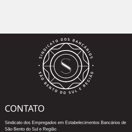
CONTATO
Sindicato dos Empregados em Estabelecimentos Bancários de
São Bento do Sul e Região