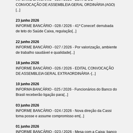
CONVOCAÇÃO DE ASSEMBLEIA GERAL ORDINÁRIA (AGO)
[...]
23 junho 2026
INFORME BANCÁRIO - 028 / 2026 - 41º Conecef: derrubada
de teto do Saúde Caixa, regulação[...]
22 junho 2026
INFORME BANCÁRIO - 027 / 2026 - Por valorização, ambiente
de trabalho saudável e qualidade[...]
18 junho 2026
INFORME BANCÁRIO - 026 / 2026 - EDITAL CONVOCAÇÃO
DE ASSEMBLEIA GERAL EXTRAORDINÁRIA -[...]
10 junho 2026
INFORMA BANCÁRIO - 025 / 2026 - Funcionários do Banco do
Brasil receberão ligação para[...]
03 junho 2026
INFORME BANCÁRIO - 024 / 2026 - Nova direção da Cassi
toma posse e assume compromisso em[...]
01 junho 2026
INFORME BANCÁRIO - 023 / 2026 - Mesa com a Caixa: banco