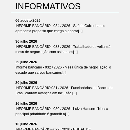
INFORMATIVOS
06 agosto 2026
INFORME BANCÁRIO - 034 / 2026 - Saúde Caixa: banco
apresenta proposta que chega a dobrar[...]
30 julho 2026
INFORME BANCÁRIO - 033 / 2026 - Trabalhadores voltam à
mesa de negociação com os bancos[...]
29 julho 2026
Informe bancário - 032 / 2026 - Mesa única de negociação: o
escudo que salvou bancários[...]
20 julho 2026
INFORME BANCÁRIO 031 / 2026 - Funcionários do Banco do
Brasil cobram avanços em inclusão,[...]
16 julho 2026
INFORME BANCÁRIO - 030 / 2026 - Luiza Hansen: “Nossa
principal prioridade é garantir a[...]
10 julho 2026
INFORME BANCÁRIO - 029 / 2026 - EDITAL DE