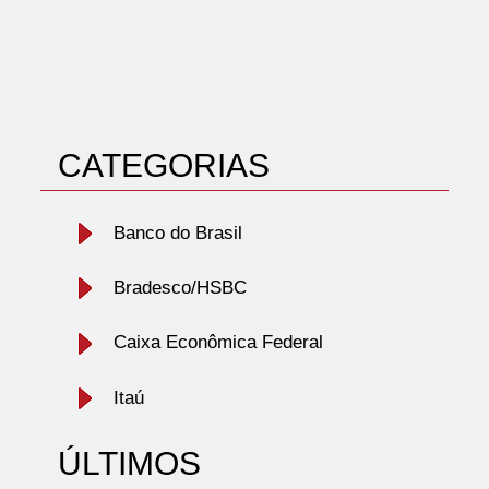
CATEGORIAS
Banco do Brasil
Bradesco/HSBC
Caixa Econômica Federal
Itaú
ÚLTIMOS