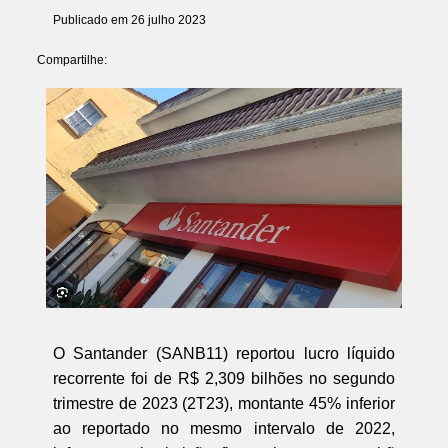
Publicado em 26 julho 2023
Compartilhe:
O Santander (SANB11) reportou lucro líquido
recorrente foi de R$ 2,309 bilhões no segundo
trimestre de 2023 (2T23), montante 45% inferior
ao reportado no mesmo intervalo de 2022,