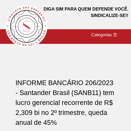
DIGA SIM PARA QUEM DEFENDE VOCÊ.
SINDICALIZE-SE!!
Categorias ☰
INFORME BANCÁRIO 206/2023
- Santander Brasil (SANB11) tem
lucro gerencial recorrente de R$
2,309 bi no 2º trimestre, queda
anual de 45%