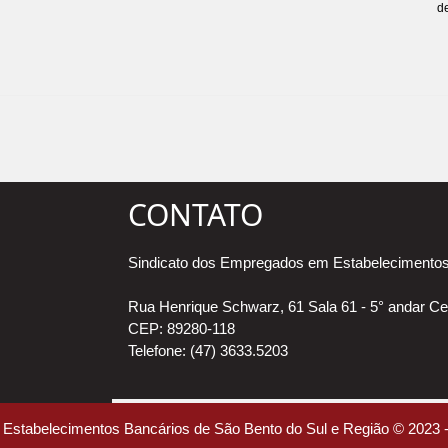
de
CONTATO
Sindicato dos Empregados em Estabelecimentos
Rua Henrique Schwarz, 61 Sala 61 - 5° andar Ce
CEP: 89280-118
Telefone: (47) 3633.5203
Estabelecimentos Bancários de São Bento do Sul e Região © 2023 -