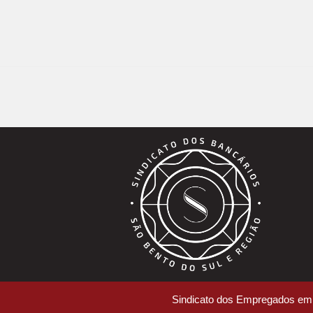
Sindicato dos Empregados em 