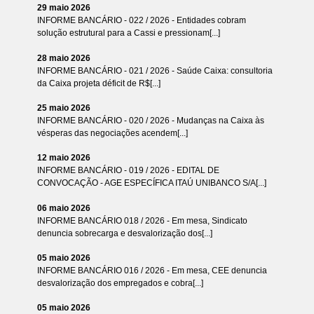
29 maio 2026
INFORME BANCÁRIO - 022 / 2026 - Entidades cobram
solução estrutural para a Cassi e pressionam[...]
28 maio 2026
INFORME BANCÁRIO - 021 / 2026 - Saúde Caixa: consultoria
da Caixa projeta déficit de R$[...]
25 maio 2026
INFORME BANCÁRIO - 020 / 2026 - Mudanças na Caixa às
vésperas das negociações acendem[...]
12 maio 2026
INFORME BANCÁRIO - 019 / 2026 - EDITAL DE
CONVOCAÇÃO - AGE ESPECÍFICA ITAÚ UNIBANCO S/A[...]
06 maio 2026
INFORME BANCÁRIO 018 / 2026 - Em mesa, Sindicato
denuncia sobrecarga e desvalorização dos[...]
05 maio 2026
INFORME BANCÁRIO 016 / 2026 - Em mesa, CEE denuncia
desvalorização dos empregados e cobra[...]
05 maio 2026