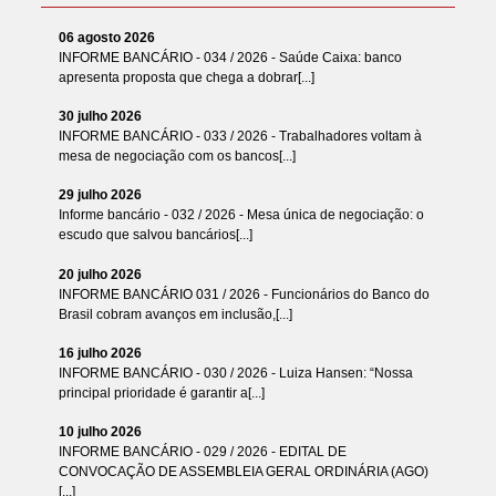
06 agosto 2026
INFORME BANCÁRIO - 034 / 2026 - Saúde Caixa: banco
apresenta proposta que chega a dobrar[...]
30 julho 2026
INFORME BANCÁRIO - 033 / 2026 - Trabalhadores voltam à
mesa de negociação com os bancos[...]
29 julho 2026
Informe bancário - 032 / 2026 - Mesa única de negociação: o
escudo que salvou bancários[...]
20 julho 2026
INFORME BANCÁRIO 031 / 2026 - Funcionários do Banco do
Brasil cobram avanços em inclusão,[...]
16 julho 2026
INFORME BANCÁRIO - 030 / 2026 - Luiza Hansen: “Nossa
principal prioridade é garantir a[...]
10 julho 2026
INFORME BANCÁRIO - 029 / 2026 - EDITAL DE
CONVOCAÇÃO DE ASSEMBLEIA GERAL ORDINÁRIA (AGO)
[...]