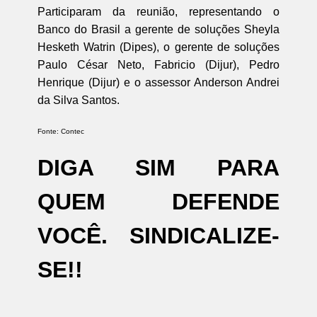
Participaram da reunião, representando o
Banco do Brasil a gerente de soluções Sheyla
Hesketh Watrin (Dipes), o gerente de soluções
Paulo César Neto, Fabricio (Dijur), Pedro
Henrique (Dijur) e o assessor Anderson Andrei
da Silva Santos.
Fonte: Contec
DIGA SIM PARA
QUEM DEFENDE
VOCÊ. SINDICALIZE-
SE!!