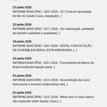
23 junho 2026
INFORME BANCÁRIO - 028 / 2026 - 41º Conecef: derrubada
de teto do Saúde Caixa, regulação[...]
22 junho 2026
INFORME BANCÁRIO - 027 / 2026 - Por valorização, ambiente
de trabalho saudável e qualidade[...]
18 junho 2026
INFORME BANCÁRIO - 026 / 2026 - EDITAL CONVOCAÇÃO
DE ASSEMBLEIA GERAL EXTRAORDINÁRIA -[...]
10 junho 2026
INFORMA BANCÁRIO - 025 / 2026 - Funcionários do Banco do
Brasil receberão ligação para[...]
03 junho 2026
INFORME BANCÁRIO - 024 / 2026 - Nova direção da Cassi
toma posse e assume compromisso em[...]
01 junho 2026
INFORME BANCÁRIO - 023 / 2026 - Mesa com a Caixa: banco
não responde sobre Saúde Caixa,[...]