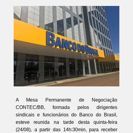
A Mesa Permanente de Negociação
CONTEC/BB, formada pelos dirigentes
sindicais e funcionários do Banco do Brasil,
esteve reunida na tarde desta quinta-feira
(24/08), a partir das 14h:30min, para receber