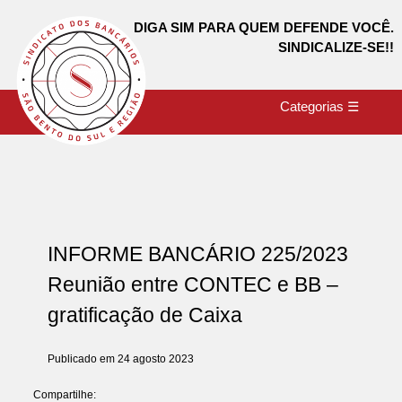
DIGA SIM PARA QUEM DEFENDE VOCÊ.
SINDICALIZE-SE!!
Categorias ☰
INFORME BANCÁRIO 225/2023
Reunião entre CONTEC e BB –
gratificação de Caixa
Publicado em 24 agosto 2023
Compartilhe: