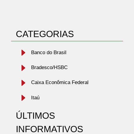
CATEGORIAS
Banco do Brasil
Bradesco/HSBC
Caixa Econômica Federal
Itaú
ÚLTIMOS
INFORMATIVOS