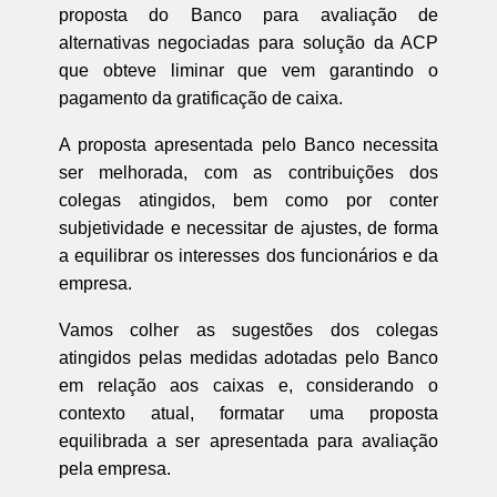
proposta do Banco para avaliação de
alternativas negociadas para solução da ACP
que obteve liminar que vem garantindo o
pagamento da gratificação de caixa.
A proposta apresentada pelo Banco necessita
ser melhorada, com as contribuições dos
colegas atingidos, bem como por conter
subjetividade e necessitar de ajustes, de forma
a equilibrar os interesses dos funcionários e da
empresa.
Vamos colher as sugestões dos colegas
atingidos pelas medidas adotadas pelo Banco
em relação aos caixas e, considerando o
contexto atual, formatar uma proposta
equilibrada a ser apresentada para avaliação
pela empresa.