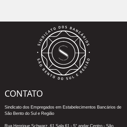
CONTATO
Sindicato dos Empregados em Estabelecimentos Bancários de
São Bento do Sul e Região
Rua Henrique Schwarz, 61 Sala 61 - 5° andar Centro - São