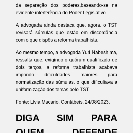
da separação dos poderes,baseando-se na
evidente interferência do Poder Legislativo.
A advogada ainda destaca que, agora, o TST
revisará súmulas que estão em discordância
com o que dispôs a reforma trabalhista.
Ao mesmo tempo, a advogada Yuri Nabeshima,
ressalta que, exigindo o quórum qualificado de
dois terços, a reforma trabalhista acabava
impondo dificuldades maiores para
normatização das súmulas, o que dificultava a
uniformização dos temas pelo TST.
Fonte: Lívia Macario, Contábeis, 24/08/2023.
DIGA SIM PARA
QUEM DEFENDE