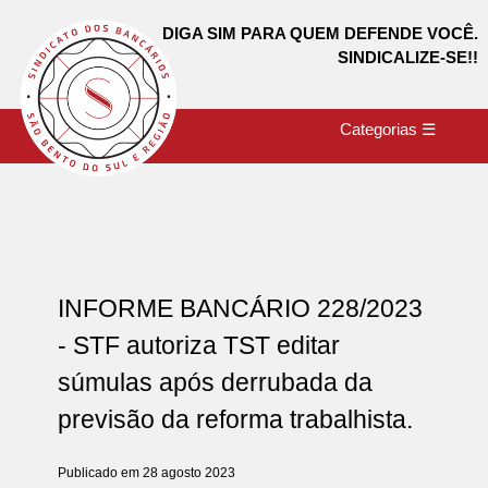
DIGA SIM PARA QUEM DEFENDE VOCÊ.
SINDICALIZE-SE!!
Categorias ☰
INFORME BANCÁRIO 228/2023
- STF autoriza TST editar
súmulas após derrubada da
previsão da reforma trabalhista.
Publicado em 28 agosto 2023