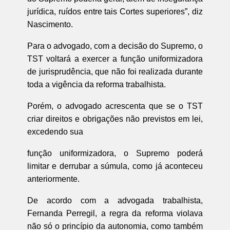
jurídica, ruídos entre tais Cortes superiores”, diz
Nascimento.
Para o advogado, com a decisão do Supremo, o
TST voltará a exercer a função uniformizadora
de jurisprudência, que não foi realizada durante
toda a vigência da reforma trabalhista.
Porém, o advogado acrescenta que se o TST
criar direitos e obrigações não previstos em lei,
excedendo sua
função uniformizadora, o Supremo poderá
limitar e derrubar a súmula, como já aconteceu
anteriormente.
De acordo com a advogada trabalhista,
Fernanda Perregil, a regra da reforma violava
não só o princípio da autonomia, como também