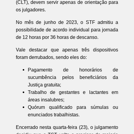
(CLT), devem servir apenas de orientação para
os julgadores.
No mês de junho de 2023, o STF admitiu a
possibilidade de acordo individual para jornada
de 12 horas por 36 horas de descanso.
Vale destacar que apenas três dispositivos
foram derrubados, sendo eles do:
Pagamento de honorários de
sucumbência pelos beneficiários da
Justiça gratuita;
Trabalho de gestantes e lactantes em
áreas insalubres;
Quórum qualificado para súmulas ou
enunciados trabalhistas.
Encerrado nesta quarta-feira (23), o julgamento