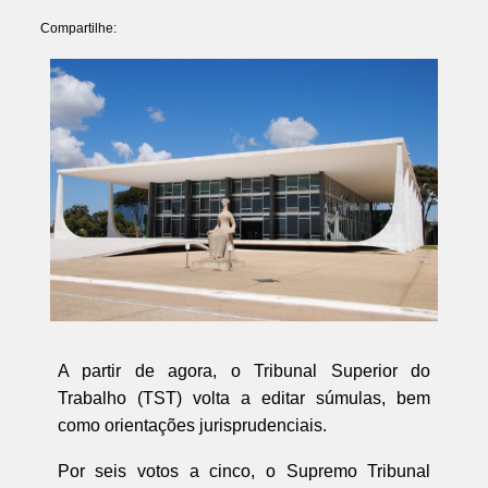
Compartilhe:
A partir de agora, o Tribunal Superior do
Trabalho (TST) volta a editar súmulas, bem
como orientações jurisprudenciais.
Por seis votos a cinco, o Supremo Tribunal