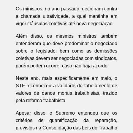
Os ministros, no ano passado, decidiram contra
a chamada ultratividade, a qual mantinha em
vigor cláusulas coletivas até nova negociação.
Além disso, os mesmos ministros também
entenderam que deve predominar o negociado
sobre o legislado, bem como as demissões
coletivas devem ser negociadas com sindicatos,
porém podem ocorrer caso não haja acordo.
Neste ano, mais especificamente em maio, o
STF reconheceu a validade do tabelamento de
valores de danos morais trabalhistas, trazido
pela reforma trabalhista.
Apesar disso, o Supremo entendeu que os
critérios de quantificação da reparação,
previstos na Consolidação das Leis do Trabalho