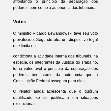
afrontando o princípio da separação dos
poderes, bem como a autonomia dos tribunais.
Votos
O ministro Ricardo Lewandowski teve seu voto
prevalecido. Segundo ele, um dispositivo legal
que limita ou
condiciona a atividade interna dos tribunais, na
espécie, os integrantes da Justiça do Trabalho,
torna vulnerável o princípio da separação dos
poderes, bem como da autonomia que a
Constituição Federal assegura para eles.
O relator ainda acrescenta que o quórum
qualificado só se justificaria em situações
excepcionais.