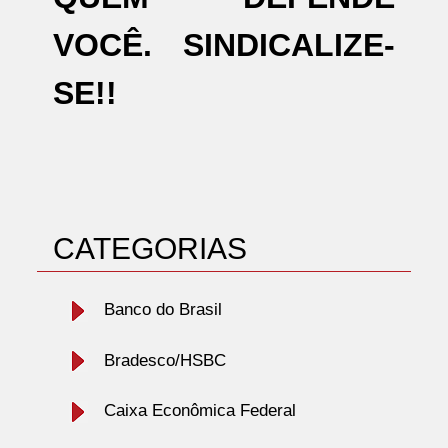
VOCÊ. SINDICALIZE-
SE!!
CATEGORIAS
Banco do Brasil
Bradesco/HSBC
Caixa Econômica Federal