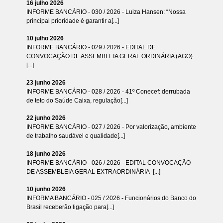
16 julho 2026
INFORME BANCÁRIO - 030 / 2026 - Luiza Hansen: “Nossa
principal prioridade é garantir a[...]
10 julho 2026
INFORME BANCÁRIO - 029 / 2026 - EDITAL DE
CONVOCAÇÃO DE ASSEMBLEIA GERAL ORDINÁRIA (AGO)
[...]
23 junho 2026
INFORME BANCÁRIO - 028 / 2026 - 41º Conecef: derrubada
de teto do Saúde Caixa, regulação[...]
22 junho 2026
INFORME BANCÁRIO - 027 / 2026 - Por valorização, ambiente
de trabalho saudável e qualidade[...]
18 junho 2026
INFORME BANCÁRIO - 026 / 2026 - EDITAL CONVOCAÇÃO
DE ASSEMBLEIA GERAL EXTRAORDINÁRIA -[...]
10 junho 2026
INFORMA BANCÁRIO - 025 / 2026 - Funcionários do Banco do
Brasil receberão ligação para[...]