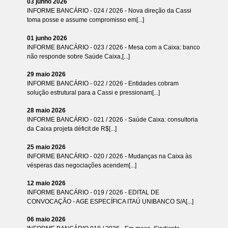
03 junho 2026
INFORME BANCÁRIO - 024 / 2026 - Nova direção da Cassi
toma posse e assume compromisso em[...]
01 junho 2026
INFORME BANCÁRIO - 023 / 2026 - Mesa com a Caixa: banco
não responde sobre Saúde Caixa,[...]
29 maio 2026
INFORME BANCÁRIO - 022 / 2026 - Entidades cobram
solução estrutural para a Cassi e pressionam[...]
28 maio 2026
INFORME BANCÁRIO - 021 / 2026 - Saúde Caixa: consultoria
da Caixa projeta déficit de R$[...]
25 maio 2026
INFORME BANCÁRIO - 020 / 2026 - Mudanças na Caixa às
vésperas das negociações acendem[...]
12 maio 2026
INFORME BANCÁRIO - 019 / 2026 - EDITAL DE
CONVOCAÇÃO - AGE ESPECÍFICA ITAÚ UNIBANCO S/A[...]
06 maio 2026