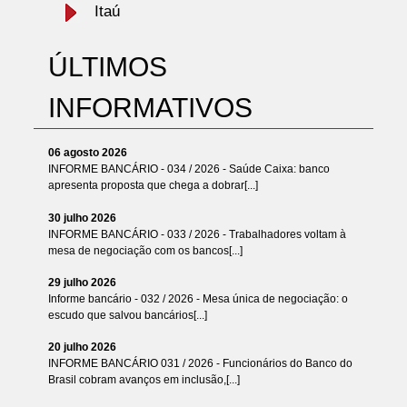
Itaú
ÚLTIMOS
INFORMATIVOS
06 agosto 2026
INFORME BANCÁRIO - 034 / 2026 - Saúde Caixa: banco
apresenta proposta que chega a dobrar[...]
30 julho 2026
INFORME BANCÁRIO - 033 / 2026 - Trabalhadores voltam à
mesa de negociação com os bancos[...]
29 julho 2026
Informe bancário - 032 / 2026 - Mesa única de negociação: o
escudo que salvou bancários[...]
20 julho 2026
INFORME BANCÁRIO 031 / 2026 - Funcionários do Banco do
Brasil cobram avanços em inclusão,[...]