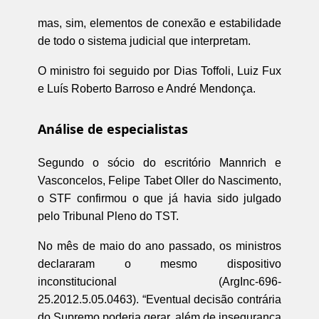
mas, sim, elementos de conexão e estabilidade
de todo o sistema judicial que interpretam.
O ministro foi seguido por Dias Toffoli, Luiz Fux
e Luís Roberto Barroso e André Mendonça.
Análise de especialistas
Segundo o sócio do escritório Mannrich e
Vasconcelos, Felipe Tabet Oller do Nascimento,
o STF confirmou o que já havia sido julgado
pelo Tribunal Pleno do TST.
No mês de maio do ano passado, os ministros
declararam o mesmo dispositivo
inconstitucional (ArgInc-696-
25.2012.5.05.0463). “Eventual decisão contrária
do Supremo poderia gerar, além de insegurança