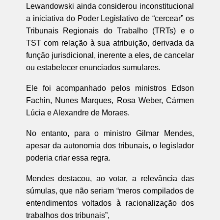
Lewandowski ainda considerou inconstitucional
a iniciativa do Poder Legislativo de “cercear” os
Tribunais Regionais do Trabalho (TRTs) e o
TST com relação à sua atribuição, derivada da
função jurisdicional, inerente a eles, de cancelar
ou estabelecer enunciados sumulares.
Ele foi acompanhado pelos ministros Edson
Fachin, Nunes Marques, Rosa Weber, Cármen
Lúcia e Alexandre de Moraes.
No entanto, para o ministro Gilmar Mendes,
apesar da autonomia dos tribunais, o legislador
poderia criar essa regra.
Mendes destacou, ao votar, a relevância das
súmulas, que não seriam “meros compilados de
entendimentos voltados à racionalização dos
trabalhos dos tribunais”,