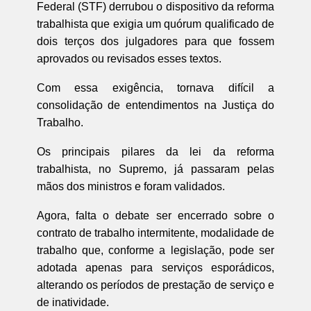
Federal (STF) derrubou o dispositivo da reforma
trabalhista que exigia um quórum qualificado de
dois terços dos julgadores para que fossem
aprovados ou revisados esses textos.
Com essa exigência, tornava difícil a
consolidação de entendimentos na Justiça do
Trabalho.
Os principais pilares da lei da reforma
trabalhista, no Supremo, já passaram pelas
mãos dos ministros e foram validados.
Agora, falta o debate ser encerrado sobre o
contrato de trabalho intermitente, modalidade de
trabalho que, conforme a legislação, pode ser
adotada apenas para serviços esporádicos,
alterando os períodos de prestação de serviço e
de inatividade.