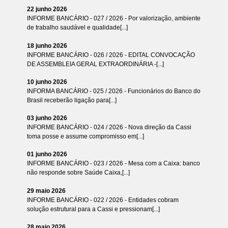
22 junho 2026
INFORME BANCÁRIO - 027 / 2026 - Por valorização, ambiente
de trabalho saudável e qualidade[...]
18 junho 2026
INFORME BANCÁRIO - 026 / 2026 - EDITAL CONVOCAÇÃO
DE ASSEMBLEIA GERAL EXTRAORDINÁRIA -[...]
10 junho 2026
INFORMA BANCÁRIO - 025 / 2026 - Funcionários do Banco do
Brasil receberão ligação para[...]
03 junho 2026
INFORME BANCÁRIO - 024 / 2026 - Nova direção da Cassi
toma posse e assume compromisso em[...]
01 junho 2026
INFORME BANCÁRIO - 023 / 2026 - Mesa com a Caixa: banco
não responde sobre Saúde Caixa,[...]
29 maio 2026
INFORME BANCÁRIO - 022 / 2026 - Entidades cobram
solução estrutural para a Cassi e pressionam[...]
28 maio 2026