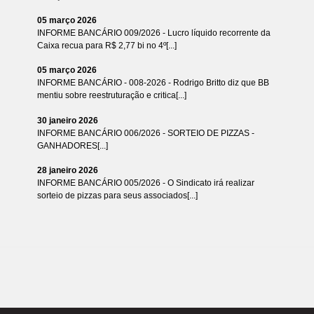
05 março 2026
INFORME BANCÁRIO 009/2026 - Lucro líquido recorrente da
Caixa recua para R$ 2,77 bi no 4º[...]
05 março 2026
INFORME BANCÁRIO - 008-2026 - Rodrigo Britto diz que BB
mentiu sobre reestruturação e critica[...]
30 janeiro 2026
INFORME BANCÁRIO 006/2026 - SORTEIO DE PIZZAS -
GANHADORES[...]
28 janeiro 2026
INFORME BANCÁRIO 005/2026 - O Sindicato irá realizar
sorteio de pizzas para seus associados[...]