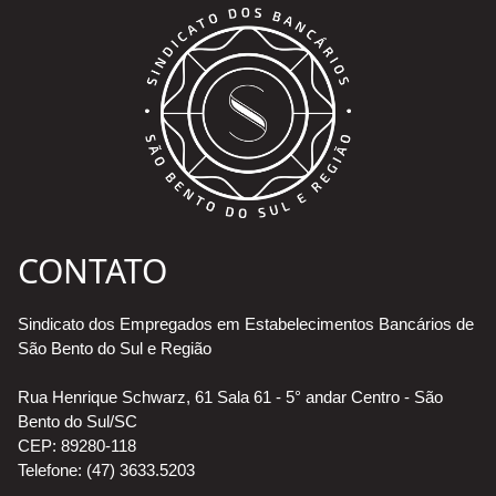
CONTATO
Sindicato dos Empregados em Estabelecimentos Bancários de
São Bento do Sul e Região
Rua Henrique Schwarz, 61 Sala 61 - 5° andar Centro - São
Bento do Sul/SC
CEP: 89280-118
Telefone: (47) 3633.5203