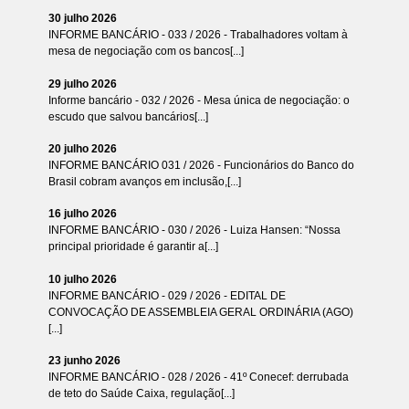
30 julho 2026
INFORME BANCÁRIO - 033 / 2026 - Trabalhadores voltam à
mesa de negociação com os bancos[...]
29 julho 2026
Informe bancário - 032 / 2026 - Mesa única de negociação: o
escudo que salvou bancários[...]
20 julho 2026
INFORME BANCÁRIO 031 / 2026 - Funcionários do Banco do
Brasil cobram avanços em inclusão,[...]
16 julho 2026
INFORME BANCÁRIO - 030 / 2026 - Luiza Hansen: “Nossa
principal prioridade é garantir a[...]
10 julho 2026
INFORME BANCÁRIO - 029 / 2026 - EDITAL DE
CONVOCAÇÃO DE ASSEMBLEIA GERAL ORDINÁRIA (AGO)
[...]
23 junho 2026
INFORME BANCÁRIO - 028 / 2026 - 41º Conecef: derrubada
de teto do Saúde Caixa, regulação[...]