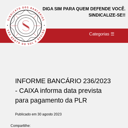
DIGA SIM PARA QUEM DEFENDE VOCÊ.
SINDICALIZE-SE!!
Categorias ☰
INFORME BANCÁRIO 236/2023
- CAIXA informa data prevista
para pagamento da PLR
Publicado em 30 agosto 2023
Compartilhe: