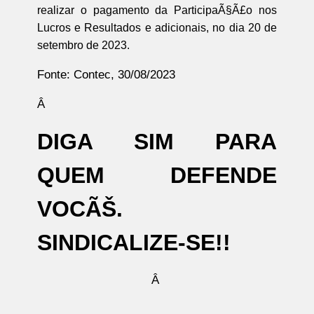
realizar o pagamento da ParticipaÃ§Ã£o nos
Lucros e Resultados e adicionais, no dia 20 de
setembro de 2023.
Fonte: Contec, 30/08/2023
Â
DIGA SIM PARA
QUEM DEFENDE
VOCÃŠ.
SINDICALIZE-SE!!
Â