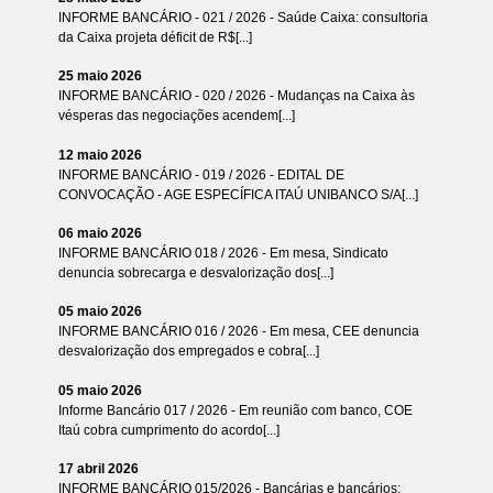
INFORME BANCÁRIO - 021 / 2026 - Saúde Caixa: consultoria
da Caixa projeta déficit de R$[...]
25 maio 2026
INFORME BANCÁRIO - 020 / 2026 - Mudanças na Caixa às
vésperas das negociações acendem[...]
12 maio 2026
INFORME BANCÁRIO - 019 / 2026 - EDITAL DE
CONVOCAÇÃO - AGE ESPECÍFICA ITAÚ UNIBANCO S/A[...]
06 maio 2026
INFORME BANCÁRIO 018 / 2026 - Em mesa, Sindicato
denuncia sobrecarga e desvalorização dos[...]
05 maio 2026
INFORME BANCÁRIO 016 / 2026 - Em mesa, CEE denuncia
desvalorização dos empregados e cobra[...]
05 maio 2026
Informe Bancário 017 / 2026 - Em reunião com banco, COE
Itaú cobra cumprimento do acordo[...]
17 abril 2026
INFORME BANCÁRIO 015/2026 - Bancárias e bancários: