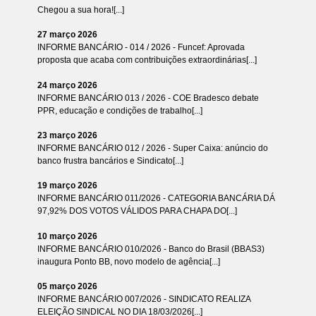
Chegou a sua hora![...]
27 março 2026
INFORME BANCÁRIO - 014 / 2026 - Funcef: Aprovada
proposta que acaba com contribuições extraordinárias[...]
24 março 2026
INFORME BANCÁRIO 013 / 2026 - COE Bradesco debate
PPR, educação e condições de trabalho[...]
23 março 2026
INFORME BANCÁRIO 012 / 2026 - Super Caixa: anúncio do
banco frustra bancários e Sindicato[...]
19 março 2026
INFORME BANCÁRIO 011/2026 - CATEGORIA BANCÁRIA DÁ
97,92% DOS VOTOS VÁLIDOS PARA CHAPA DO[...]
10 março 2026
INFORME BANCÁRIO 010/2026 - Banco do Brasil (BBAS3)
inaugura Ponto BB, novo modelo de agência[...]
05 março 2026
INFORME BANCÁRIO 007/2026 - SINDICATO REALIZA
ELEIÇÃO SINDICAL NO DIA 18/03/2026[...]