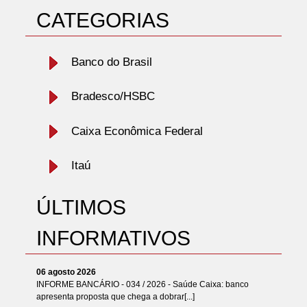
CATEGORIAS
Banco do Brasil
Bradesco/HSBC
Caixa Econômica Federal
Itaú
ÚLTIMOS
INFORMATIVOS
06 agosto 2026
INFORME BANCÁRIO - 034 / 2026 - Saúde Caixa: banco
apresenta proposta que chega a dobrar[...]