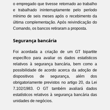
o empregado que tivesse retornado ao trabalho
e trabalhado ininterruptamente pelo período
mínimo de seis meses após o recebimento da
última complementação. Após reivindicação do
Comando, os bancos retiraram a proposta.
Segurança bancária
Foi acordada a criação de um GT bipartite
específico para avaliar os dados estatísticos
relativos à segurança bancária, bem como a
possibilidade de acordo acerca da adoção de
dispositivos de segurança, além dos
obrigatoriamente previstos no artigo 20, da Lei
7.102/1983. O GT também avaliará dados
estatísticos relativos à segurança bancária das
unidades de negócios.