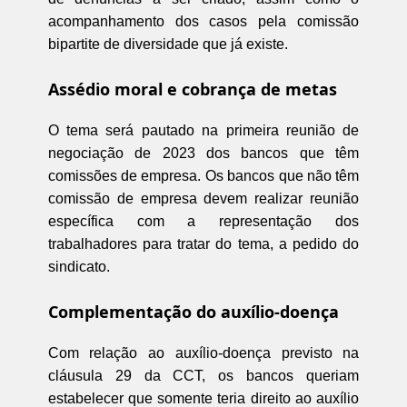
acompanhamento dos casos pela comissão
bipartite de diversidade que já existe.
Assédio moral e cobrança de metas
O tema será pautado na primeira reunião de
negociação de 2023 dos bancos que têm
comissões de empresa. Os bancos que não têm
comissão de empresa devem realizar reunião
específica com a representação dos
trabalhadores para tratar do tema, a pedido do
sindicato.
Complementação do auxílio-doença
Com relação ao auxílio-doença previsto na
cláusula 29 da CCT, os bancos queriam
estabelecer que somente teria direito ao auxílio