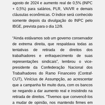
agosto de 2024 e aumento real de 0,5% (INPC
+ 0,5%) para salários, PLR, VA/VR e demais
cláusulas econômicas. O índice será conhecido
somente depois da divulgação do INPC pelo
IBGE, prevista para o dia 12/9.
“Ainda estávamos sob um governo conservador
de extrema direita, que respaldava todas as
tentativas de retirada de direitos dos
trabalhadores e enfraquecimento de suas
representações sindicais”, lembrou o vice-
presidente da Confederação Nacional dos
Trabalhadores do Ramo Financeiro (Contraf-
CUT), Vinícius de Assumpção, ao acrescentar
que a campanha foi muito dura, com os bancos
se negando a dar aumento real e insistindo na
retirada de direitos. “Tivemos que convencê-los
a mudar de opinião, nos mantendo firmes em