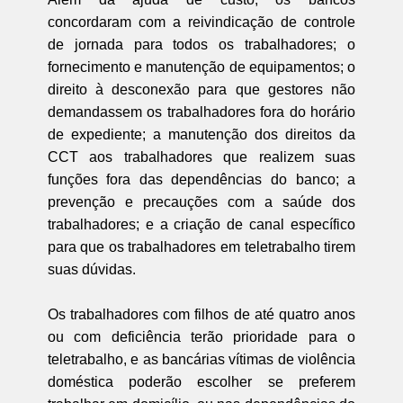
concordaram com a reivindicação de controle
de jornada para todos os trabalhadores; o
fornecimento e manutenção de equipamentos; o
direito à desconexão para que gestores não
demandassem os trabalhadores fora do horário
de expediente; a manutenção dos direitos da
CCT aos trabalhadores que realizem suas
funções fora das dependências do banco; a
prevenção e precauções com a saúde dos
trabalhadores; e a criação de canal específico
para que os trabalhadores em teletrabalho tirem
suas dúvidas.
Os trabalhadores com filhos de até quatro anos
ou com deficiência terão prioridade para o
teletrabalho, e as bancárias vítimas de violência
doméstica poderão escolher se preferem