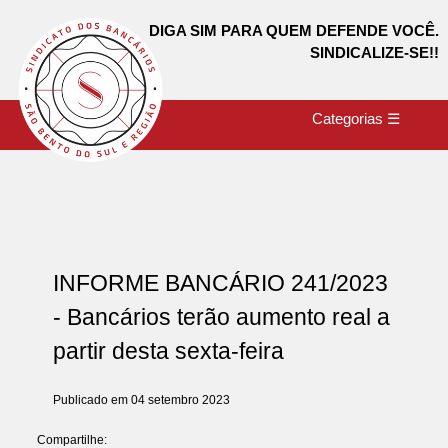
DIGA SIM PARA QUEM DEFENDE VOCÊ.
SINDICALIZE-SE!!
Categorias ☰
INFORME BANCÁRIO 241/2023
- Bancários terão aumento real a
partir desta sexta-feira
Publicado em 04 setembro 2023
Compartilhe: