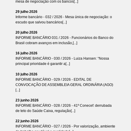
mesa de negociação com os bancos[...]
29 julho 2026
Informe bancário - 032 / 2026 - Mesa única de negociação: o
escudo que salvou bancários[...]
20 julho 2026
INFORME BANCÁRIO 031 / 2026 - Funcionários do Banco do
Brasil cobram avanços em inclusão,[...]
16 julho 2026
INFORME BANCÁRIO - 030 / 2026 - Luiza Hansen: “Nossa
principal prioridade é garantir a[...]
10 julho 2026
INFORME BANCÁRIO - 029 / 2026 - EDITAL DE
CONVOCAÇÃO DE ASSEMBLEIA GERAL ORDINÁRIA (AGO)
[...]
23 junho 2026
INFORME BANCÁRIO - 028 / 2026 - 41º Conecef: derrubada
de teto do Saúde Caixa, regulação[...]
22 junho 2026
INFORME BANCÁRIO - 027 / 2026 - Por valorização, ambiente