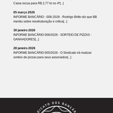
Caixa recua para R$ 2,77 bi no 4º[...]
05 março 2026
INFORME BANCÁRIO - 008-2026 - Rodrigo Britto diz que BB
mentiu sobre reestruturação e critica[...]
30 janeiro 2026
INFORME BANCÁRIO 006/2026 - SORTEIO DE PIZZAS -
GANHADORES[...]
28 janeiro 2026
INFORME BANCÁRIO 005/2026 - O Sindicato irá realizar
sorteio de pizzas para seus associados[...]