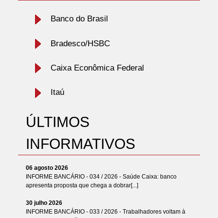
Banco do Brasil
Bradesco/HSBC
Caixa Econômica Federal
Itaú
ÚLTIMOS
INFORMATIVOS
06 agosto 2026
INFORME BANCÁRIO - 034 / 2026 - Saúde Caixa: banco
apresenta proposta que chega a dobrar[...]
30 julho 2026
INFORME BANCÁRIO - 033 / 2026 - Trabalhadores voltam à