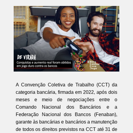
A Convenção Coletiva de Trabalho (CCT) da
categoria bancária, firmada em 2022, após dois
meses e meio de negociações entre o
Comando Nacional dos Bancários e a
Federação Nacional dos Bancos (Fenaban),
garante às bancárias e bancários a manutenção
de todos os direitos previstos na CCT até 31 de