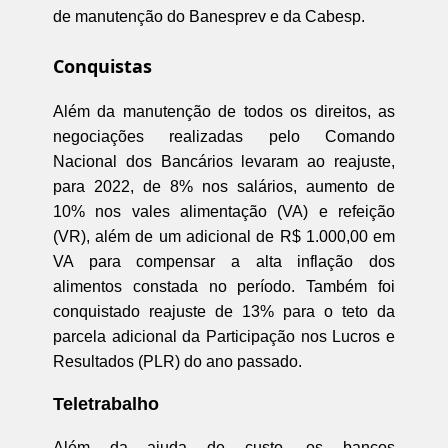
de manutenção do Banesprev e da Cabesp.
Conquistas
Além da manutenção de todos os direitos, as
negociações realizadas pelo Comando
Nacional dos Bancários levaram ao reajuste,
para 2022, de 8% nos salários, aumento de
10% nos vales alimentação (VA) e refeição
(VR), além de um adicional de R$ 1.000,00 em
VA para compensar a alta inflação dos
alimentos constada no período. Também foi
conquistado reajuste de 13% para o teto da
parcela adicional da Participação nos Lucros e
Resultados (PLR) do ano passado.
Teletrabalho
Além da ajuda de custo, os bancos