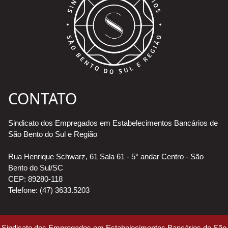
CONTATO
Sindicato dos Empregados em Estabelecimentos Bancários de
São Bento do Sul e Região
Rua Henrique Schwarz, 61 Sala 61 - 5° andar Centro - São
Bento do Sul/SC
CEP: 89280-118
Telefone: (47) 3633.5203
Sindicato dos Empregados em Estabelecimentos Bancários de São