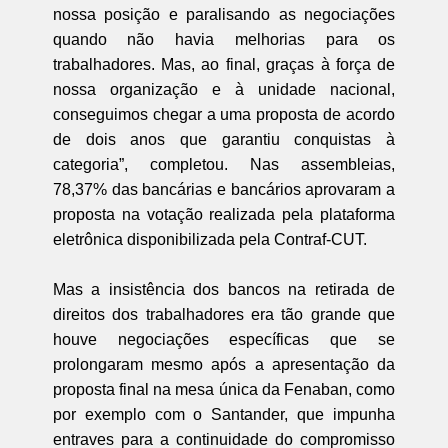
nossa posição e paralisando as negociações
quando não havia melhorias para os
trabalhadores. Mas, ao final, graças à força de
nossa organização e à unidade nacional,
conseguimos chegar a uma proposta de acordo
de dois anos que garantiu conquistas à
categoria”, completou. Nas assembleias,
78,37% das bancárias e bancários aprovaram a
proposta na votação realizada pela plataforma
eletrônica disponibilizada pela Contraf-CUT.
Mas a insistência dos bancos na retirada de
direitos dos trabalhadores era tão grande que
houve negociações específicas que se
prolongaram mesmo após a apresentação da
proposta final na mesa única da Fenaban, como
por exemplo com o Santander, que impunha
entraves para a continuidade do compromisso