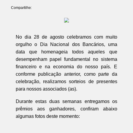
Compartilhe:
No dia 28 de agosto celebramos com muito
orgulho o Dia Nacional dos Bancários, uma
data que homenageia todos aqueles que
desempenham papel fundamental no sistema
financeiro e na economia do nosso país. E
conforme publicação anterior, como parte da
celebração, realizamos sorteios de presentes
para nossos associados (as).
Durante estas duas semanas entregamos os
prêmios aos ganhadores, confiram abaixo
algumas fotos deste momento: