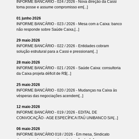
INFORME BANCÁRIO - 024 / 2026 - Nova direção da Cassi
toma posse e assume compromisso em[...]
01 junho 2026
INFORME BANCÁRIO - 023 / 2026 - Mesa com a Caixa: banco
não responde sobre Saúde Caixa,[...]
29 maio 2026
INFORME BANCÁRIO - 022 / 2026 - Entidades cobram
solução estrutural para a Cassi e pressionam[...]
28 maio 2026
INFORME BANCÁRIO - 021 / 2026 - Saúde Caixa: consultoria
da Caixa projeta déficit de R$[...]
25 maio 2026
INFORME BANCÁRIO - 020 / 2026 - Mudanças na Caixa às
vésperas das negociações acendem[...]
12 maio 2026
INFORME BANCÁRIO - 019 / 2026 - EDITAL DE
CONVOCAÇÃO - AGE ESPECÍFICA ITAÚ UNIBANCO S/A[...]
06 maio 2026
INFORME BANCÁRIO 018 / 2026 - Em mesa, Sindicato