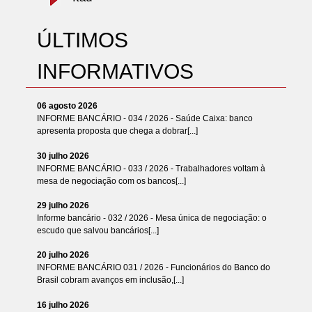
ÚLTIMOS
INFORMATIVOS
06 agosto 2026
INFORME BANCÁRIO - 034 / 2026 - Saúde Caixa: banco
apresenta proposta que chega a dobrar[...]
30 julho 2026
INFORME BANCÁRIO - 033 / 2026 - Trabalhadores voltam à
mesa de negociação com os bancos[...]
29 julho 2026
Informe bancário - 032 / 2026 - Mesa única de negociação: o
escudo que salvou bancários[...]
20 julho 2026
INFORME BANCÁRIO 031 / 2026 - Funcionários do Banco do
Brasil cobram avanços em inclusão,[...]
16 julho 2026