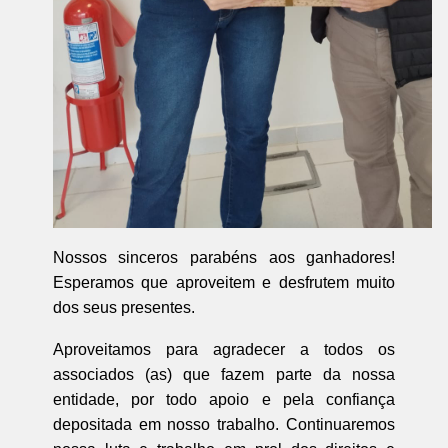
Nossos sinceros parabéns aos ganhadores!
Esperamos que aproveitem e desfrutem muito
dos seus presentes.
Aproveitamos para agradecer a todos os
associados (as) que fazem parte da nossa
entidade, por todo apoio e pela confiança
depositada em nosso trabalho. Continuaremos