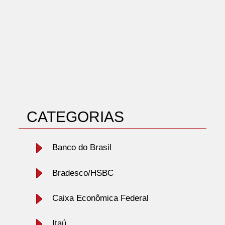
CATEGORIAS
Banco do Brasil
Bradesco/HSBC
Caixa Econômica Federal
Itaú