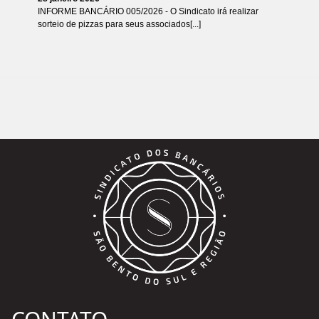
INFORME BANCÁRIO 005/2026 - O Sindicato irá realizar
sorteio de pizzas para seus associados[...]