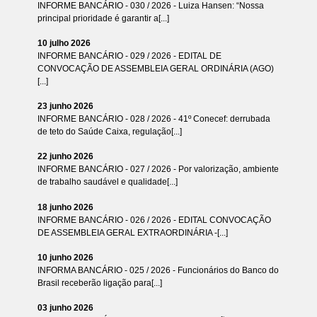
INFORME BANCÁRIO - 030 / 2026 - Luiza Hansen: “Nossa
principal prioridade é garantir a[...]
10 julho 2026
INFORME BANCÁRIO - 029 / 2026 - EDITAL DE
CONVOCAÇÃO DE ASSEMBLEIA GERAL ORDINÁRIA (AGO)
[...]
23 junho 2026
INFORME BANCÁRIO - 028 / 2026 - 41º Conecef: derrubada
de teto do Saúde Caixa, regulação[...]
22 junho 2026
INFORME BANCÁRIO - 027 / 2026 - Por valorização, ambiente
de trabalho saudável e qualidade[...]
18 junho 2026
INFORME BANCÁRIO - 026 / 2026 - EDITAL CONVOCAÇÃO
DE ASSEMBLEIA GERAL EXTRAORDINÁRIA -[...]
10 junho 2026
INFORMA BANCÁRIO - 025 / 2026 - Funcionários do Banco do
Brasil receberão ligação para[...]
03 junho 2026