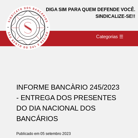
DIGA SIM PARA QUEM DEFENDE VOCÊ.
SINDICALIZE-SE!!
Categorias ☰
INFORME BANCÀRIO 245/2023
- ENTREGA DOS PRESENTES
DO DIA NACIONAL DOS
BANCÁRIOS
Publicado em 05 setembro 2023