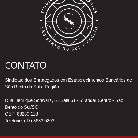
CONTATO
Sindicato dos Empregados em Estabelecimentos Bancários de
São Bento do Sul e Região
Rua Henrique Schwarz, 61 Sala 61 - 5° andar Centro - São
Bento do Sul/SC
CEP: 89280-118
Telefone: (47) 3633.5203