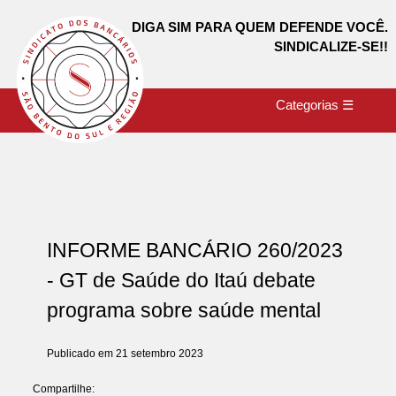
DIGA SIM PARA QUEM DEFENDE VOCÊ.
SINDICALIZE-SE!!
Categorias ☰
INFORME BANCÁRIO 260/2023
- GT de Saúde do Itaú debate
programa sobre saúde mental
Publicado em 21 setembro 2023
Compartilhe: