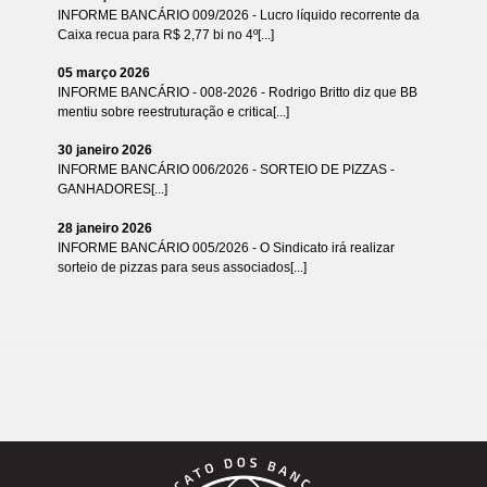
INFORME BANCÁRIO 009/2026 - Lucro líquido recorrente da
Caixa recua para R$ 2,77 bi no 4º[...]
05 março 2026
INFORME BANCÁRIO - 008-2026 - Rodrigo Britto diz que BB
mentiu sobre reestruturação e critica[...]
30 janeiro 2026
INFORME BANCÁRIO 006/2026 - SORTEIO DE PIZZAS -
GANHADORES[...]
28 janeiro 2026
INFORME BANCÁRIO 005/2026 - O Sindicato irá realizar
sorteio de pizzas para seus associados[...]