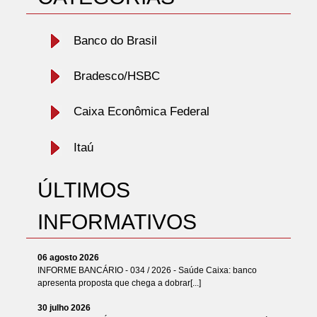
Banco do Brasil
Bradesco/HSBC
Caixa Econômica Federal
Itaú
ÚLTIMOS
INFORMATIVOS
06 agosto 2026
INFORME BANCÁRIO - 034 / 2026 - Saúde Caixa: banco
apresenta proposta que chega a dobrar[...]
30 julho 2026