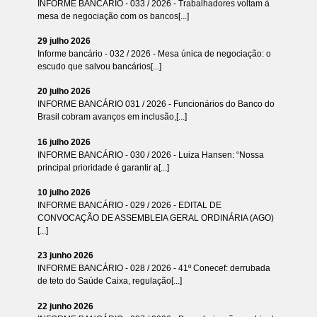
INFORME BANCÁRIO - 033 / 2026 - Trabalhadores voltam à
mesa de negociação com os bancos[...]
29 julho 2026
Informe bancário - 032 / 2026 - Mesa única de negociação: o
escudo que salvou bancários[...]
20 julho 2026
INFORME BANCÁRIO 031 / 2026 - Funcionários do Banco do
Brasil cobram avanços em inclusão,[...]
16 julho 2026
INFORME BANCÁRIO - 030 / 2026 - Luiza Hansen: “Nossa
principal prioridade é garantir a[...]
10 julho 2026
INFORME BANCÁRIO - 029 / 2026 - EDITAL DE
CONVOCAÇÃO DE ASSEMBLEIA GERAL ORDINÁRIA (AGO)
[...]
23 junho 2026
INFORME BANCÁRIO - 028 / 2026 - 41º Conecef: derrubada
de teto do Saúde Caixa, regulação[...]
22 junho 2026