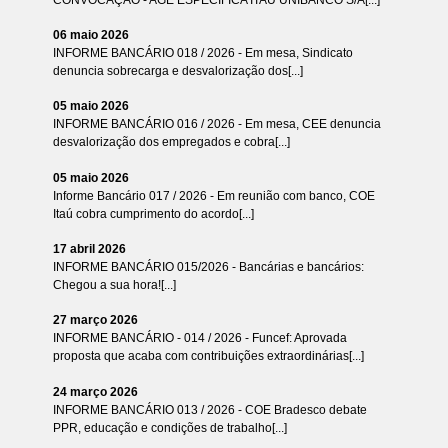
06 maio 2026
INFORME BANCÁRIO 018 / 2026 - Em mesa, Sindicato
denuncia sobrecarga e desvalorização dos[...]
05 maio 2026
INFORME BANCÁRIO 016 / 2026 - Em mesa, CEE denuncia
desvalorização dos empregados e cobra[...]
05 maio 2026
Informe Bancário 017 / 2026 - Em reunião com banco, COE
Itaú cobra cumprimento do acordo[...]
17 abril 2026
INFORME BANCÁRIO 015/2026 - Bancárias e bancários:
Chegou a sua hora![...]
27 março 2026
INFORME BANCÁRIO - 014 / 2026 - Funcef: Aprovada
proposta que acaba com contribuições extraordinárias[...]
24 março 2026
INFORME BANCÁRIO 013 / 2026 - COE Bradesco debate
PPR, educação e condições de trabalho[...]