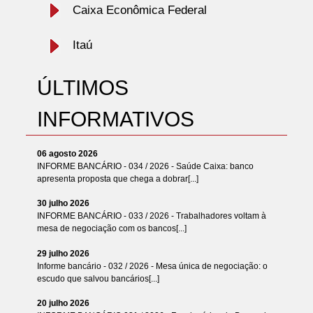
Caixa Econômica Federal
Itaú
ÚLTIMOS
INFORMATIVOS
06 agosto 2026
INFORME BANCÁRIO - 034 / 2026 - Saúde Caixa: banco
apresenta proposta que chega a dobrar[...]
30 julho 2026
INFORME BANCÁRIO - 033 / 2026 - Trabalhadores voltam à
mesa de negociação com os bancos[...]
29 julho 2026
Informe bancário - 032 / 2026 - Mesa única de negociação: o
escudo que salvou bancários[...]
20 julho 2026