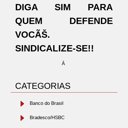
DIGA SIM PARA
QUEM DEFENDE
VOCÃŠ.
SINDICALIZE-SE!!
Â
CATEGORIAS
Banco do Brasil
Bradesco/HSBC