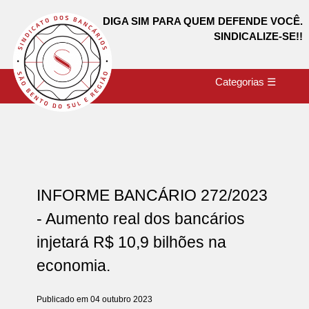
DIGA SIM PARA QUEM DEFENDE VOCÊ.
SINDICALIZE-SE!!
Categorias ☰
INFORME BANCÁRIO 272/2023
- Aumento real dos bancários
injetará R$ 10,9 bilhões na
economia.
Publicado em 04 outubro 2023