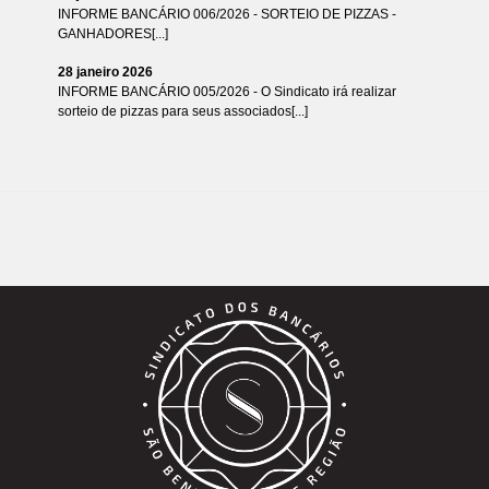
INFORME BANCÁRIO 006/2026 - SORTEIO DE PIZZAS -
GANHADORES[...]
28 janeiro 2026
INFORME BANCÁRIO 005/2026 - O Sindicato irá realizar
sorteio de pizzas para seus associados[...]