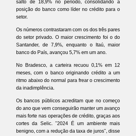
salto de 18,9% no período, consolidando a
posição do banco como líder no crédito para o
setor.
Os números contrastaram com os dos três pares
do setor privado. O maior crescimento foi o do
Santander, de 7,9%, enquanto o Itaú, maior
banco do País, avançou 5,7% em um ano.
No Bradesco, a carteira recuou 0,1% em 12
meses, com o banco originando crédito a um
ritmo abaixo do normal para frear o crescimento
da inadimplência.
Os bancos públicos acreditam que no começo
do ano que vem conseguirão manter um avanço
mais forte nas operações de crédito, graças aos
cortes da Selic. "2024 É um ambiente mais
benigno, com a redução da taxa de juros", disse