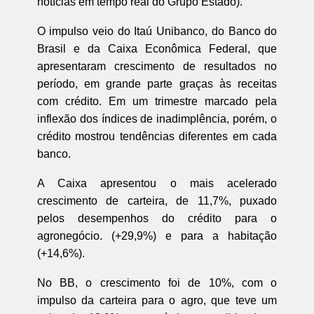
notícias em tempo real do Grupo Estado).
O impulso veio do Itaú Unibanco, do Banco do
Brasil e da Caixa Econômica Federal, que
apresentaram crescimento de resultados no
período, em grande parte graças às receitas
com crédito. Em um trimestre marcado pela
inflexão dos índices de inadimplência, porém, o
crédito mostrou tendências diferentes em cada
banco.
A Caixa apresentou o mais acelerado
crescimento de carteira, de 11,7%, puxado
pelos desempenhos do crédito para o
agronegócio. (+29,9%) e para a habitação
(+14,6%).
No BB, o crescimento foi de 10%, com o
impulso da carteira para o agro, que teve um