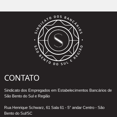
CONTATO
Sindicato dos Empregados em Estabelecimentos Bancários de
São Bento do Sul e Região
Rua Henrique Schwarz, 61 Sala 61 - 5° andar Centro - São
Bento do Sul/SC