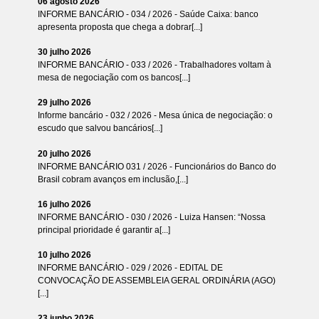
06 agosto 2026
INFORME BANCÁRIO - 034 / 2026 - Saúde Caixa: banco
apresenta proposta que chega a dobrar[...]
30 julho 2026
INFORME BANCÁRIO - 033 / 2026 - Trabalhadores voltam à
mesa de negociação com os bancos[...]
29 julho 2026
Informe bancário - 032 / 2026 - Mesa única de negociação: o
escudo que salvou bancários[...]
20 julho 2026
INFORME BANCÁRIO 031 / 2026 - Funcionários do Banco do
Brasil cobram avanços em inclusão,[...]
16 julho 2026
INFORME BANCÁRIO - 030 / 2026 - Luiza Hansen: “Nossa
principal prioridade é garantir a[...]
10 julho 2026
INFORME BANCÁRIO - 029 / 2026 - EDITAL DE
CONVOCAÇÃO DE ASSEMBLEIA GERAL ORDINÁRIA (AGO)
[...]
23 junho 2026