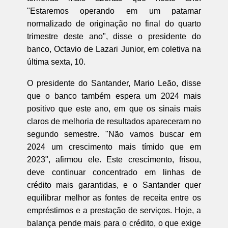
"Estaremos operando em um patamar
normalizado de originação no final do quarto
trimestre deste ano", disse o presidente do
banco, Octavio de Lazari Junior, em coletiva na
última sexta, 10.
O presidente do Santander, Mario Leão, disse
que o banco também espera um 2024 mais
positivo que este ano, em que os sinais mais
claros de melhoria de resultados apareceram no
segundo semestre. "Não vamos buscar em
2024 um crescimento mais tímido que em
2023", afirmou ele. Este crescimento, frisou,
deve continuar concentrado em linhas de
crédito mais garantidas, e o Santander quer
equilibrar melhor as fontes de receita entre os
empréstimos e a prestação de serviços. Hoje, a
balança pende mais para o crédito, o que exige