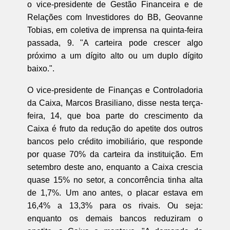
o vice-presidente de Gestão Financeira e de
Relações com Investidores do BB, Geovanne
Tobias, em coletiva de imprensa na quinta-feira
passada, 9. "A carteira pode crescer algo
próximo a um dígito alto ou um duplo dígito
baixo.".
O vice-presidente de Finanças e Controladoria
da Caixa, Marcos Brasiliano, disse nesta terça-
feira, 14, que boa parte do crescimento da
Caixa é fruto da redução do apetite dos outros
bancos pelo crédito imobiliário, que responde
por quase 70% da carteira da instituição. Em
setembro deste ano, enquanto a Caixa crescia
quase 15% no setor, a concorrência tinha alta
de 1,7%. Um ano antes, o placar estava em
16,4% a 13,3% para os rivais. Ou seja:
enquanto os demais bancos reduziram o