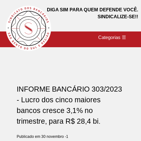
DIGA SIM PARA QUEM DEFENDE VOCÊ.
SINDICALIZE-SE!!
Categorias ☰
INFORME BANCÁRIO 303/2023
- Lucro dos cinco maiores
bancos cresce 3,1% no
trimestre, para R$ 28,4 bi.
Publicado em 30 novembro -1