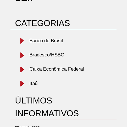
CATEGORIAS
Banco do Brasil
Bradesco/HSBC
Caixa Econômica Federal
Itaú
ÚLTIMOS
INFORMATIVOS