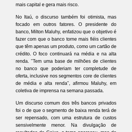
mais capital e gera mais risco.
No Itaú, o discurso também foi otimista, mas
focado em outros fatores. O presidente do
banco, Milton Maluhy, enfatizou que o objetivo é
fazer com que o banco torne mais fiéis clientes
que têm apenas um produto, como um cartão de
crédito. O foco continuará na média e na alta
renda. "Tem uma base de milhões de clientes
no banco que poderiam ter completude de
oferta, inclusive nos segmentos core de clientes
de média e alta renda", afirmou Maluhy, em
coletiva de imprensa na semana passada.
Um discurso comum dos três bancos privados
foi o de que o segmento de baixa renda terá de
ser repensado, com uma estrutura de custos
sensivelmente menor. Na divulgação de