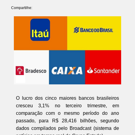
Compartilhe:
O lucro dos cinco maiores bancos brasileiros
cresceu 3,1% no terceiro trimestre, em
comparação com o mesmo período do ano
passado, para R$ 28,416 bilhões, segundo
dados compilados pelo Broadcast (sistema de