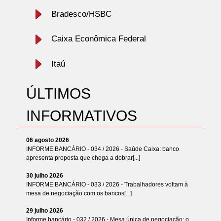
Bradesco/HSBC
Caixa Econômica Federal
Itaú
ÚLTIMOS
INFORMATIVOS
06 agosto 2026
INFORME BANCÁRIO - 034 / 2026 - Saúde Caixa: banco
apresenta proposta que chega a dobrar[...]
30 julho 2026
INFORME BANCÁRIO - 033 / 2026 - Trabalhadores voltam à
mesa de negociação com os bancos[...]
29 julho 2026
Informe bancário - 032 / 2026 - Mesa única de negociação: o