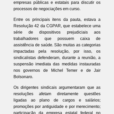
empresas públicas e estatais para discutir os
processos de negociações em curso.
Entre os principais itens da pauta, estava a
Resolução 42 da CGPAR, que estabelece uma
série de dispositivos prejudiciais aos
trabalhadores que possuem caixa de
assistência de saúde. São muitas as categorias
impactadas pela resolução, por isso, os
sindicalistas defenderam, durante a reunião, a
suspensão imediata das medidas instauradas
nos governos de Michel Temer e de Jair
Bolsonaro.
Os dirigentes sindicais argumentaram que as
resoluções afetam diretamente questões
ligadas ao plano de cargos e salários;
promoções por antiguidade e por merecimento;
participação da empresa estatal federal no