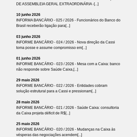
DE ASSEMBLEIA GERAL EXTRAORDINÁRIA -[...]
10 junho 2026
INFORMA BANCÁRIO - 025 / 2026 - Funcionários do Banco do
Brasil receberão ligação para[...]
03 junho 2026
INFORME BANCÁRIO - 024 / 2026 - Nova direção da Cassi
toma posse e assume compromisso em[...]
01 junho 2026
INFORME BANCÁRIO - 023 / 2026 - Mesa com a Caixa: banco
não responde sobre Saúde Caixa,[...]
29 maio 2026
INFORME BANCÁRIO - 022 / 2026 - Entidades cobram
solução estrutural para a Cassi e pressionam[...]
28 maio 2026
INFORME BANCÁRIO - 021 / 2026 - Saúde Caixa: consultoria
da Caixa projeta déficit de R$[...]
25 maio 2026
INFORME BANCÁRIO - 020 / 2026 - Mudanças na Caixa às
vésperas das negociações acendem[...]