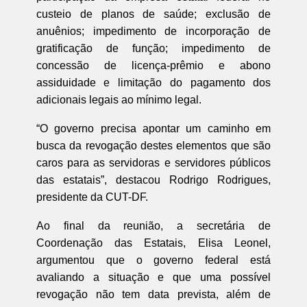
custeio de planos de saúde; exclusão de
anuênios; impedimento de incorporação de
gratificação de função; impedimento de
concessão de licença-prêmio e abono
assiduidade e limitação do pagamento dos
adicionais legais ao mínimo legal.
“O governo precisa apontar um caminho em
busca da revogação destes elementos que são
caros para as servidoras e servidores públicos
das estatais”, destacou Rodrigo Rodrigues,
presidente da CUT-DF.
Ao final da reunião, a secretária de
Coordenação das Estatais, Elisa Leonel,
argumentou que o governo federal está
avaliando a situação e que uma possível
revogação não tem data prevista, além de