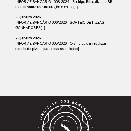
INFORME BANCÁRIO - 008-2026 - Rodrigo Britto diz que BB
mentiu sobre reestruturação e critica[...]
30 janeiro 2026
INFORME BANCÁRIO 006/2026 - SORTEIO DE PIZZAS -
GANHADORES[...]
28 janeiro 2026
INFORME BANCÁRIO 005/2026 - O Sindicato irá realizar
sorteio de pizzas para seus associados[...]