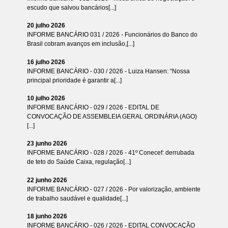
escudo que salvou bancários[...]
20 julho 2026
INFORME BANCÁRIO 031 / 2026 - Funcionários do Banco do
Brasil cobram avanços em inclusão,[...]
16 julho 2026
INFORME BANCÁRIO - 030 / 2026 - Luiza Hansen: “Nossa
principal prioridade é garantir a[...]
10 julho 2026
INFORME BANCÁRIO - 029 / 2026 - EDITAL DE
CONVOCAÇÃO DE ASSEMBLEIA GERAL ORDINÁRIA (AGO)
[...]
23 junho 2026
INFORME BANCÁRIO - 028 / 2026 - 41º Conecef: derrubada
de teto do Saúde Caixa, regulação[...]
22 junho 2026
INFORME BANCÁRIO - 027 / 2026 - Por valorização, ambiente
de trabalho saudável e qualidade[...]
18 junho 2026
INFORME BANCÁRIO - 026 / 2026 - EDITAL CONVOCAÇÃO