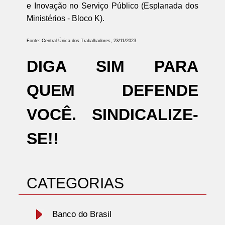
e Inovação no Serviço Público (Esplanada dos
Ministérios - Bloco K).
Fonte: Central Única dos Trabalhadores, 23/11/2023.
DIGA SIM PARA
QUEM DEFENDE
VOCÊ. SINDICALIZE-
SE!!
CATEGORIAS
Banco do Brasil