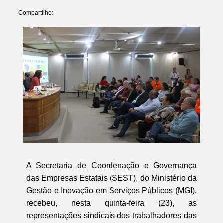
Compartilhe:
A Secretaria de Coordenação e Governança
das Empresas Estatais (SEST), do Ministério da
Gestão e Inovação em Serviços Públicos (MGI),
recebeu, nesta quinta-feira (23), as
representações sindicais dos trabalhadores das