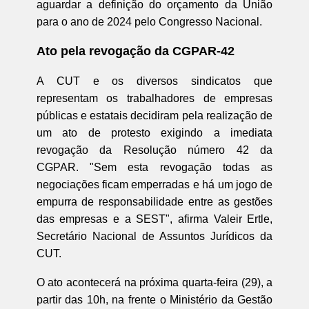
aguardar a definição do orçamento da União
para o ano de 2024 pelo Congresso Nacional.
Ato pela revogação da CGPAR-42
A CUT e os diversos sindicatos que
representam os trabalhadores de empresas
públicas e estatais decidiram pela realização de
um ato de protesto exigindo a imediata
revogação da Resolução número 42 da
CGPAR. "Sem esta revogação todas as
negociações ficam emperradas e há um jogo de
empurra de responsabilidade entre as gestões
das empresas e a SEST", afirma Valeir Ertle,
Secretário Nacional de Assuntos Jurídicos da
CUT.
O ato acontecerá na próxima quarta-feira (29), a
partir das 10h, na frente o Ministério da Gestão