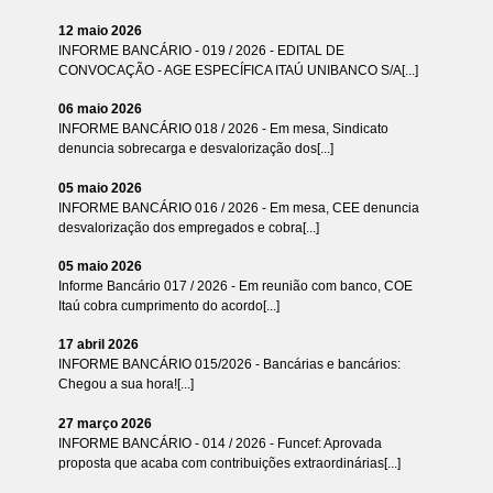
12 maio 2026
INFORME BANCÁRIO - 019 / 2026 - EDITAL DE
CONVOCAÇÃO - AGE ESPECÍFICA ITAÚ UNIBANCO S/A[...]
06 maio 2026
INFORME BANCÁRIO 018 / 2026 - Em mesa, Sindicato
denuncia sobrecarga e desvalorização dos[...]
05 maio 2026
INFORME BANCÁRIO 016 / 2026 - Em mesa, CEE denuncia
desvalorização dos empregados e cobra[...]
05 maio 2026
Informe Bancário 017 / 2026 - Em reunião com banco, COE
Itaú cobra cumprimento do acordo[...]
17 abril 2026
INFORME BANCÁRIO 015/2026 - Bancárias e bancários:
Chegou a sua hora![...]
27 março 2026
INFORME BANCÁRIO - 014 / 2026 - Funcef: Aprovada
proposta que acaba com contribuições extraordinárias[...]