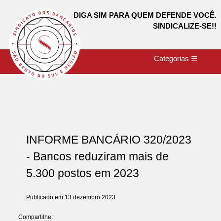
DIGA SIM PARA QUEM DEFENDE VOCÊ.
SINDICALIZE-SE!!
Categorias ☰
INFORME BANCÁRIO 320/2023
- Bancos reduziram mais de
5.300 postos em 2023
Publicado em 13 dezembro 2023
Compartilhe: