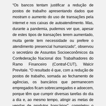
“Os bancos tentam justificar a redução de
postos de trabalho apresentando dados que
mostram o aumento do uso de transações pela
internet e nos caixas de autoatendimento. Mas,
durante a pandemia, pudemos ver que, apesar
de estes tipos de transações terem aumentado,
muita gente tem necessidade ou prefere o
atendimento presencial humanizado”, observou
o secretário de Assuntos Socioeconômicos da
Confederação Nacional dos Trabalhadores do
Ramo Financeiro (Contraf-CUT), Walcir
Previtale. “O resultado é que, com a redução de
postos de trabalho, somada ao fechamento de
agências, os bancários que permanecem
empregados ficam sobrecarregados e adoecem,
porque têm que cumprir diversas tarefas do dia
a dia e, ao mesmo tempo, atingir as metas de
vendas de produtos bancários”, completou o