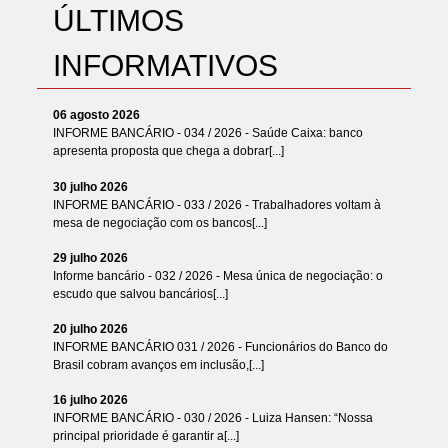
ÚLTIMOS
INFORMATIVOS
06 agosto 2026
INFORME BANCÁRIO - 034 / 2026 - Saúde Caixa: banco
apresenta proposta que chega a dobrar[...]
30 julho 2026
INFORME BANCÁRIO - 033 / 2026 - Trabalhadores voltam à
mesa de negociação com os bancos[...]
29 julho 2026
Informe bancário - 032 / 2026 - Mesa única de negociação: o
escudo que salvou bancários[...]
20 julho 2026
INFORME BANCÁRIO 031 / 2026 - Funcionários do Banco do
Brasil cobram avanços em inclusão,[...]
16 julho 2026
INFORME BANCÁRIO - 030 / 2026 - Luiza Hansen: “Nossa
principal prioridade é garantir a[...]