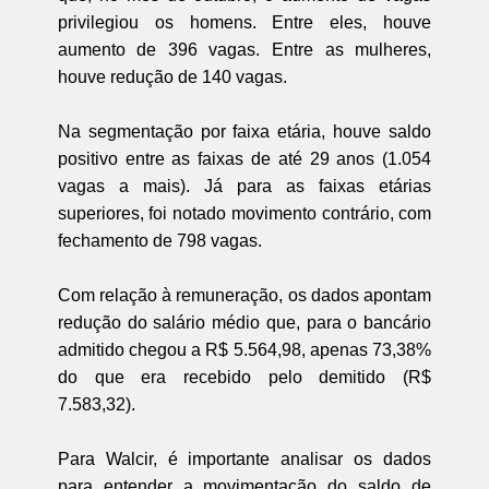
privilegiou os homens. Entre eles, houve
aumento de 396 vagas. Entre as mulheres,
houve redução de 140 vagas.
Na segmentação por faixa etária, houve saldo
positivo entre as faixas de até 29 anos (1.054
vagas a mais). Já para as faixas etárias
superiores, foi notado movimento contrário, com
fechamento de 798 vagas.
Com relação à remuneração, os dados apontam
redução do salário médio que, para o bancário
admitido chegou a R$ 5.564,98, apenas 73,38%
do que era recebido pelo demitido (R$
7.583,32).
Para Walcir, é importante analisar os dados
para entender a movimentação do saldo de