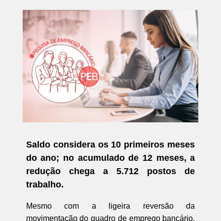
Saldo considera os 10 primeiros meses
do ano; no acumulado de 12 meses, a
redução chega a 5.712 postos de
trabalho.
Mesmo com a ligeira reversão da
movimentação do quadro de emprego bancário,