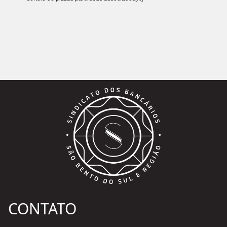
CONTATO