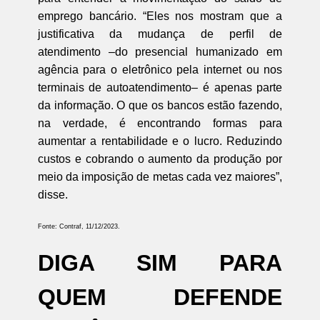
emprego bancário. “Eles nos mostram que a
justificativa da mudança de perfil de
atendimento –do presencial humanizado em
agência para o eletrônico pela internet ou nos
terminais de autoatendimento– é apenas parte
da informação. O que os bancos estão fazendo,
na verdade, é encontrando formas para
aumentar a rentabilidade e o lucro. Reduzindo
custos e cobrando o aumento da produção por
meio da imposição de metas cada vez maiores”,
disse.
Fonte: Contraf, 11/12/2023.
DIGA SIM PARA
QUEM DEFENDE