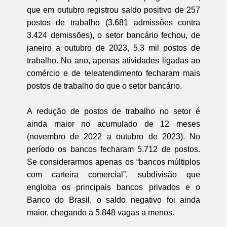
que em outubro registrou saldo positivo de 257
postos de trabalho (3.681 admissões contra
3.424 demissões), o setor bancário fechou, de
janeiro a outubro de 2023, 5,3 mil postos de
trabalho. No ano, apenas atividades ligadas ao
comércio e de teleatendimento fecharam mais
postos de trabalho do que o setor bancário.
A redução de postos de trabalho no setor é
ainda maior no acumulado de 12 meses
(novembro de 2022 a outubro de 2023). No
período os bancos fecharam 5.712 de postos.
Se considerarmos apenas os “bancos múltiplos
com carteira comercial”, subdivisão que
engloba os principais bancos privados e o
Banco do Brasil, o saldo negativo foi ainda
maior, chegando a 5.848 vagas a menos.