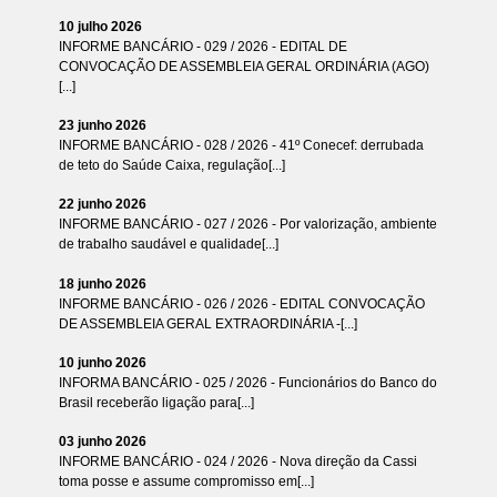
10 julho 2026
INFORME BANCÁRIO - 029 / 2026 - EDITAL DE
CONVOCAÇÃO DE ASSEMBLEIA GERAL ORDINÁRIA (AGO)
[...]
23 junho 2026
INFORME BANCÁRIO - 028 / 2026 - 41º Conecef: derrubada
de teto do Saúde Caixa, regulação[...]
22 junho 2026
INFORME BANCÁRIO - 027 / 2026 - Por valorização, ambiente
de trabalho saudável e qualidade[...]
18 junho 2026
INFORME BANCÁRIO - 026 / 2026 - EDITAL CONVOCAÇÃO
DE ASSEMBLEIA GERAL EXTRAORDINÁRIA -[...]
10 junho 2026
INFORMA BANCÁRIO - 025 / 2026 - Funcionários do Banco do
Brasil receberão ligação para[...]
03 junho 2026
INFORME BANCÁRIO - 024 / 2026 - Nova direção da Cassi
toma posse e assume compromisso em[...]