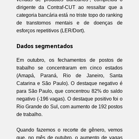
dirigente da Contraf-CUT ao ressaltar que a
categoria bancária está no triste topo do ranking
de transtornos mentais e de doenças de
esforços repetitivos (LER/Dort).
Dados segmentados
Em outubro, os fechamentos de postos de
trabalho se concentraram em cinco estados
(Amapá, Paraná, Rio de Janeiro, Santa
Catarina e São Paulo). O destaque negativo é
para São Paulo, que concentrou 82% do saldo
negativo (-196 vagas). O destaque positivo foi o
Rio Grande do Sul, com aumento de 192 postos
de trabalho.
Quando fazemos o recorte de gênero, vemos
que, no mês de outubro, o aumento de vagas