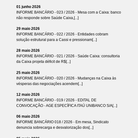
01 junho 2026
INFORME BANCÁRIO - 023 / 2026 - Mesa com a Caixa: banco
não responde sobre Saúde Caixa,[...]
29 maio 2026
INFORME BANCÁRIO - 022 / 2026 - Entidades cobram
solução estrutural para a Cassi e pressionam[...]
28 maio 2026
INFORME BANCÁRIO - 021 / 2026 - Saúde Caixa: consultoria
da Caixa projeta déficit de R$[...]
25 maio 2026
INFORME BANCÁRIO - 020 / 2026 - Mudanças na Caixa às
vésperas das negociações acendem[...]
12 maio 2026
INFORME BANCÁRIO - 019 / 2026 - EDITAL DE
CONVOCAÇÃO - AGE ESPECÍFICA ITAÚ UNIBANCO S/A[...]
06 maio 2026
INFORME BANCÁRIO 018 / 2026 - Em mesa, Sindicato
denuncia sobrecarga e desvalorização dos[...]