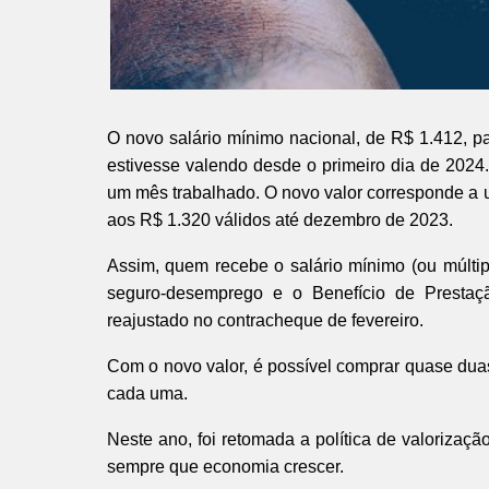
O novo salário mínimo nacional, de R$ 1.412, pas
estivesse valendo desde o primeiro dia de 2024.
um mês trabalhado. O novo valor corresponde a
aos R$ 1.320 válidos até dezembro de 2023.
Assim, quem recebe o salário mínimo (ou múltip
seguro-desemprego e o Benefício de Prestaçã
reajustado no contracheque de fevereiro.
Com o novo valor, é possível comprar quase dua
cada uma.
Neste ano, foi retomada a política de valorizaçã
sempre que economia crescer.