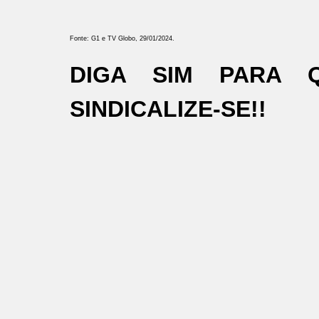
Fonte: G1 e TV Globo, 29/01/2024.
DIGA SIM PARA 
SINDICALIZE-SE!!