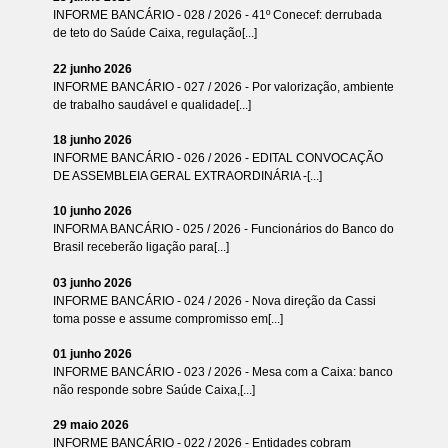
INFORME BANCÁRIO - 028 / 2026 - 41º Conecef: derrubada
de teto do Saúde Caixa, regulação[...]
22 junho 2026
INFORME BANCÁRIO - 027 / 2026 - Por valorização, ambiente
de trabalho saudável e qualidade[...]
18 junho 2026
INFORME BANCÁRIO - 026 / 2026 - EDITAL CONVOCAÇÃO
DE ASSEMBLEIA GERAL EXTRAORDINÁRIA -[...]
10 junho 2026
INFORMA BANCÁRIO - 025 / 2026 - Funcionários do Banco do
Brasil receberão ligação para[...]
03 junho 2026
INFORME BANCÁRIO - 024 / 2026 - Nova direção da Cassi
toma posse e assume compromisso em[...]
01 junho 2026
INFORME BANCÁRIO - 023 / 2026 - Mesa com a Caixa: banco
não responde sobre Saúde Caixa,[...]
29 maio 2026
INFORME BANCÁRIO - 022 / 2026 - Entidades cobram