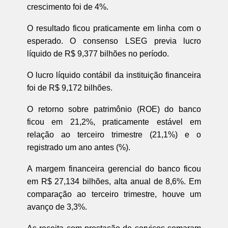
crescimento foi de 4%.
O resultado ficou praticamente em linha com o
esperado. O consenso LSEG previa lucro
líquido de R$ 9,377 bilhões no período.
O lucro líquido contábil da instituição financeira
foi de R$ 9,172 bilhões.
O retorno sobre patrimônio (ROE) do banco
ficou em 21,2%, praticamente estável em
relação ao terceiro trimestre (21,1%) e o
registrado um ano antes (%).
A margem financeira gerencial do banco ficou
em R$ 27,134 bilhões, alta anual de 8,6%. Em
comparação ao terceiro trimestre, houve um
avanço de 3,3%.