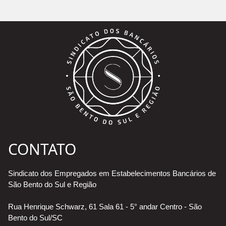
CONTATO
Sindicato dos Empregados em Estabelecimentos Bancários de
São Bento do Sul e Região
Rua Henrique Schwarz, 61 Sala 61 - 5° andar Centro - São
Bento do Sul/SC