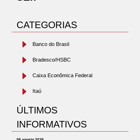
CATEGORIAS
Banco do Brasil
Bradesco/HSBC
Caixa Econômica Federal
Itaú
ÚLTIMOS
INFORMATIVOS
06 agosto 2026