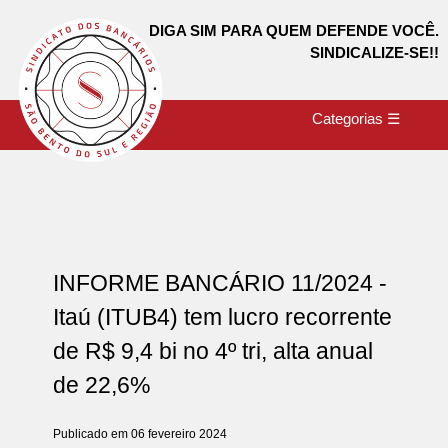
DIGA SIM PARA QUEM DEFENDE VOCÊ.
SINDICALIZE-SE!!
Categorias ☰
INFORME BANCÁRIO 11/2024 -
Itaú (ITUB4) tem lucro recorrente
de R$ 9,4 bi no 4º tri, alta anual
de 22,6%
Publicado em 06 fevereiro 2024