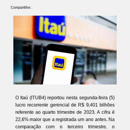
Compartilhe:
O Itaú (ITUB4) reportou nesta segunda-feira (5)
lucro recorrente gerencial de R$ 9,401 bilhões
referente ao quarto trimestre de 2023. A cifra é
22,6% maior que a registrada um ano antes. Na
comparação com o terceiro trimestre, o