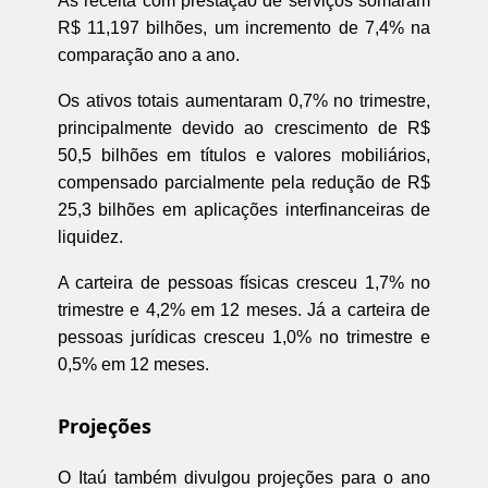
As receita com prestação de serviços somaram
R$ 11,197 bilhões, um incremento de 7,4% na
comparação ano a ano.
Os ativos totais aumentaram 0,7% no trimestre,
principalmente devido ao crescimento de R$
50,5 bilhões em títulos e valores mobiliários,
compensado parcialmente pela redução de R$
25,3 bilhões em aplicações interfinanceiras de
liquidez.
A carteira de pessoas físicas cresceu 1,7% no
trimestre e 4,2% em 12 meses. Já a carteira de
pessoas jurídicas cresceu 1,0% no trimestre e
0,5% em 12 meses.
Projeções
O Itaú também divulgou projeções para o ano