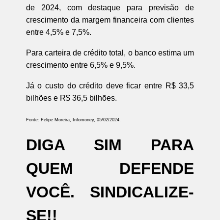
de 2024, com destaque para previsão de
crescimento da margem financeira com clientes
entre 4,5% e 7,5%.
Para carteira de crédito total, o banco estima um
crescimento entre 6,5% e 9,5%.
Já o custo do crédito deve ficar entre R$ 33,5
bilhões e R$ 36,5 bilhões.
Fonte: Felipe Moreira, Infomoney, 05/02/2024.
DIGA SIM PARA
QUEM DEFENDE
VOCÊ. SINDICALIZE-
SE!!