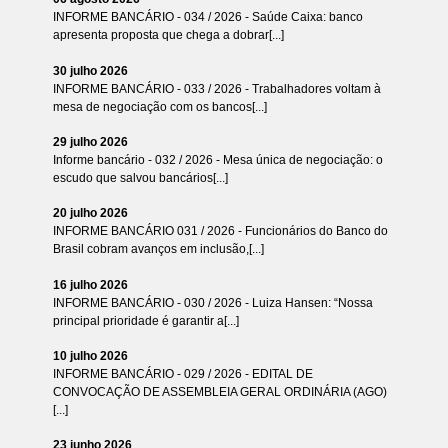
INFORME BANCÁRIO - 034 / 2026 - Saúde Caixa: banco
apresenta proposta que chega a dobrar[...]
30 julho 2026
INFORME BANCÁRIO - 033 / 2026 - Trabalhadores voltam à
mesa de negociação com os bancos[...]
29 julho 2026
Informe bancário - 032 / 2026 - Mesa única de negociação: o
escudo que salvou bancários[...]
20 julho 2026
INFORME BANCÁRIO 031 / 2026 - Funcionários do Banco do
Brasil cobram avanços em inclusão,[...]
16 julho 2026
INFORME BANCÁRIO - 030 / 2026 - Luiza Hansen: “Nossa
principal prioridade é garantir a[...]
10 julho 2026
INFORME BANCÁRIO - 029 / 2026 - EDITAL DE
CONVOCAÇÃO DE ASSEMBLEIA GERAL ORDINÁRIA (AGO)
[...]
23 junho 2026