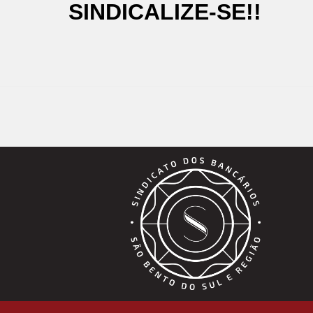
SINDICALIZE-SE!!