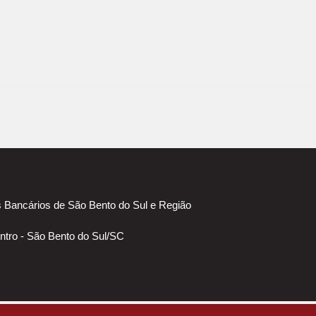
 Bancários de São Bento do Sul e Região
ntro - São Bento do Sul/SC