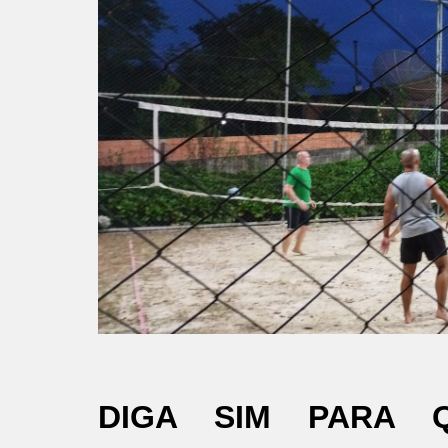
DIGA SIM PARA 