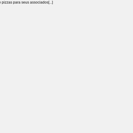
 pizzas para seus associados[...]