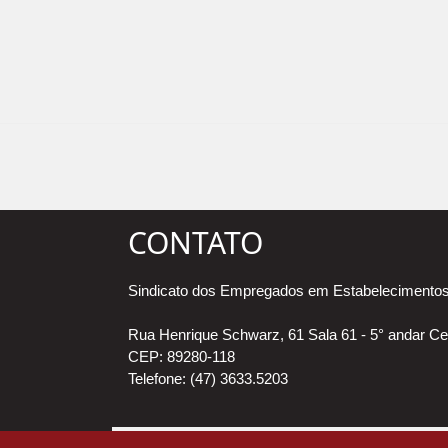
CONTATO
Sindicato dos Empregados em Estabelecimentos
Rua Henrique Schwarz, 61 Sala 61 - 5° andar Ce
CEP: 89280-118
Telefone: (47) 3633.5203