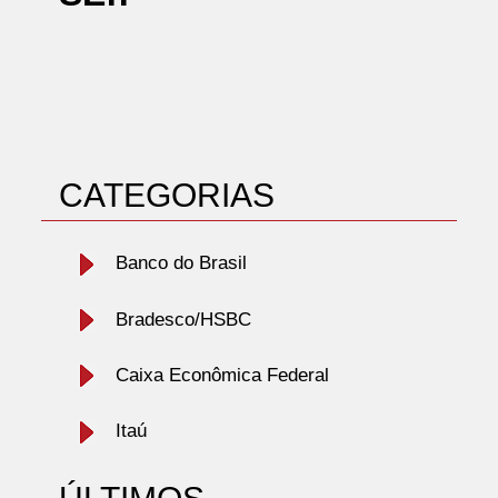
CATEGORIAS
Banco do Brasil
Bradesco/HSBC
Caixa Econômica Federal
Itaú