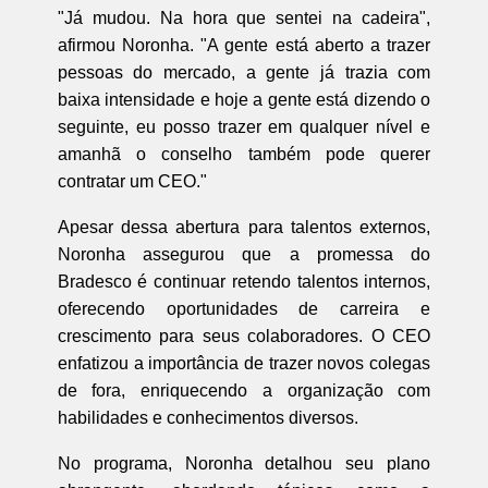
"Já mudou. Na hora que sentei na cadeira",
afirmou Noronha. "A gente está aberto a trazer
pessoas do mercado, a gente já trazia com
baixa intensidade e hoje a gente está dizendo o
seguinte, eu posso trazer em qualquer nível e
amanhã o conselho também pode querer
contratar um CEO."
Apesar dessa abertura para talentos externos,
Noronha assegurou que a promessa do
Bradesco é continuar retendo talentos internos,
oferecendo oportunidades de carreira e
crescimento para seus colaboradores. O CEO
enfatizou a importância de trazer novos colegas
de fora, enriquecendo a organização com
habilidades e conhecimentos diversos.
No programa, Noronha detalhou seu plano