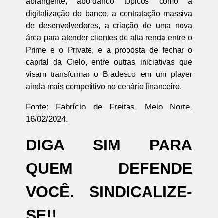
abrangente, abordando tópicos como a
digitalização do banco, a contratação massiva
de desenvolvedores, a criação de uma nova
área para atender clientes de alta renda entre o
Prime e o Private, e a proposta de fechar o
capital da Cielo, entre outras iniciativas que
visam transformar o Bradesco em um player
ainda mais competitivo no cenário financeiro.
Fonte: Fabrício de Freitas, Meio Norte,
16/02/2024.
DIGA SIM PARA
QUEM DEFENDE
VOCÊ. SINDICALIZE-
SE!!