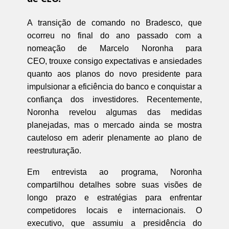
A transição de comando no Bradesco, que
ocorreu no final do ano passado com a
nomeação de Marcelo Noronha para
CEO, trouxe consigo expectativas e ansiedades
quanto aos planos do novo presidente para
impulsionar a eficiência do banco e conquistar a
confiança dos investidores. Recentemente,
Noronha revelou algumas das medidas
planejadas, mas o mercado ainda se mostra
cauteloso em aderir plenamente ao plano de
reestruturação.
Em entrevista ao programa, Noronha
compartilhou detalhes sobre suas visões de
longo prazo e estratégias para enfrentar
competidores locais e internacionais. O
executivo, que assumiu a presidência do