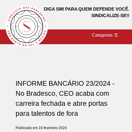
DIGA SIM PARA QUEM DEFENDE VOCÊ.
SINDICALIZE-SE!!
Categorias ☰
INFORME BANCÁRIO 23/2024 -
No Bradesco, CEO acaba com
carreira fechada e abre portas
para talentos de fora
Publicado em 16 fevereiro 2024