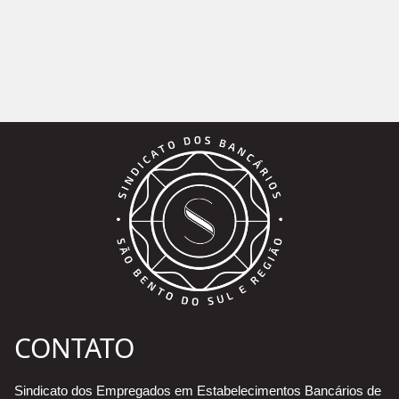
CONTATO
Sindicato dos Empregados em Estabelecimentos Bancários de