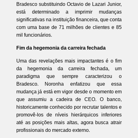
Bradesco substituindo Octavio de Lazari Junior,
está determinado a imprimir mudanças
significativas na instituição financeira, que conta
com uma base de 71 milhões de clientes e 85
mil funcionários.
Fim da hegemonia da carreira fechada
Uma das revelações mais impactantes é o fim
da hegemonia da carreira fechada, um
paradigma que sempre caracterizou o
Bradesco. Noronha enfatizou que essa
mudança já está em vigor desde o momento em
que assumiu a cadeira de CEO. O banco,
historicamente conhecido por recrutar talentos e
promovê-los de níveis hierárquicos inferiores
até as posições mais altas, agora busca atrair
profissionais do mercado externo.