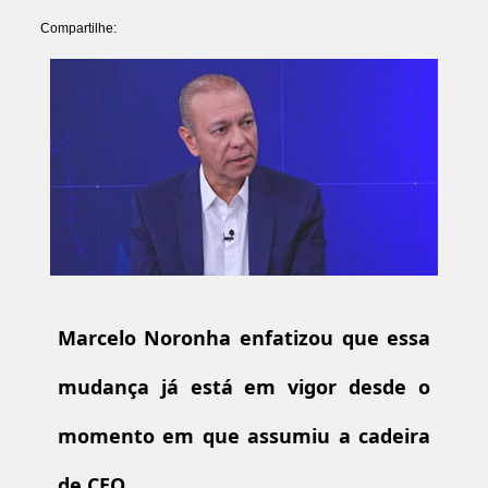
Compartilhe:
Marcelo Noronha enfatizou que essa
mudança já está em vigor desde o
momento em que assumiu a cadeira
de CEO.