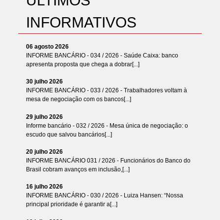
ÚLTIMOS
INFORMATIVOS
06 agosto 2026
INFORME BANCÁRIO - 034 / 2026 - Saúde Caixa: banco
apresenta proposta que chega a dobrar[...]
30 julho 2026
INFORME BANCÁRIO - 033 / 2026 - Trabalhadores voltam à
mesa de negociação com os bancos[...]
29 julho 2026
Informe bancário - 032 / 2026 - Mesa única de negociação: o
escudo que salvou bancários[...]
20 julho 2026
INFORME BANCÁRIO 031 / 2026 - Funcionários do Banco do
Brasil cobram avanços em inclusão,[...]
16 julho 2026
INFORME BANCÁRIO - 030 / 2026 - Luiza Hansen: “Nossa
principal prioridade é garantir a[...]