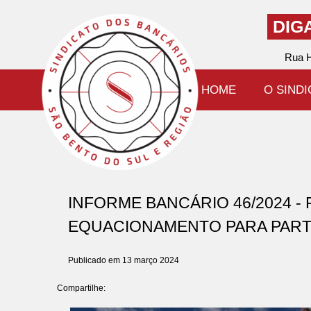
DIG
Rua H
HOME
O SIND
INFORME BANCÁRIO 46/2024 -
EQUACIONAMENTO PARA PART
Publicado em 13 março 2024
Compartilhe: