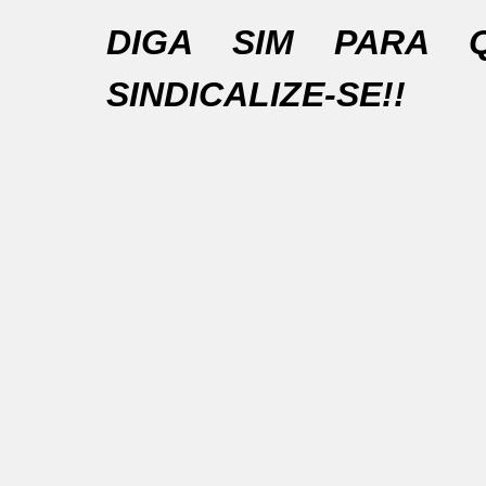
DIGA SIM PARA 
SINDICALIZE-SE!!