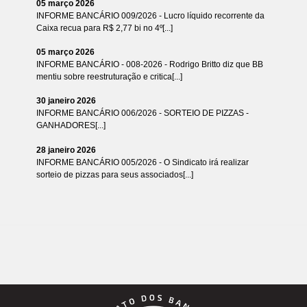
05 março 2026
INFORME BANCÁRIO 009/2026 - Lucro líquido recorrente da
Caixa recua para R$ 2,77 bi no 4º[...]
05 março 2026
INFORME BANCÁRIO - 008-2026 - Rodrigo Britto diz que BB
mentiu sobre reestruturação e critica[...]
30 janeiro 2026
INFORME BANCÁRIO 006/2026 - SORTEIO DE PIZZAS -
GANHADORES[...]
28 janeiro 2026
INFORME BANCÁRIO 005/2026 - O Sindicato irá realizar
sorteio de pizzas para seus associados[...]