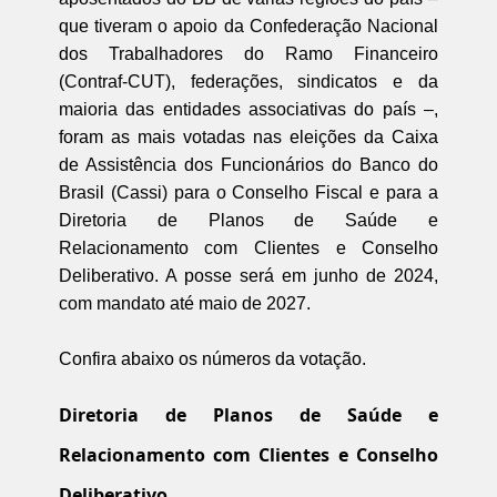
que tiveram o apoio da Confederação Nacional
dos Trabalhadores do Ramo Financeiro
(Contraf-CUT), federações, sindicatos e da
maioria das entidades associativas do país –,
foram as mais votadas nas eleições da Caixa
de Assistência dos Funcionários do Banco do
Brasil (Cassi) para o Conselho Fiscal e para a
Diretoria de Planos de Saúde e
Relacionamento com Clientes e Conselho
Deliberativo. A posse será em junho de 2024,
com mandato até maio de 2027.
Confira abaixo os números da votação.
Diretoria de Planos de Saúde e
Relacionamento com Clientes e Conselho
Deliberativo