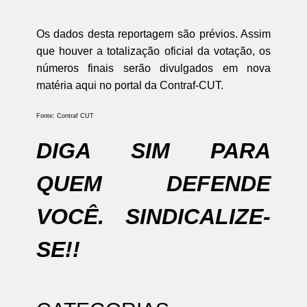
Os dados desta reportagem são prévios. Assim
que houver a totalização oficial da votação, os
números finais serão divulgados em nova
matéria aqui no portal da Contraf-CUT.
Fonte: Contraf CUT
DIGA SIM PARA
QUEM DEFENDE
VOCÊ. SINDICALIZE-
SE!!