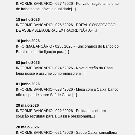
INFORME BANCÁRIO - 027 / 2026 - Por valorização, ambiente
de trabalho saudável e qualidade[...]
18 junho 2026
INFORME BANCÁRIO - 026 / 2026 - EDITAL CONVOCAÇÃO
DE ASSEMBLEIA GERAL EXTRAORDINÁRIA -[...]
10 junho 2026
INFORMA BANCÁRIO - 025 / 2026 - Funcionários do Banco do
Brasil receberão ligação para[...]
03 junho 2026
INFORME BANCÁRIO - 024 / 2026 - Nova direção da Cassi
toma posse e assume compromisso em[...]
01 junho 2026
INFORME BANCÁRIO - 023 / 2026 - Mesa com a Caixa: banco
não responde sobre Saúde Caixa,[...]
29 maio 2026
INFORME BANCÁRIO - 022 / 2026 - Entidades cobram
solução estrutural para a Cassi e pressionam[...]
28 maio 2026
INFORME BANCÁRIO - 021 / 2026 - Saúde Caixa: consultoria