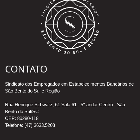
CONTATO
Sindicato dos Empregados em Estabelecimentos Bancários de
São Bento do Sul e Região
Rua Henrique Schwarz, 61 Sala 61 - 5° andar Centro - São
Bento do Sul/SC
CEP: 89280-118
Telefone: (47) 3633.5203