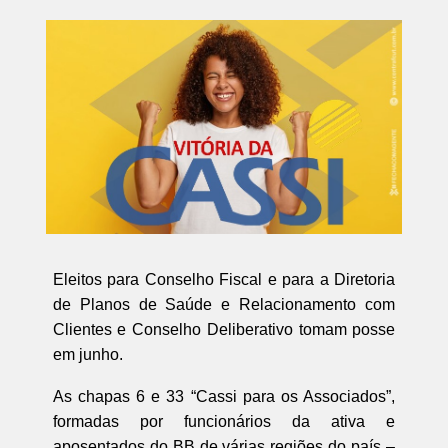
Eleitos para Conselho Fiscal e para a Diretoria
de Planos de Saúde e Relacionamento com
Clientes e Conselho Deliberativo tomam posse
em junho.
As chapas 6 e 33 “Cassi para os Associados”,
formadas por funcionários da ativa e
aposentados do BB de várias regiões do país –