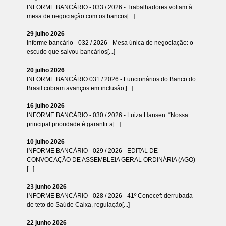
INFORME BANCÁRIO - 033 / 2026 - Trabalhadores voltam à
mesa de negociação com os bancos[...]
29 julho 2026
Informe bancário - 032 / 2026 - Mesa única de negociação: o
escudo que salvou bancários[...]
20 julho 2026
INFORME BANCÁRIO 031 / 2026 - Funcionários do Banco do
Brasil cobram avanços em inclusão,[...]
16 julho 2026
INFORME BANCÁRIO - 030 / 2026 - Luiza Hansen: “Nossa
principal prioridade é garantir a[...]
10 julho 2026
INFORME BANCÁRIO - 029 / 2026 - EDITAL DE
CONVOCAÇÃO DE ASSEMBLEIA GERAL ORDINÁRIA (AGO)
[...]
23 junho 2026
INFORME BANCÁRIO - 028 / 2026 - 41º Conecef: derrubada
de teto do Saúde Caixa, regulação[...]
22 junho 2026