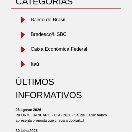
CATEGORIAS
Banco do Brasil
Bradesco/HSBC
Caixa Econômica Federal
Itaú
ÚLTIMOS
INFORMATIVOS
06 agosto 2026
INFORME BANCÁRIO - 034 / 2026 - Saúde Caixa: banco
apresenta proposta que chega a dobrar[...]
30 julho 2026