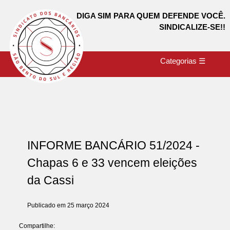
DIGA SIM PARA QUEM DEFENDE VOCÊ.
SINDICALIZE-SE!!
Categorias ☰
INFORME BANCÁRIO 51/2024 -
Chapas 6 e 33 vencem eleições
da Cassi
Publicado em 25 março 2024
Compartilhe: