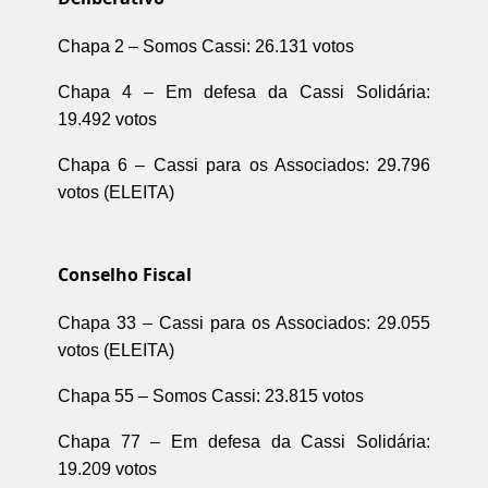
Chapa 2 – Somos Cassi: 26.131 votos
Chapa 4 – Em defesa da Cassi Solidária:
19.492 votos
Chapa 6 – Cassi para os Associados: 29.796
votos (ELEITA)
Conselho Fiscal
Chapa 33 – Cassi para os Associados: 29.055
votos (ELEITA)
Chapa 55 – Somos Cassi: 23.815 votos
Chapa 77 – Em defesa da Cassi Solidária:
19.209 votos