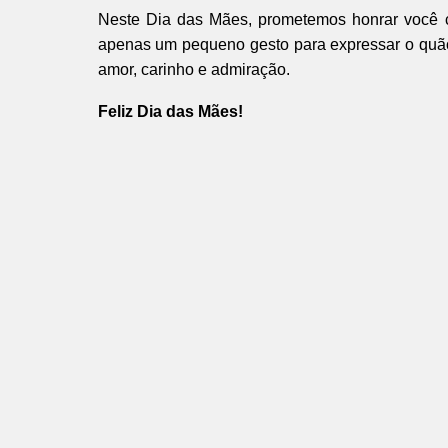
Neste Dia das Mães, prometemos honrar você 
apenas um pequeno gesto para expressar o quão
amor, carinho e admiração.
Feliz Dia das Mães!