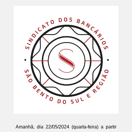
Amanhã, dia 22/05/2024 (quarta-feira) a partir