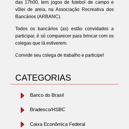
das 17h00, tem jogos de futebol de campo e
vôlei de areia, na Associação Recreativa dos
Bancários (ARBANC).
Todos os bancários (as) estão convidados a
participar, é só comparecer para brincar com os
colegas que lá estiverem.
Convide seu colega de trabalho e participe!
CATEGORIAS
Banco do Brasil
Bradesco/HSBC
Caixa Econômica Federal