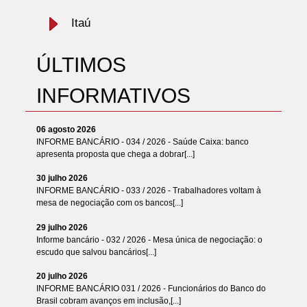
Itaú
ÚLTIMOS
INFORMATIVOS
06 agosto 2026
INFORME BANCÁRIO - 034 / 2026 - Saúde Caixa: banco
apresenta proposta que chega a dobrar[...]
30 julho 2026
INFORME BANCÁRIO - 033 / 2026 - Trabalhadores voltam à
mesa de negociação com os bancos[...]
29 julho 2026
Informe bancário - 032 / 2026 - Mesa única de negociação: o
escudo que salvou bancários[...]
20 julho 2026
INFORME BANCÁRIO 031 / 2026 - Funcionários do Banco do
Brasil cobram avanços em inclusão,[...]