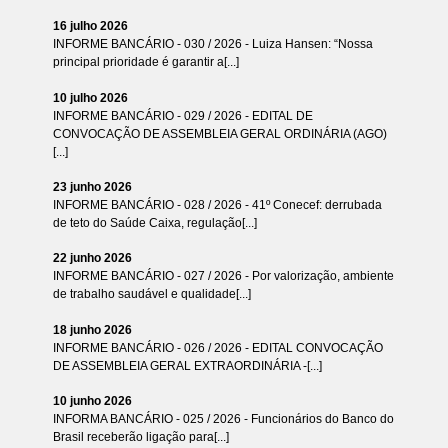
16 julho 2026
INFORME BANCÁRIO - 030 / 2026 - Luiza Hansen: “Nossa
principal prioridade é garantir a[...]
10 julho 2026
INFORME BANCÁRIO - 029 / 2026 - EDITAL DE
CONVOCAÇÃO DE ASSEMBLEIA GERAL ORDINÁRIA (AGO)
[...]
23 junho 2026
INFORME BANCÁRIO - 028 / 2026 - 41º Conecef: derrubada
de teto do Saúde Caixa, regulação[...]
22 junho 2026
INFORME BANCÁRIO - 027 / 2026 - Por valorização, ambiente
de trabalho saudável e qualidade[...]
18 junho 2026
INFORME BANCÁRIO - 026 / 2026 - EDITAL CONVOCAÇÃO
DE ASSEMBLEIA GERAL EXTRAORDINÁRIA -[...]
10 junho 2026
INFORMA BANCÁRIO - 025 / 2026 - Funcionários do Banco do
Brasil receberão ligação para[...]