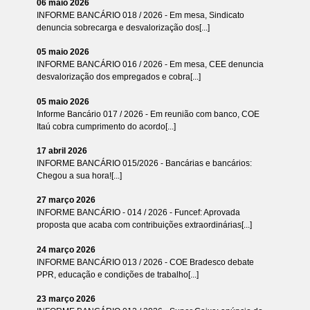
06 maio 2026
INFORME BANCÁRIO 018 / 2026 - Em mesa, Sindicato
denuncia sobrecarga e desvalorização dos[...]
05 maio 2026
INFORME BANCÁRIO 016 / 2026 - Em mesa, CEE denuncia
desvalorização dos empregados e cobra[...]
05 maio 2026
Informe Bancário 017 / 2026 - Em reunião com banco, COE
Itaú cobra cumprimento do acordo[...]
17 abril 2026
INFORME BANCÁRIO 015/2026 - Bancárias e bancários:
Chegou a sua hora![...]
27 março 2026
INFORME BANCÁRIO - 014 / 2026 - Funcef: Aprovada
proposta que acaba com contribuições extraordinárias[...]
24 março 2026
INFORME BANCÁRIO 013 / 2026 - COE Bradesco debate
PPR, educação e condições de trabalho[...]
23 março 2026