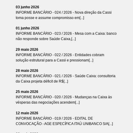
03 junho 2026
INFORME BANCÁRIO - 024 / 2026 - Nova direção da Cassi
toma posse e assume compromisso em[...]
01 junho 2026
INFORME BANCÁRIO - 023 / 2026 - Mesa com a Caixa: banco
não responde sobre Saúde Caixa,[...]
29 maio 2026
INFORME BANCÁRIO - 022 / 2026 - Entidades cobram
solução estrutural para a Cassi e pressionam[...]
28 maio 2026
INFORME BANCÁRIO - 021 / 2026 - Saúde Caixa: consultoria
da Caixa projeta déficit de R$[...]
25 maio 2026
INFORME BANCÁRIO - 020 / 2026 - Mudanças na Caixa às
vésperas das negociações acendem[...]
12 maio 2026
INFORME BANCÁRIO - 019 / 2026 - EDITAL DE
CONVOCAÇÃO - AGE ESPECÍFICA ITAÚ UNIBANCO S/A[...]