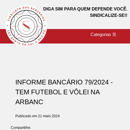
DIGA SIM PARA QUEM DEFENDE VOCÊ.
SINDICALIZE-SE!!
Categorias ☰
INFORME BANCÁRIO 79/2024 -
TEM FUTEBOL E VÔLEI NA
ARBANC
Publicado em 21 maio 2024
Compartilhe: