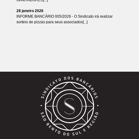
28 janeiro 2026
INFORME BANCÁRIO 005/2026 - O Sindicato irá realizar
sorteio de pizzas para seus associados[...]