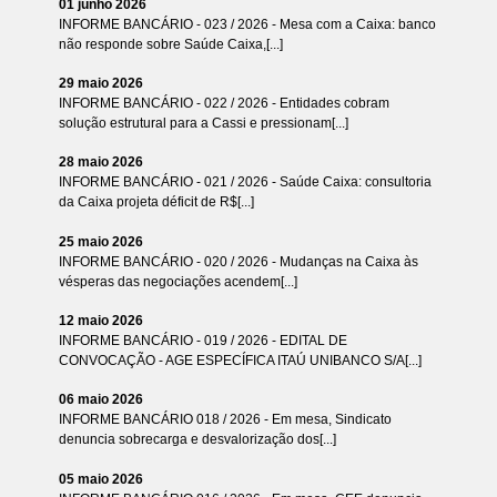
01 junho 2026
INFORME BANCÁRIO - 023 / 2026 - Mesa com a Caixa: banco
não responde sobre Saúde Caixa,[...]
29 maio 2026
INFORME BANCÁRIO - 022 / 2026 - Entidades cobram
solução estrutural para a Cassi e pressionam[...]
28 maio 2026
INFORME BANCÁRIO - 021 / 2026 - Saúde Caixa: consultoria
da Caixa projeta déficit de R$[...]
25 maio 2026
INFORME BANCÁRIO - 020 / 2026 - Mudanças na Caixa às
vésperas das negociações acendem[...]
12 maio 2026
INFORME BANCÁRIO - 019 / 2026 - EDITAL DE
CONVOCAÇÃO - AGE ESPECÍFICA ITAÚ UNIBANCO S/A[...]
06 maio 2026
INFORME BANCÁRIO 018 / 2026 - Em mesa, Sindicato
denuncia sobrecarga e desvalorização dos[...]
05 maio 2026