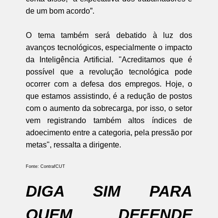
de um bom acordo”.
O tema também será debatido à luz dos
avanços tecnológicos, especialmente o impacto
da Inteligência Artificial. "Acreditamos que é
possível que a revolução tecnológica pode
ocorrer com a defesa dos empregos. Hoje, o
que estamos assistindo, é a redução de postos
com o aumento da sobrecarga, por isso, o setor
vem registrando também altos índices de
adoecimento entre a categoria, pela pressão por
metas", ressalta a dirigente.
Fonte: ContrafCUT
DIGA SIM PARA
QUEM DEFENDE