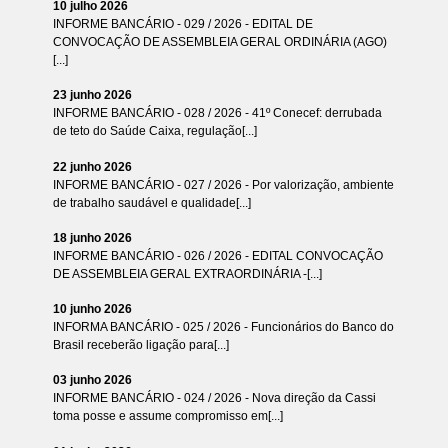
10 julho 2026
INFORME BANCÁRIO - 029 / 2026 - EDITAL DE
CONVOCAÇÃO DE ASSEMBLEIA GERAL ORDINÁRIA (AGO)
[...]
23 junho 2026
INFORME BANCÁRIO - 028 / 2026 - 41º Conecef: derrubada
de teto do Saúde Caixa, regulação[...]
22 junho 2026
INFORME BANCÁRIO - 027 / 2026 - Por valorização, ambiente
de trabalho saudável e qualidade[...]
18 junho 2026
INFORME BANCÁRIO - 026 / 2026 - EDITAL CONVOCAÇÃO
DE ASSEMBLEIA GERAL EXTRAORDINÁRIA -[...]
10 junho 2026
INFORMA BANCÁRIO - 025 / 2026 - Funcionários do Banco do
Brasil receberão ligação para[...]
03 junho 2026
INFORME BANCÁRIO - 024 / 2026 - Nova direção da Cassi
toma posse e assume compromisso em[...]