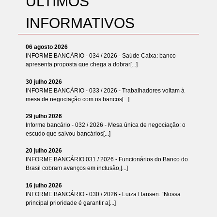
ÚLTIMOS
INFORMATIVOS
06 agosto 2026
INFORME BANCÁRIO - 034 / 2026 - Saúde Caixa: banco
apresenta proposta que chega a dobrar[...]
30 julho 2026
INFORME BANCÁRIO - 033 / 2026 - Trabalhadores voltam à
mesa de negociação com os bancos[...]
29 julho 2026
Informe bancário - 032 / 2026 - Mesa única de negociação: o
escudo que salvou bancários[...]
20 julho 2026
INFORME BANCÁRIO 031 / 2026 - Funcionários do Banco do
Brasil cobram avanços em inclusão,[...]
16 julho 2026
INFORME BANCÁRIO - 030 / 2026 - Luiza Hansen: “Nossa
principal prioridade é garantir a[...]