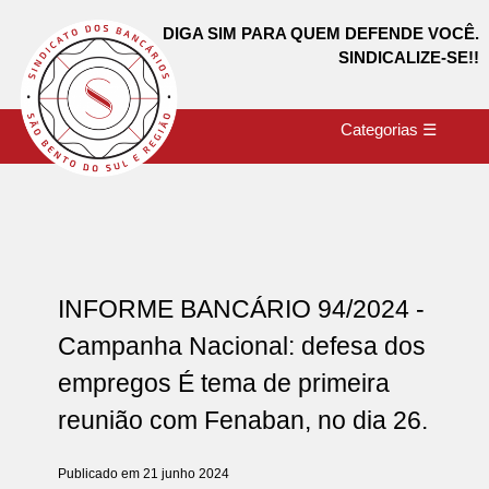
DIGA SIM PARA QUEM DEFENDE VOCÊ.
SINDICALIZE-SE!!
Categorias ☰
INFORME BANCÁRIO 94/2024 -
Campanha Nacional: defesa dos
empregos É tema de primeira
reunião com Fenaban, no dia 26.
Publicado em 21 junho 2024