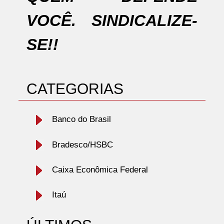
VOCÊ. SINDICALIZE-
SE!!
CATEGORIAS
Banco do Brasil
Bradesco/HSBC
Caixa Econômica Federal
Itaú