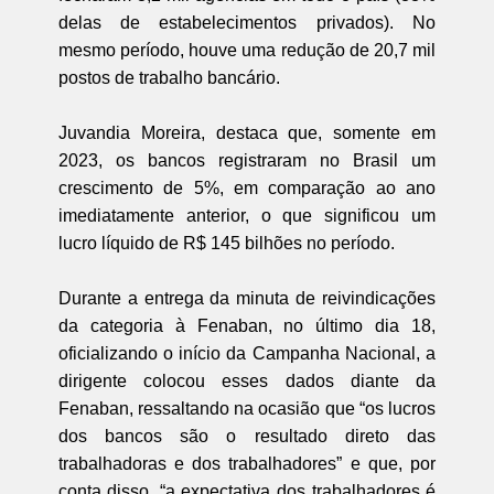
delas de estabelecimentos privados). No
mesmo período, houve uma redução de 20,7 mil
postos de trabalho bancário.
Juvandia Moreira, destaca que, somente em
2023, os bancos registraram no Brasil um
crescimento de 5%, em comparação ao ano
imediatamente anterior, o que significou um
lucro líquido de R$ 145 bilhões no período.
Durante a entrega da minuta de reivindicações
da categoria à Fenaban, no último dia 18,
oficializando o início da Campanha Nacional, a
dirigente colocou esses dados diante da
Fenaban, ressaltando na ocasião que “os lucros
dos bancos são o resultado direto das
trabalhadoras e dos trabalhadores” e que, por
conta disso, “a expectativa dos trabalhadores é