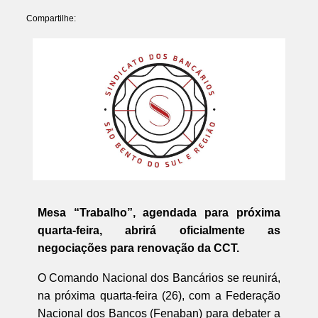
Compartilhe:
Mesa “Trabalho”, agendada para próxima
quarta-feira, abrirá oficialmente as
negociações para renovação da CCT.
O Comando Nacional dos Bancários se reunirá,
na próxima quarta-feira (26), com a Federação
Nacional dos Bancos (Fenaban) para debater a