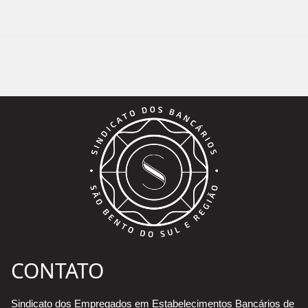
CONTATO
Sindicato dos Empregados em Estabelecimentos Bancários de