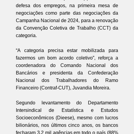
defesa dos empregos, na primeira mesa de
negociações como parte das negociações da
Campanha Nacional de 2024, para a renovação
da Convenção Coletiva de Trabalho (CCT) da
categoria.
“A categoria precisa estar mobilizada para
fazermos um bom acordo coletivo”, reforça a
coordenadora do Comando Nacional dos
Bancários e presidenta da Confederação
Nacional dos Trabalhadores do Ramo
Financeiro (Contraf-CUT), Juvandia Moreira.
Segundo levantamento do Departamento
Intersindical de Estatística e Estudos
Socioeconômicos (Dieese), mesmo com lucros
bilionários, nos últimos cinco anos, os bancos
fecharam 3,2 mil agências em todo o país (88%