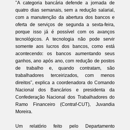
"A categoria bancária defende a jornada de
quatro dias semanais, sem a redução salarial,
com a manutenção da abertura dos bancos e
oferta de serviços de segunda a sexta-feira,
porque isso já é possível com os avanços
tecnológicos. A tecnologia não pode servir
somente aos lucros dos bancos, como está
acontecendo: os bancos aumentando seus
ganhos, ano após ano, com redução de postos
de trabalho e, quando contratam, são
trabalhadores terceirizados, com menos
direitos", explica a coordenadora do Comando
Nacional dos Bancários e presidenta da
Confederação Nacional dos Trabalhadores do
Ramo Financeiro (Contraf-CUT), Juvandia
Moreira.
Um relatório feito pelo Departamento