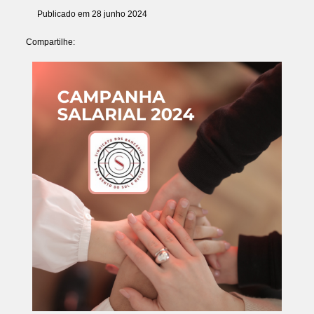
Publicado em 28 junho 2024
Compartilhe: