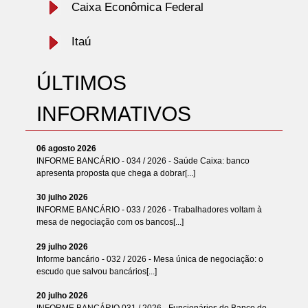
Caixa Econômica Federal
Itaú
ÚLTIMOS
INFORMATIVOS
06 agosto 2026
INFORME BANCÁRIO - 034 / 2026 - Saúde Caixa: banco
apresenta proposta que chega a dobrar[...]
30 julho 2026
INFORME BANCÁRIO - 033 / 2026 - Trabalhadores voltam à
mesa de negociação com os bancos[...]
29 julho 2026
Informe bancário - 032 / 2026 - Mesa única de negociação: o
escudo que salvou bancários[...]
20 julho 2026
INFORME BANCÁRIO 031 / 2026 - Funcionários do Banco do