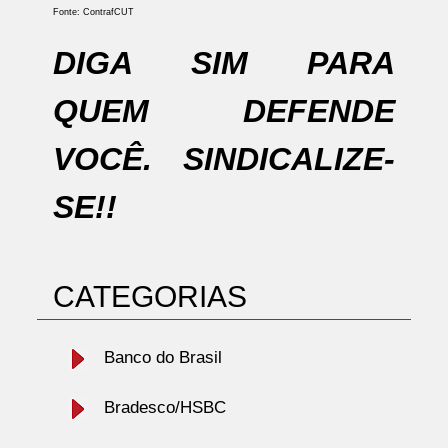
Fonte: ContrafCUT
DIGA SIM PARA
QUEM DEFENDE
VOCÊ. SINDICALIZE-
SE!!
CATEGORIAS
Banco do Brasil
Bradesco/HSBC