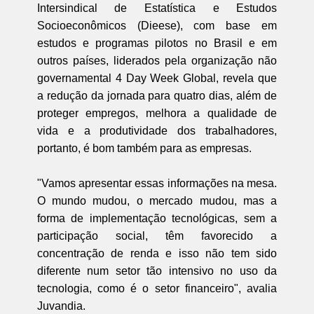
Intersindical de Estatística e Estudos
Socioeconômicos (Dieese), com base em
estudos e programas pilotos no Brasil e em
outros países, liderados pela organização não
governamental 4 Day Week Global, revela que
a redução da jornada para quatro dias, além de
proteger empregos, melhora a qualidade de
vida e a produtividade dos trabalhadores,
portanto, é bom também para as empresas.
"Vamos apresentar essas informações na mesa.
O mundo mudou, o mercado mudou, mas a
forma de implementação tecnológicas, sem a
participação social, têm favorecido a
concentração de renda e isso não tem sido
diferente num setor tão intensivo no uso da
tecnologia, como é o setor financeiro", avalia
Juvandia.