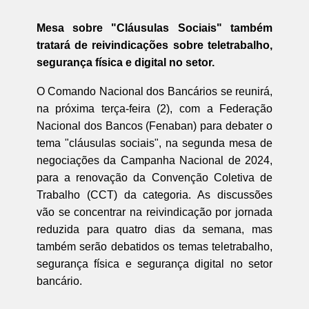
Mesa sobre "Cláusulas Sociais" também
tratará de reivindicações sobre teletrabalho,
segurança física e digital no setor.
O Comando Nacional dos Bancários se reunirá,
na próxima terça-feira (2), com a Federação
Nacional dos Bancos (Fenaban) para debater o
tema "cláusulas sociais", na segunda mesa de
negociações da Campanha Nacional de 2024,
para a renovação da Convenção Coletiva de
Trabalho (CCT) da categoria. As discussões
vão se concentrar na reivindicação por jornada
reduzida para quatro dias da semana, mas
também serão debatidos os temas teletrabalho,
segurança física e segurança digital no setor
bancário.