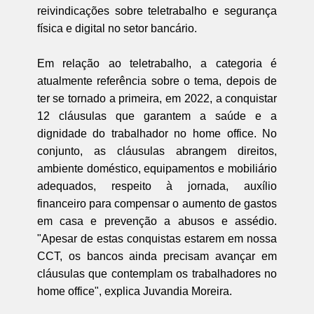
reivindicações sobre teletrabalho e segurança
física e digital no setor bancário.
Em relação ao teletrabalho, a categoria é
atualmente referência sobre o tema, depois de
ter se tornado a primeira, em 2022, a conquistar
12 cláusulas que garantem a saúde e a
dignidade do trabalhador no home office. No
conjunto, as cláusulas abrangem direitos,
ambiente doméstico, equipamentos e mobiliário
adequados, respeito à jornada, auxílio
financeiro para compensar o aumento de gastos
em casa e prevenção a abusos e assédio.
"Apesar de estas conquistas estarem em nossa
CCT, os bancos ainda precisam avançar em
cláusulas que contemplam os trabalhadores no
home office", explica Juvandia Moreira.