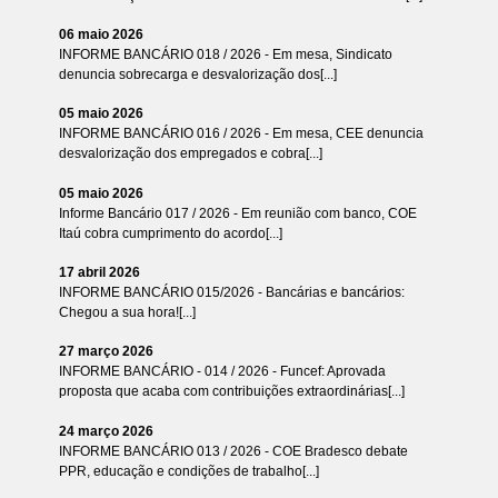
06 maio 2026
INFORME BANCÁRIO 018 / 2026 - Em mesa, Sindicato
denuncia sobrecarga e desvalorização dos[...]
05 maio 2026
INFORME BANCÁRIO 016 / 2026 - Em mesa, CEE denuncia
desvalorização dos empregados e cobra[...]
05 maio 2026
Informe Bancário 017 / 2026 - Em reunião com banco, COE
Itaú cobra cumprimento do acordo[...]
17 abril 2026
INFORME BANCÁRIO 015/2026 - Bancárias e bancários:
Chegou a sua hora![...]
27 março 2026
INFORME BANCÁRIO - 014 / 2026 - Funcef: Aprovada
proposta que acaba com contribuições extraordinárias[...]
24 março 2026
INFORME BANCÁRIO 013 / 2026 - COE Bradesco debate
PPR, educação e condições de trabalho[...]