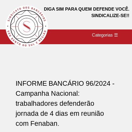
DIGA SIM PARA QUEM DEFENDE VOCÊ.
SINDICALIZE-SE!!
Categorias ☰
INFORME BANCÁRIO 96/2024 -
Campanha Nacional:
trabalhadores defenderão
jornada de 4 dias em reunião
com Fenaban.