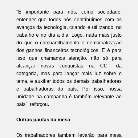
"É importante para nós, como sociedade,
entender que todos nós contribuímos com os
avanços da tecnologia, criando e utilizando, no
trabalho e no dia a dia. Logo, nada mais justo
do que o compartilhamento e democratização
dos ganhos financeiros tecnológicos. E é para
isso que chamamos atenção, não só para
alcançar novas conquistas na CCT da
categoria, mas para lançar mais luz sobre o
tema, e auxiliar todos os demais trabalhadores
e trabalhadoras do país. Por isso, nossa
unidade na campanha é também relevante ao
país", reforçou.
Outras pautas da mesa
Os trabalhadores também levarão para mesa