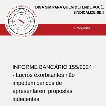
DIGA SIM PARA QUEM DEFENDE VOCÊ.
SINDICALIZE-SE!!
Categorias ☰
INFORME BANCÁRIO 155/2024
- Lucros exorbitantes não
impedem bancos de
apresentarem propostas
indecentes