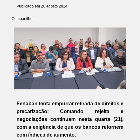
Publicado em 20 agosto 2024
Compartilhe:
Fenaban tenta empurrar retirada de direitos e
precarização; Comando rejeita e
negociações continuam nesta quarta (21),
com a exigência de que os bancos retornem
com índices de aumento
.