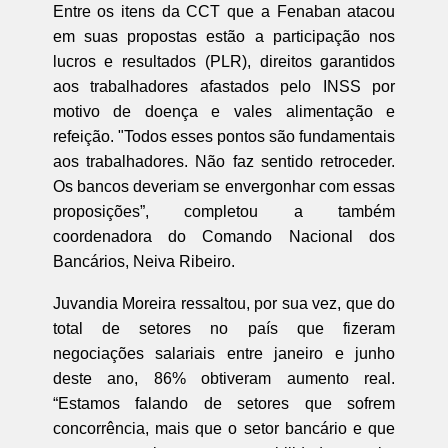
Entre os itens da CCT que a Fenaban atacou
em suas propostas estão a participação nos
lucros e resultados (PLR), direitos garantidos
aos trabalhadores afastados pelo INSS por
motivo de doença e vales alimentação e
refeição. "Todos esses pontos são fundamentais
aos trabalhadores. Não faz sentido retroceder.
Os bancos deveriam se envergonhar com essas
proposições”, completou a também
coordenadora do Comando Nacional dos
Bancários, Neiva Ribeiro.
Juvandia Moreira ressaltou, por sua vez, que do
total de setores no país que fizeram
negociações salariais entre janeiro e junho
deste ano, 86% obtiveram aumento real.
“Estamos falando de setores que sofrem
concorrência, mais que o setor bancário e que