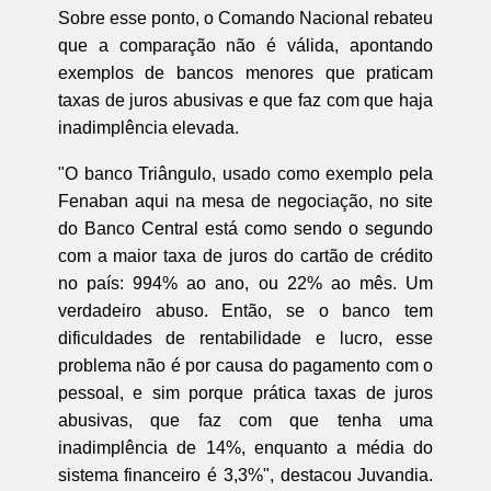
Sobre esse ponto, o Comando Nacional rebateu
que a comparação não é válida, apontando
exemplos de bancos menores que praticam
taxas de juros abusivas e que faz com que haja
inadimplência elevada.
"O banco Triângulo, usado como exemplo pela
Fenaban aqui na mesa de negociação, no site
do Banco Central está como sendo o segundo
com a maior taxa de juros do cartão de crédito
no país: 994% ao ano, ou 22% ao mês. Um
verdadeiro abuso. Então, se o banco tem
dificuldades de rentabilidade e lucro, esse
problema não é por causa do pagamento com o
pessoal, e sim porque prática taxas de juros
abusivas, que faz com que tenha uma
inadimplência de 14%, enquanto a média do
sistema financeiro é 3,3%", destacou Juvandia.