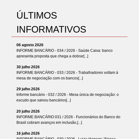
ÚLTIMOS
INFORMATIVOS
06 agosto 2026
INFORME BANCÁRIO - 034 / 2026 - Saúde Caixa: banco
apresenta proposta que chega a dobrar[...]
30 julho 2026
INFORME BANCÁRIO - 033 / 2026 - Trabalhadores voltam à
mesa de negociação com os bancos[...]
29 julho 2026
Informe bancário - 032 / 2026 - Mesa única de negociação: o
escudo que salvou bancários[...]
20 julho 2026
INFORME BANCÁRIO 031 / 2026 - Funcionários do Banco do
Brasil cobram avanços em inclusão,[...]
16 julho 2026
INFORME BANCÁRIO - 030 / 2026 - Luiza Hansen: “Nossa