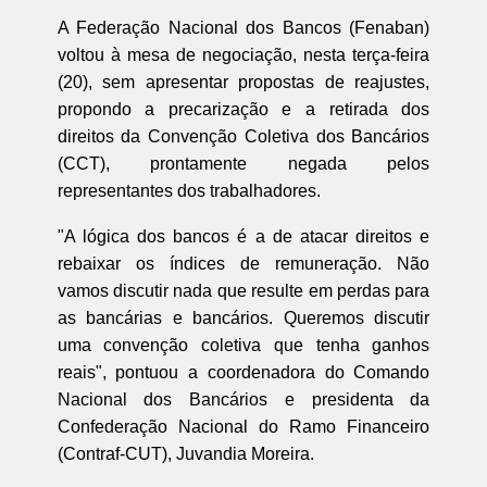
A Federação Nacional dos Bancos (Fenaban)
voltou à mesa de negociação, nesta terça-feira
(20), sem apresentar propostas de reajustes,
propondo a precarização e a retirada dos
direitos da Convenção Coletiva dos Bancários
(CCT), prontamente negada pelos
representantes dos trabalhadores.
"A lógica dos bancos é a de atacar direitos e
rebaixar os índices de remuneração. Não
vamos discutir nada que resulte em perdas para
as bancárias e bancários. Queremos discutir
uma convenção coletiva que tenha ganhos
reais", pontuou a coordenadora do Comando
Nacional dos Bancários e presidenta da
Confederação Nacional do Ramo Financeiro
(Contraf-CUT), Juvandia Moreira.