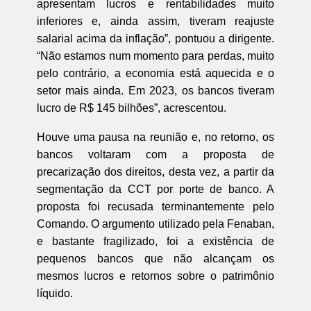
apresentam lucros e rentabilidades muito
inferiores e, ainda assim, tiveram reajuste
salarial acima da inflação”, pontuou a dirigente.
“Não estamos num momento para perdas, muito
pelo contrário, a economia está aquecida e o
setor mais ainda. Em 2023, os bancos tiveram
lucro de R$ 145 bilhões”, acrescentou.
Houve uma pausa na reunião e, no retorno, os
bancos voltaram com a proposta de
precarização dos direitos, desta vez, a partir da
segmentação da CCT por porte de banco. A
proposta foi recusada terminantemente pelo
Comando. O argumento utilizado pela Fenaban,
e bastante fragilizado, foi a existência de
pequenos bancos que não alcançam os
mesmos lucros e retornos sobre o patrimônio
líquido.