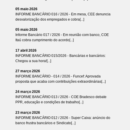
05 maio 2026
INFORME BANCÁRIO 016 / 2026 - Em mesa, CEE denuncia
desvalorização dos empregados e cobra[...]
05 maio 2026
Informe Bancário 017 / 2026 - Em reunião com banco, COE
Itaú cobra cumprimento do acordo[...]
17 abril 2026
INFORME BANCÁRIO 015/2026 - Bancárias e bancários:
Chegou a sua hora![...]
27 março 2026
INFORME BANCÁRIO - 014 / 2026 - Funcef: Aprovada
proposta que acaba com contribuições extraordinárias[...]
24 março 2026
INFORME BANCÁRIO 013 / 2026 - COE Bradesco debate
PPR, educação e condições de trabalho[...]
23 março 2026
INFORME BANCÁRIO 012 / 2026 - Super Caixa: anúncio do
banco frustra bancários e Sindicato[...]