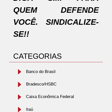
QUEM DEFENDE
VOCÊ. SINDICALIZE-
SE!!
CATEGORIAS
Banco do Brasil
Bradesco/HSBC
Caixa Econômica Federal
Itaú