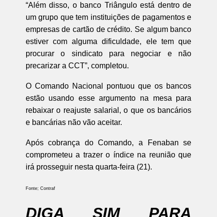
“Além disso, o banco Triângulo está dentro de
um grupo que tem instituições de pagamentos e
empresas de cartão de crédito. Se algum banco
estiver com alguma dificuldade, ele tem que
procurar o sindicato para negociar e não
precarizar a CCT”, completou.
O Comando Nacional pontuou que os bancos
estão usando esse argumento na mesa para
rebaixar o reajuste salarial, o que os bancários
e bancárias não vão aceitar.
Após cobrança do Comando, a Fenaban se
comprometeu a trazer o índice na reunião que
irá prosseguir nesta quarta-feira (21).
Fonte; Contraf
DIGA SIM PARA