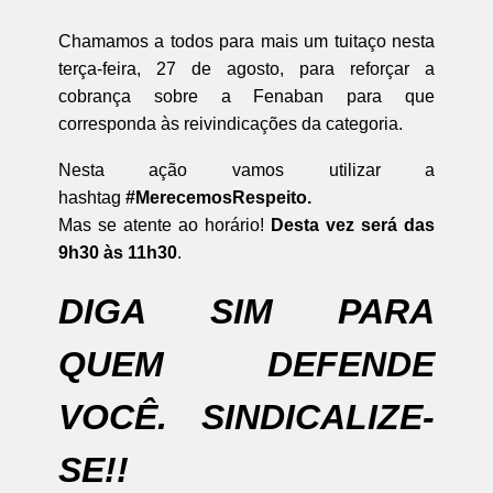
Chamamos a todos para mais um tuitaço nesta
terça-feira, 27 de agosto, para reforçar a
cobrança sobre a Fenaban para que
corresponda às reivindicações da categoria.
Nesta ação vamos utilizar a
hashtag
#MerecemosRespeito.
Mas se atente ao horário!
Desta vez será das
9h30 às 11h30
.
DIGA SIM PARA
QUEM DEFENDE
VOCÊ. SINDICALIZE-
SE!!