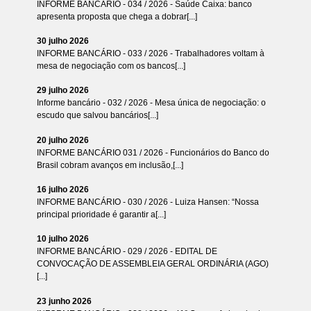
INFORME BANCÁRIO - 034 / 2026 - Saúde Caixa: banco
apresenta proposta que chega a dobrar[...]
30 julho 2026
INFORME BANCÁRIO - 033 / 2026 - Trabalhadores voltam à
mesa de negociação com os bancos[...]
29 julho 2026
Informe bancário - 032 / 2026 - Mesa única de negociação: o
escudo que salvou bancários[...]
20 julho 2026
INFORME BANCÁRIO 031 / 2026 - Funcionários do Banco do
Brasil cobram avanços em inclusão,[...]
16 julho 2026
INFORME BANCÁRIO - 030 / 2026 - Luiza Hansen: “Nossa
principal prioridade é garantir a[...]
10 julho 2026
INFORME BANCÁRIO - 029 / 2026 - EDITAL DE
CONVOCAÇÃO DE ASSEMBLEIA GERAL ORDINÁRIA (AGO)
[...]
23 junho 2026