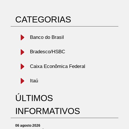
CATEGORIAS
Banco do Brasil
Bradesco/HSBC
Caixa Econômica Federal
Itaú
ÚLTIMOS
INFORMATIVOS
06 agosto 2026