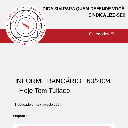
DIGA SIM PARA QUEM DEFENDE VOCÊ.
SINDICALIZE-SE!!
Categorias ☰
INFORME BANCÁRIO 163/2024
- Hoje Tem Tuitaço
Publicado em 27 agosto 2024
Compartilhe: