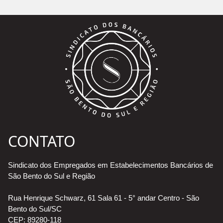
CONTATO
Sindicato dos Empregados em Estabelecimentos Bancários de
São Bento do Sul e Região
Rua Henrique Schwarz, 61 Sala 61 - 5° andar Centro - São
Bento do Sul/SC
CEP: 89280-118