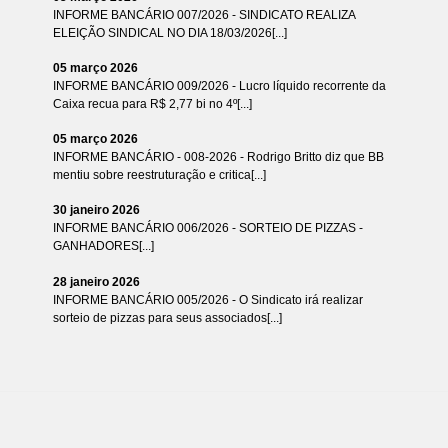
INFORME BANCÁRIO 007/2026 - SINDICATO REALIZA
ELEIÇÃO SINDICAL NO DIA 18/03/2026[...]
05 março 2026
INFORME BANCÁRIO 009/2026 - Lucro líquido recorrente da
Caixa recua para R$ 2,77 bi no 4º[...]
05 março 2026
INFORME BANCÁRIO - 008-2026 - Rodrigo Britto diz que BB
mentiu sobre reestruturação e critica[...]
30 janeiro 2026
INFORME BANCÁRIO 006/2026 - SORTEIO DE PIZZAS -
GANHADORES[...]
28 janeiro 2026
INFORME BANCÁRIO 005/2026 - O Sindicato irá realizar
sorteio de pizzas para seus associados[...]