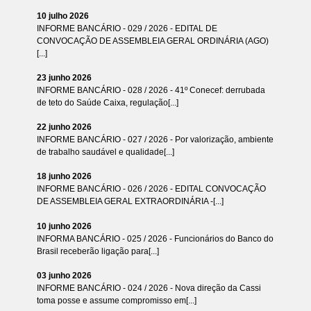
10 julho 2026
INFORME BANCÁRIO - 029 / 2026 - EDITAL DE
CONVOCAÇÃO DE ASSEMBLEIA GERAL ORDINÁRIA (AGO)
[...]
23 junho 2026
INFORME BANCÁRIO - 028 / 2026 - 41º Conecef: derrubada
de teto do Saúde Caixa, regulação[...]
22 junho 2026
INFORME BANCÁRIO - 027 / 2026 - Por valorização, ambiente
de trabalho saudável e qualidade[...]
18 junho 2026
INFORME BANCÁRIO - 026 / 2026 - EDITAL CONVOCAÇÃO
DE ASSEMBLEIA GERAL EXTRAORDINÁRIA -[...]
10 junho 2026
INFORMA BANCÁRIO - 025 / 2026 - Funcionários do Banco do
Brasil receberão ligação para[...]
03 junho 2026
INFORME BANCÁRIO - 024 / 2026 - Nova direção da Cassi
toma posse e assume compromisso em[...]