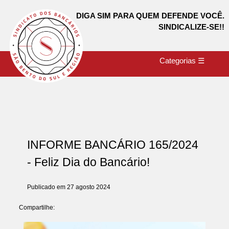
DIGA SIM PARA QUEM DEFENDE VOCÊ.
SINDICALIZE-SE!!
Categorias ☰
INFORME BANCÁRIO 165/2024
- Feliz Dia do Bancário!
Publicado em 27 agosto 2024
Compartilhe: