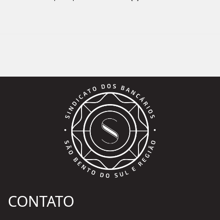
CONTATO