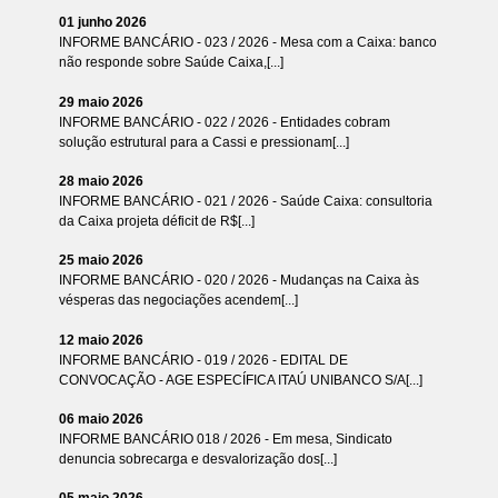
01 junho 2026
INFORME BANCÁRIO - 023 / 2026 - Mesa com a Caixa: banco
não responde sobre Saúde Caixa,[...]
29 maio 2026
INFORME BANCÁRIO - 022 / 2026 - Entidades cobram
solução estrutural para a Cassi e pressionam[...]
28 maio 2026
INFORME BANCÁRIO - 021 / 2026 - Saúde Caixa: consultoria
da Caixa projeta déficit de R$[...]
25 maio 2026
INFORME BANCÁRIO - 020 / 2026 - Mudanças na Caixa às
vésperas das negociações acendem[...]
12 maio 2026
INFORME BANCÁRIO - 019 / 2026 - EDITAL DE
CONVOCAÇÃO - AGE ESPECÍFICA ITAÚ UNIBANCO S/A[...]
06 maio 2026
INFORME BANCÁRIO 018 / 2026 - Em mesa, Sindicato
denuncia sobrecarga e desvalorização dos[...]