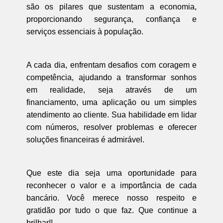
são os pilares que sustentam a economia,
proporcionando segurança, confiança e
serviços essenciais à população.
A cada dia, enfrentam desafios com coragem e
competência, ajudando a transformar sonhos
em realidade, seja através de um
financiamento, uma aplicação ou um simples
atendimento ao cliente. Sua habilidade em lidar
com números, resolver problemas e oferecer
soluções financeiras é admirável.
Que este dia seja uma oportunidade para
reconhecer o valor e a importância de cada
bancário. Você merece nosso respeito e
gratidão por tudo o que faz. Que continue a
brilhar!!