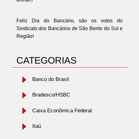
Feliz Dia do Bancário, são os votos do
Sindicato dos Bancários de São Bento do Sul e
Região!
CATEGORIAS
Banco do Brasil
Bradesco/HSBC
Caixa Econômica Federal
Itaú