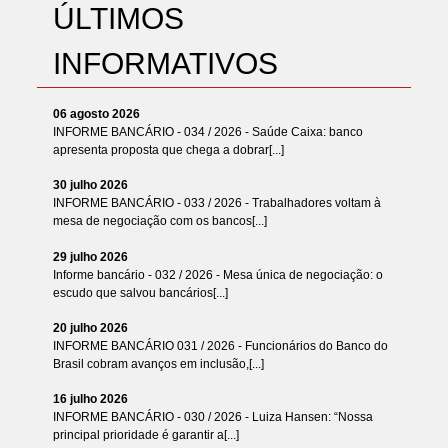
ÚLTIMOS
INFORMATIVOS
06 agosto 2026
INFORME BANCÁRIO - 034 / 2026 - Saúde Caixa: banco
apresenta proposta que chega a dobrar[...]
30 julho 2026
INFORME BANCÁRIO - 033 / 2026 - Trabalhadores voltam à
mesa de negociação com os bancos[...]
29 julho 2026
Informe bancário - 032 / 2026 - Mesa única de negociação: o
escudo que salvou bancários[...]
20 julho 2026
INFORME BANCÁRIO 031 / 2026 - Funcionários do Banco do
Brasil cobram avanços em inclusão,[...]
16 julho 2026
INFORME BANCÁRIO - 030 / 2026 - Luiza Hansen: “Nossa
principal prioridade é garantir a[...]