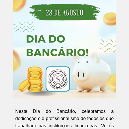
Neste Dia do Bancário, celebramos a
dedicação e o profissionalismo de todos os que
trabalham nas instituições financeiras. Vocês