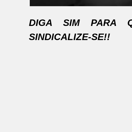
DIGA SIM PARA 
SINDICALIZE-SE!!