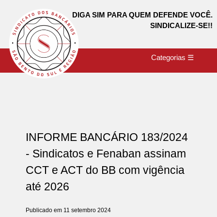
DIGA SIM PARA QUEM DEFENDE VOCÊ.
SINDICALIZE-SE!!
Categorias ☰
INFORME BANCÁRIO 183/2024
- Sindicatos e Fenaban assinam
CCT e ACT do BB com vigência
até 2026
Publicado em 11 setembro 2024