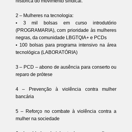
histórica do movimento sindical.
2 – Mulheres na tecnologia:
• 3 mil bolsas em curso introdutório
(PROGRAMARIA), com prioridade às mulheres
negras, da comunidade LBGTQIA+ e PCDs
• 100 bolsas para programa intensivo na área
tecnológica (LABORATÓRIA)
3 – PCD – abono de ausência para conserto ou
reparo de prótese
4 – Prevenção à violência contra mulher
bancária
5 – Reforço no combate à violência contra a
mulher na sociedade