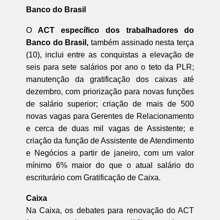
Banco do Brasil
O
ACT específico dos trabalhadores do
Banco do Brasil,
também assinado nesta terça
(10), inclui entre as conquistas a elevação de
seis para sete salários por ano o teto da PLR;
manutenção da gratificação dos caixas até
dezembro, com priorização para novas funções
de salário superior; criação de mais de 500
novas vagas para Gerentes de Relacionamento
e cerca de duas mil vagas de Assistente; e
criação da função de Assistente de Atendimento
e Negócios a partir de janeiro, com um valor
mínimo 6% maior do que o atual salário do
escriturário com Gratificação de Caixa.
Caixa
Na Caixa, os debates para renovação do ACT