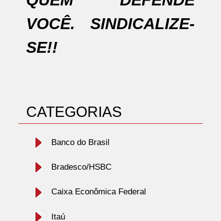
VOCÊ. SINDICALIZE-
SE!!
CATEGORIAS
Banco do Brasil
Bradesco/HSBC
Caixa Econômica Federal
Itaú