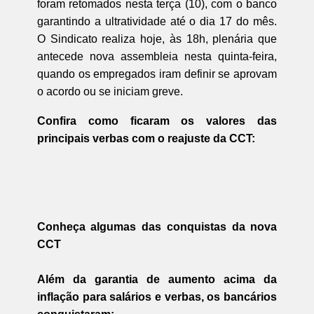
foram retomados nesta terça (10), com o banco
garantindo a ultratividade até o dia 17 do mês.
O Sindicato realiza hoje, às 18h, plenária que
antecede nova assembleia nesta quinta-feira,
quando os empregados iram definir se aprovam
o acordo ou se iniciam greve.
Confira como ficaram os valores das
principais verbas com o reajuste da CCT:
Conheça algumas das conquistas da nova
CCT
Além da garantia de aumento acima da
inflação para salários e verbas, os bancários