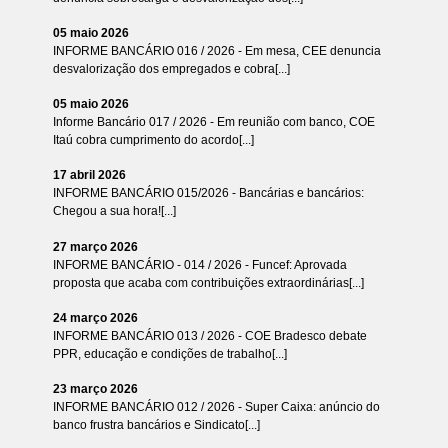
05 maio 2026
INFORME BANCÁRIO 016 / 2026 - Em mesa, CEE denuncia
desvalorização dos empregados e cobra[...]
05 maio 2026
Informe Bancário 017 / 2026 - Em reunião com banco, COE
Itaú cobra cumprimento do acordo[...]
17 abril 2026
INFORME BANCÁRIO 015/2026 - Bancárias e bancários:
Chegou a sua hora![...]
27 março 2026
INFORME BANCÁRIO - 014 / 2026 - Funcef: Aprovada
proposta que acaba com contribuições extraordinárias[...]
24 março 2026
INFORME BANCÁRIO 013 / 2026 - COE Bradesco debate
PPR, educação e condições de trabalho[...]
23 março 2026
INFORME BANCÁRIO 012 / 2026 - Super Caixa: anúncio do
banco frustra bancários e Sindicato[...]