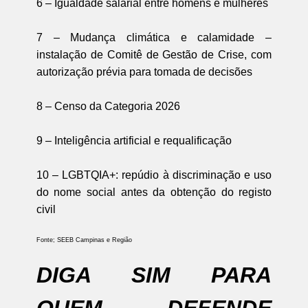
6 – Igualdade salarial entre homens e mulheres
7 – Mudança climática e calamidade –
instalação de Comitê de Gestão de Crise, com
autorização prévia para tomada de decisões
8 – Censo da Categoria 2026
9 – Inteligência artificial e requalificação
10 – LGBTQIA+: repúdio à discriminação e uso
do nome social antes da obtenção do registo
civil
Fonte; SEEB Campinas e Região
DIGA SIM PARA
QUEM DEFENDE