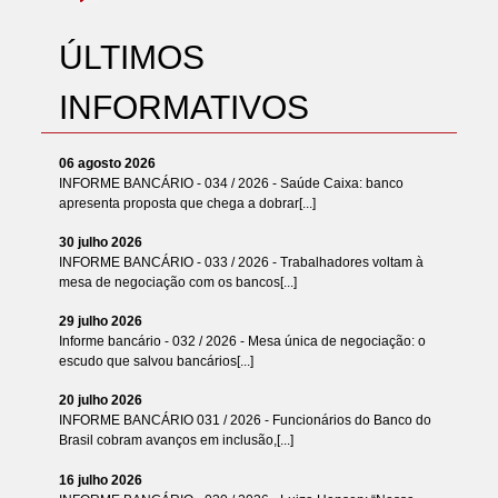
ÚLTIMOS
INFORMATIVOS
06 agosto 2026
INFORME BANCÁRIO - 034 / 2026 - Saúde Caixa: banco
apresenta proposta que chega a dobrar[...]
30 julho 2026
INFORME BANCÁRIO - 033 / 2026 - Trabalhadores voltam à
mesa de negociação com os bancos[...]
29 julho 2026
Informe bancário - 032 / 2026 - Mesa única de negociação: o
escudo que salvou bancários[...]
20 julho 2026
INFORME BANCÁRIO 031 / 2026 - Funcionários do Banco do
Brasil cobram avanços em inclusão,[...]
16 julho 2026