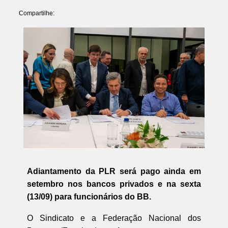
Compartilhe:
Adiantamento da PLR será pago ainda em
setembro nos bancos privados e na sexta
(13/09) para funcionários do BB.
O Sindicato e a Federação Nacional dos