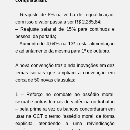
conquistaram:
– Reajuste de 8% na verba de requalificação,
com isso o valor passa a ser R$ 2.285,84;
– Reajuste salarial de 15% para contínuos e
pessoal da portaria;
– Aumento de 4,64% na 13ª cesta alimentação
e adiantamento da mesma para 1º de outubro.
A nova convenção traz ainda inovações em dez
temas sociais que ampliam a convenção em
cerca de 50 novas cláusulas:
1 – Reforço no combate ao assédio moral,
sexual e outras formas de violência no trabalho
– pela primeira vez os bancos concordaram em
usar na CCT o termo ‘assédio moral’ de forma
explícita, atendendo a uma reivindicação