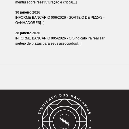
mentiu sobre reestruturação e critica[...]
30 janeiro 2026
INFORME BANCÁRIO 006/2026 - SORTEIO DE PIZZAS -
GANHADORES[...]
28 janeiro 2026
INFORME BANCÁRIO 005/2026 - O Sindicato irá realizar
sorteio de pizzas para seus associados[...]