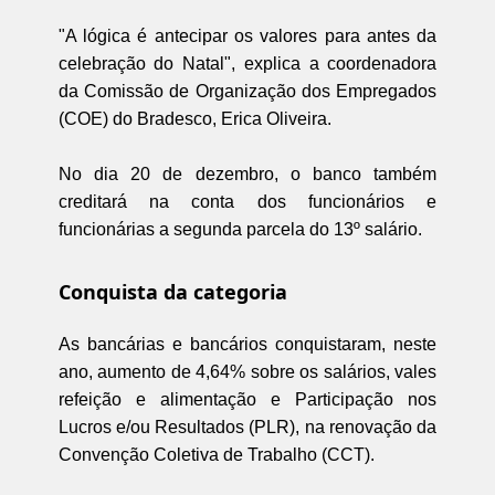
"A lógica é antecipar os valores para antes da
celebração do Natal", explica a coordenadora
da Comissão de Organização dos Empregados
(COE) do Bradesco, Erica Oliveira.
No dia 20 de dezembro, o banco também
creditará na conta dos funcionários e
funcionárias a segunda parcela do 13º salário.
Conquista da categoria
As bancárias e bancários conquistaram, neste
ano, aumento de 4,64% sobre os salários, vales
refeição e alimentação e Participação nos
Lucros e/ou Resultados (PLR), na renovação da
Convenção Coletiva de Trabalho (CCT).