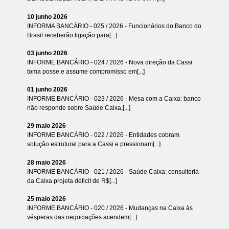
10 junho 2026
INFORMA BANCÁRIO - 025 / 2026 - Funcionários do Banco do
Brasil receberão ligação para[...]
03 junho 2026
INFORME BANCÁRIO - 024 / 2026 - Nova direção da Cassi
toma posse e assume compromisso em[...]
01 junho 2026
INFORME BANCÁRIO - 023 / 2026 - Mesa com a Caixa: banco
não responde sobre Saúde Caixa,[...]
29 maio 2026
INFORME BANCÁRIO - 022 / 2026 - Entidades cobram
solução estrutural para a Cassi e pressionam[...]
28 maio 2026
INFORME BANCÁRIO - 021 / 2026 - Saúde Caixa: consultoria
da Caixa projeta déficit de R$[...]
25 maio 2026
INFORME BANCÁRIO - 020 / 2026 - Mudanças na Caixa às
vésperas das negociações acendem[...]