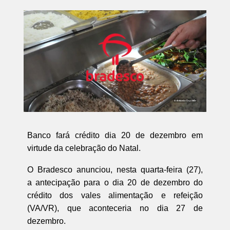
Banco fará crédito dia 20 de dezembro em
virtude da celebração do Natal.
O Bradesco anunciou, nesta quarta-feira (27),
a antecipação para o dia 20 de dezembro do
crédito dos vales alimentação e refeição
(VA/VR), que aconteceria no dia 27 de
dezembro.