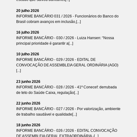
20 julho 2026
INFORME BANCÁRIO 031 / 2026 - Funcionários do Banco do
Brasil cobram avanços em inclusão,[...]
16 julho 2026
INFORME BANCÁRIO - 030 / 2026 - Luiza Hansen: “Nossa
principal prioridade é garantir a[...]
10 julho 2026
INFORME BANCÁRIO - 029 / 2026 - EDITAL DE
CONVOCAÇÃO DE ASSEMBLEIA GERAL ORDINÁRIA (AGO)
[...]
23 junho 2026
INFORME BANCÁRIO - 028 / 2026 - 41º Conecef: derrubada
de teto do Saúde Caixa, regulação[...]
22 junho 2026
INFORME BANCÁRIO - 027 / 2026 - Por valorização, ambiente
de trabalho saudável e qualidade[...]
18 junho 2026
INFORME BANCÁRIO - 026 / 2026 - EDITAL CONVOCAÇÃO
DE ASSEMBLEIA GERAL EXTRAORDINÁRIA -[...]