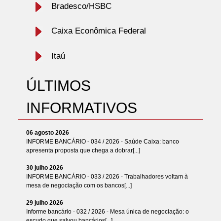
Bradesco/HSBC
Caixa Econômica Federal
Itaú
ÚLTIMOS
INFORMATIVOS
06 agosto 2026
INFORME BANCÁRIO - 034 / 2026 - Saúde Caixa: banco
apresenta proposta que chega a dobrar[...]
30 julho 2026
INFORME BANCÁRIO - 033 / 2026 - Trabalhadores voltam à
mesa de negociação com os bancos[...]
29 julho 2026
Informe bancário - 032 / 2026 - Mesa única de negociação: o
escudo que salvou bancários[...]