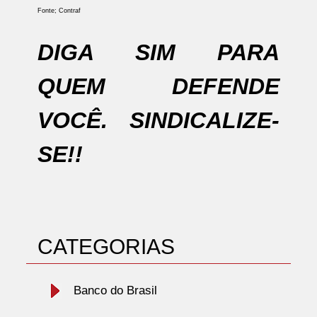
Fonte; Contraf
DIGA SIM PARA
QUEM DEFENDE
VOCÊ. SINDICALIZE-
SE!!
CATEGORIAS
Banco do Brasil