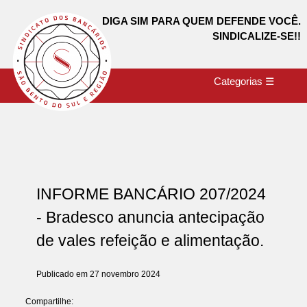
DIGA SIM PARA QUEM DEFENDE VOCÊ.
SINDICALIZE-SE!!
Categorias ☰
INFORME BANCÁRIO 207/2024
- Bradesco anuncia antecipação
de vales refeição e alimentação.
Publicado em 27 novembro 2024
Compartilhe: