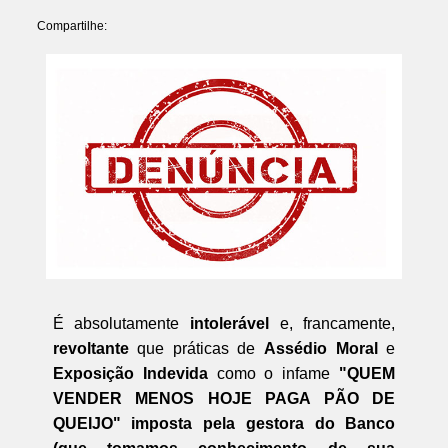
Compartilhe:
É absolutamente
intolerável
e, francamente,
revoltante
que práticas de
Assédio Moral
e
Exposição Indevida
como o infame
"QUEM
VENDER MENOS HOJE PAGA PÃO DE
QUEIJO" imposta pela gestora do Banco