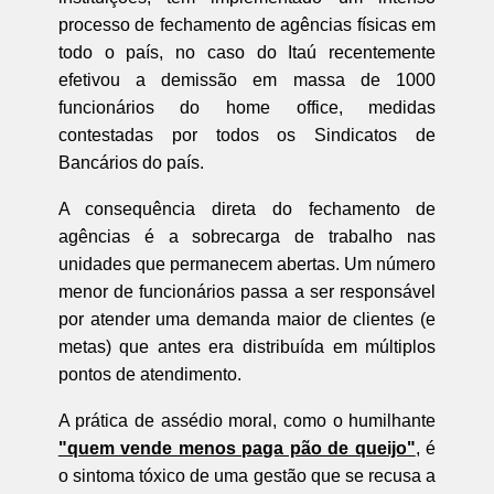
processo de fechamento de agências físicas em
todo o país, no caso do Itaú recentemente
efetivou a demissão em massa de 1000
funcionários do home office, medidas
contestadas por todos os Sindicatos de
Bancários do país.
A consequência direta do fechamento de
agências é a sobrecarga de trabalho nas
unidades que permanecem abertas. Um número
menor de funcionários passa a ser responsável
por atender uma demanda maior de clientes (e
metas) que antes era distribuída em múltiplos
pontos de atendimento.
A prática de assédio moral, como o humilhante
"quem vende menos paga pão de queijo"
, é
o sintoma tóxico de uma gestão que se recusa a