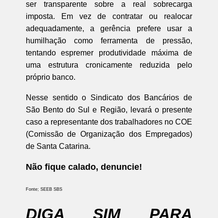
ser transparente sobre a real sobrecarga
imposta. Em vez de contratar ou realocar
adequadamente, a gerência prefere usar a
humilhação como ferramenta de pressão,
tentando espremer produtividade máxima de
uma estrutura cronicamente reduzida pelo
próprio banco.
Nesse sentido o Sindicato dos Bancários de
São Bento do Sul e Região, levará o presente
caso a representante dos trabalhadores no COE
(Comissão de Organização dos Empregados)
de Santa Catarina.
Não fique calado, denuncie!
Fonte; SEEB SBS
DIGA SIM PARA