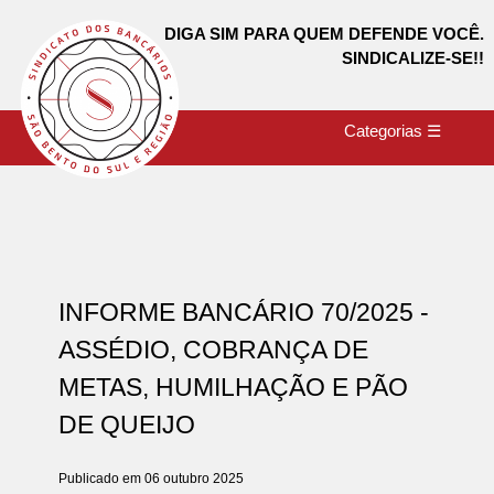
DIGA SIM PARA QUEM DEFENDE VOCÊ.
SINDICALIZE-SE!!
Categorias ☰
INFORME BANCÁRIO 70/2025 -
ASSÉDIO, COBRANÇA DE
METAS, HUMILHAÇÃO E PÃO
DE QUEIJO
Publicado em 06 outubro 2025