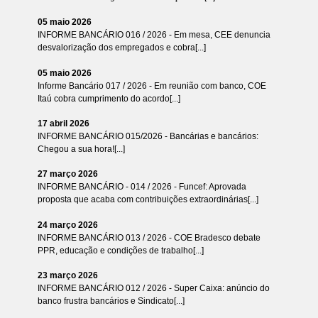
05 maio 2026
INFORME BANCÁRIO 016 / 2026 - Em mesa, CEE denuncia
desvalorização dos empregados e cobra[...]
05 maio 2026
Informe Bancário 017 / 2026 - Em reunião com banco, COE
Itaú cobra cumprimento do acordo[...]
17 abril 2026
INFORME BANCÁRIO 015/2026 - Bancárias e bancários:
Chegou a sua hora![...]
27 março 2026
INFORME BANCÁRIO - 014 / 2026 - Funcef: Aprovada
proposta que acaba com contribuições extraordinárias[...]
24 março 2026
INFORME BANCÁRIO 013 / 2026 - COE Bradesco debate
PPR, educação e condições de trabalho[...]
23 março 2026
INFORME BANCÁRIO 012 / 2026 - Super Caixa: anúncio do
banco frustra bancários e Sindicato[...]