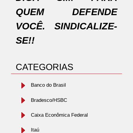
QUEM DEFENDE
VOCÊ. SINDICALIZE-
SE!!
CATEGORIAS
Banco do Brasil
Bradesco/HSBC
Caixa Econômica Federal
Itaú