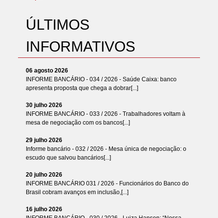
ÚLTIMOS
INFORMATIVOS
06 agosto 2026
INFORME BANCÁRIO - 034 / 2026 - Saúde Caixa: banco
apresenta proposta que chega a dobrar[...]
30 julho 2026
INFORME BANCÁRIO - 033 / 2026 - Trabalhadores voltam à
mesa de negociação com os bancos[...]
29 julho 2026
Informe bancário - 032 / 2026 - Mesa única de negociação: o
escudo que salvou bancários[...]
20 julho 2026
INFORME BANCÁRIO 031 / 2026 - Funcionários do Banco do
Brasil cobram avanços em inclusão,[...]
16 julho 2026