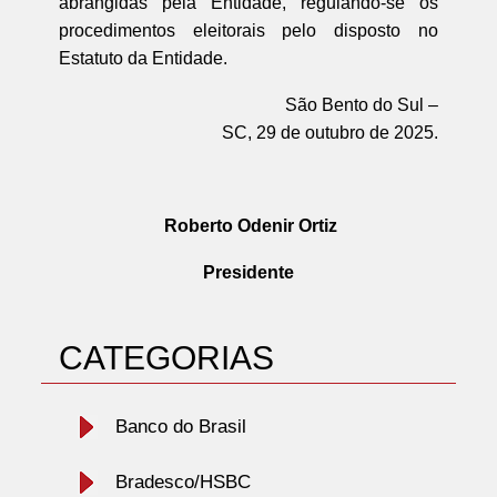
abrangidas pela Entidade, regulando-se os
procedimentos eleitorais pelo disposto no
Estatuto da Entidade.
São Bento do Sul –
SC, 29 de outubro de 2025.
Roberto Odenir Ortiz
Presidente
CATEGORIAS
Banco do Brasil
Bradesco/HSBC