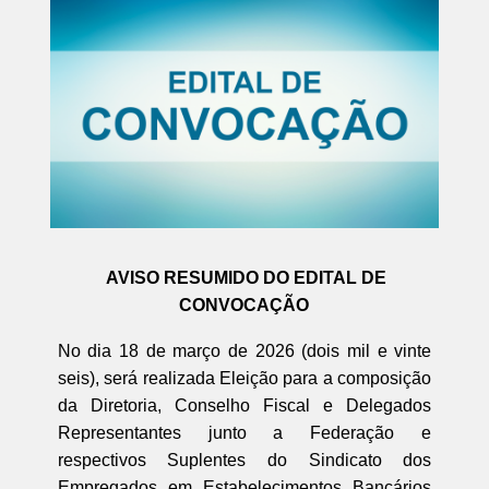
AVISO RESUMIDO DO EDITAL DE
CONVOCAÇÃO
No dia 18 de março de 2026 (dois mil e vinte
seis), será realizada Eleição para a composição
da Diretoria, Conselho Fiscal e Delegados
Representantes junto a Federação e
respectivos Suplentes do Sindicato dos
Empregados em Estabelecimentos Bancários