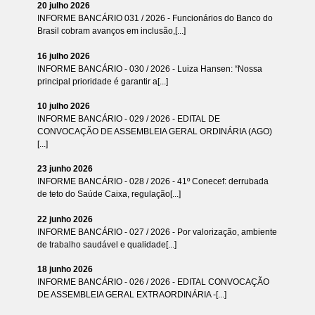
20 julho 2026
INFORME BANCÁRIO 031 / 2026 - Funcionários do Banco do
Brasil cobram avanços em inclusão,[...]
16 julho 2026
INFORME BANCÁRIO - 030 / 2026 - Luiza Hansen: “Nossa
principal prioridade é garantir a[...]
10 julho 2026
INFORME BANCÁRIO - 029 / 2026 - EDITAL DE
CONVOCAÇÃO DE ASSEMBLEIA GERAL ORDINÁRIA (AGO)
[...]
23 junho 2026
INFORME BANCÁRIO - 028 / 2026 - 41º Conecef: derrubada
de teto do Saúde Caixa, regulação[...]
22 junho 2026
INFORME BANCÁRIO - 027 / 2026 - Por valorização, ambiente
de trabalho saudável e qualidade[...]
18 junho 2026
INFORME BANCÁRIO - 026 / 2026 - EDITAL CONVOCAÇÃO
DE ASSEMBLEIA GERAL EXTRAORDINÁRIA -[...]