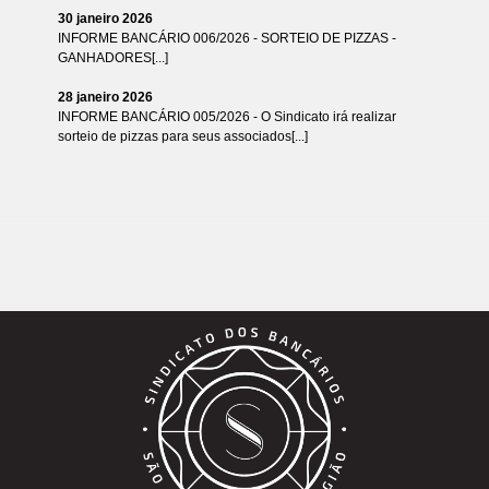
30 janeiro 2026
INFORME BANCÁRIO 006/2026 - SORTEIO DE PIZZAS -
GANHADORES[...]
28 janeiro 2026
INFORME BANCÁRIO 005/2026 - O Sindicato irá realizar
sorteio de pizzas para seus associados[...]