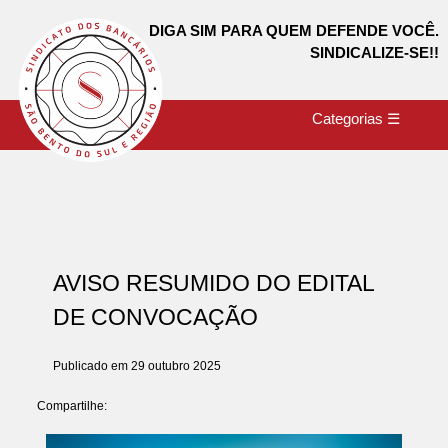
DIGA SIM PARA QUEM DEFENDE VOCÊ.
SINDICALIZE-SE!!
Categorias ☰
AVISO RESUMIDO DO EDITAL
DE CONVOCAÇÃO
Publicado em 29 outubro 2025
Compartilhe: