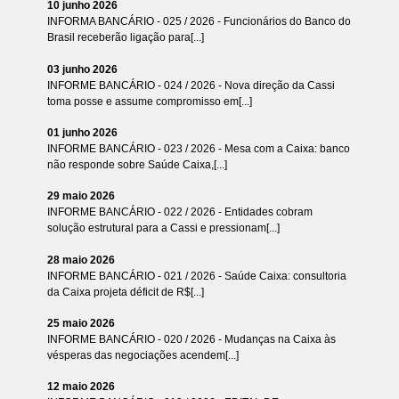
10 junho 2026
INFORMA BANCÁRIO - 025 / 2026 - Funcionários do Banco do
Brasil receberão ligação para[...]
03 junho 2026
INFORME BANCÁRIO - 024 / 2026 - Nova direção da Cassi
toma posse e assume compromisso em[...]
01 junho 2026
INFORME BANCÁRIO - 023 / 2026 - Mesa com a Caixa: banco
não responde sobre Saúde Caixa,[...]
29 maio 2026
INFORME BANCÁRIO - 022 / 2026 - Entidades cobram
solução estrutural para a Cassi e pressionam[...]
28 maio 2026
INFORME BANCÁRIO - 021 / 2026 - Saúde Caixa: consultoria
da Caixa projeta déficit de R$[...]
25 maio 2026
INFORME BANCÁRIO - 020 / 2026 - Mudanças na Caixa às
vésperas das negociações acendem[...]
12 maio 2026