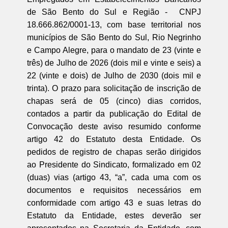
de São Bento do Sul e Região - CNPJ
18.666.862/0001-13, com base territorial nos
municípios de São Bento do Sul, Rio Negrinho
e Campo Alegre, para o mandato de 23 (vinte e
três) de Julho de 2026 (dois mil e vinte e seis) a
22 (vinte e dois) de Julho de 2030 (dois mil e
trinta). O prazo para solicitação de inscrição de
chapas será de 05 (cinco) dias corridos,
contados a partir da publicação do Edital de
Convocação deste aviso resumido conforme
artigo 42 do Estatuto desta Entidade. Os
pedidos de registro de chapas serão dirigidos
ao Presidente do Sindicato, formalizado em 02
(duas) vias (artigo 43, “a”, cada uma com os
documentos e requisitos necessários em
conformidade com artigo 43 e suas letras do
Estatuto da Entidade, estes deverão ser