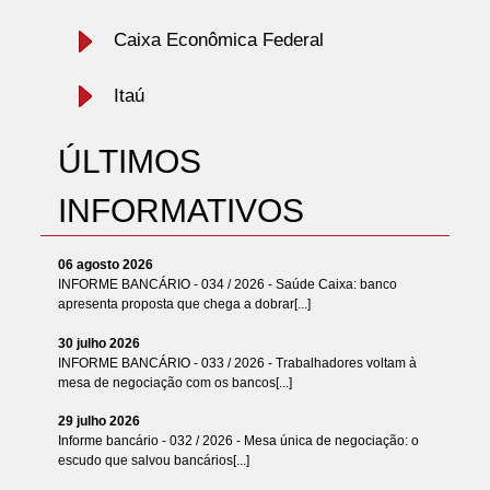
Caixa Econômica Federal
Itaú
ÚLTIMOS
INFORMATIVOS
06 agosto 2026
INFORME BANCÁRIO - 034 / 2026 - Saúde Caixa: banco
apresenta proposta que chega a dobrar[...]
30 julho 2026
INFORME BANCÁRIO - 033 / 2026 - Trabalhadores voltam à
mesa de negociação com os bancos[...]
29 julho 2026
Informe bancário - 032 / 2026 - Mesa única de negociação: o
escudo que salvou bancários[...]